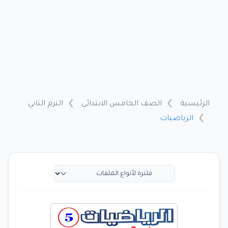
الرئيسية
الصف الخامس الابتدائي
الترم الثاني
الرياضيات