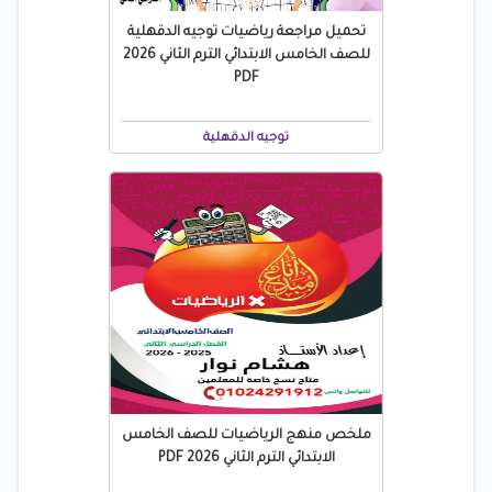
تحميل مراجعة رياضيات توجيه الدقهلية
للصف الخامس الابتدائي الترم الثاني 2026
PDF
توجيه الدقهلية
ملخص منهج الرياضيات للصف الخامس
الابتدائي الترم الثاني 2026 PDF