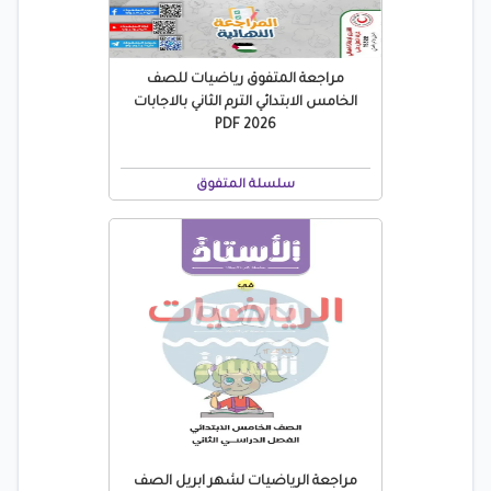
مراجعة المتفوق رياضيات للصف
الخامس الابتدائي الترم الثاني بالاجابات
2026 PDF
سلسلة المتفوق
مراجعة الرياضيات لشهر ابريل الصف