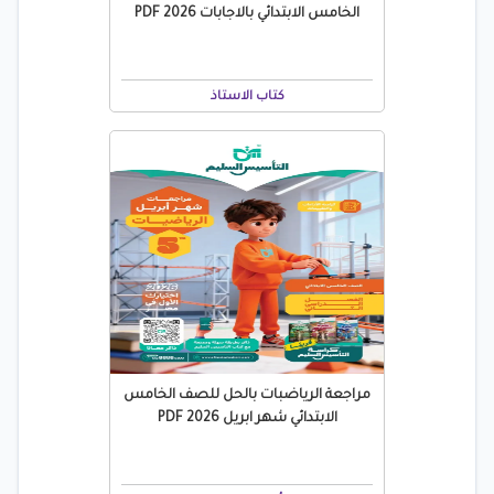
الخامس الابتدائي بالاجابات 2026 PDF
كتاب الاستاذ
مراجعة الرياضبات بالحل للصف الخامس
الابتدائي شهر ابريل 2026 PDF