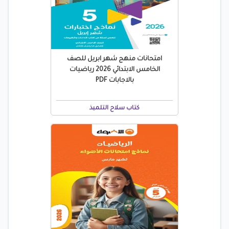
امتحانات منهج شهر ابريل للصف
الخامس الابتدائي 2026 رياضيات
بالاجابات PDF
كتاب سلاح التلميذ