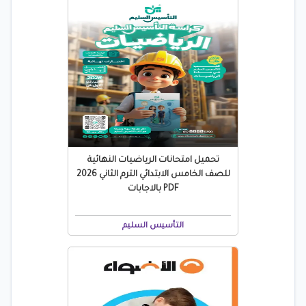
تحميل امتحانات الرياضيات النهائية
للصف الخامس الابتدائي الترم الثاني 2026
PDF بالاجابات
التأسيس السليم