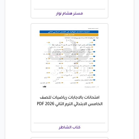
مستر هشام نوار
امتحانات بالاجابات رياضيات للصف
الخامس الابتدائي الترم الثاني 2026 PDF
كتاب الشاطر