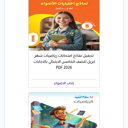
تحميل نماذج امتحانات رياضيات شهر
ابريل للصف الخامس الابتدائي بالاجابات
2026 PDF
كتاب الاضواء