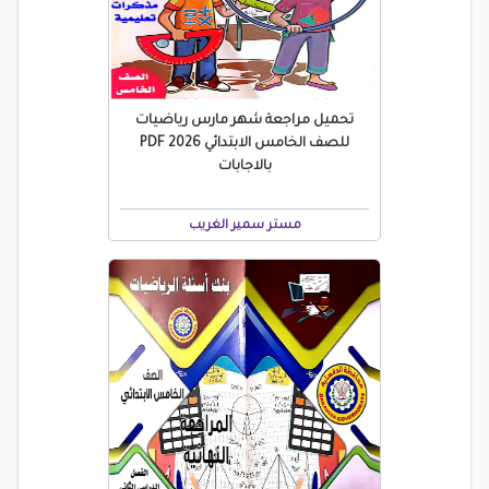
تحميل مراجعة شهر مارس رياضيات
للصف الخامس الابتدائي 2026 PDF
بالاجابات
مستر سمير الغريب