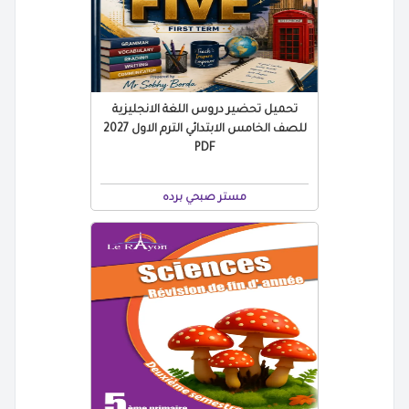
تحميل تحضير دروس اللغة الانجليزية
للصف الخامس الابتدائي الترم الاول 2027
PDF
مستر صبحي برده