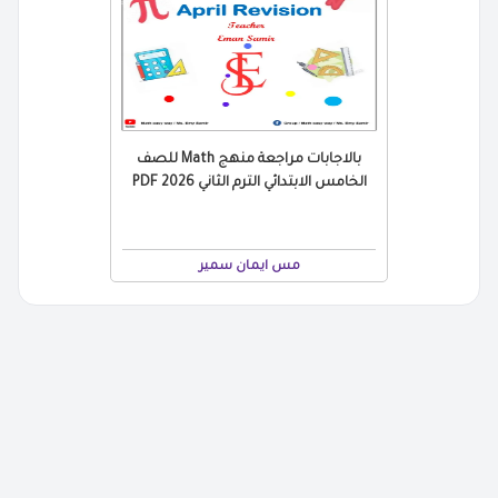
بالاجابات مراجعة منهج Math للصف
الخامس الابتدائي الترم الثاني 2026 PDF
مس ايمان سمير