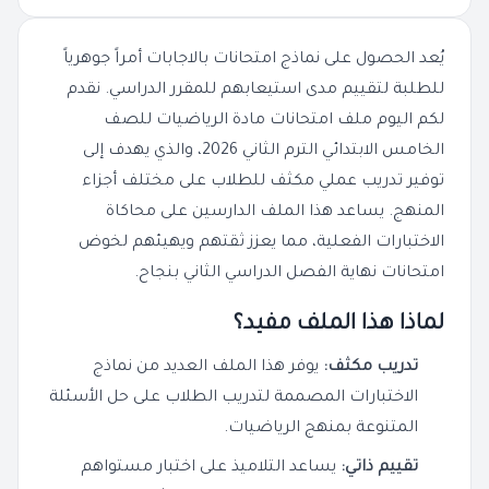
يُعد الحصول على نماذج امتحانات بالاجابات أمراً جوهرياً
للطلبة لتقييم مدى استيعابهم للمقرر الدراسي. نقدم
لكم اليوم ملف امتحانات مادة الرياضيات للصف
الخامس الابتدائي الترم الثاني 2026، والذي يهدف إلى
توفير تدريب عملي مكثف للطلاب على مختلف أجزاء
المنهج. يساعد هذا الملف الدارسين على محاكاة
الاختبارات الفعلية، مما يعزز ثقتهم ويهيئهم لخوض
امتحانات نهاية الفصل الدراسي الثاني بنجاح.
لماذا هذا الملف مفيد؟
تدريب مكثف:
يوفر هذا الملف العديد من نماذج
الاختبارات المصممة لتدريب الطلاب على حل الأسئلة
المتنوعة بمنهج الرياضيات.
تقييم ذاتي:
يساعد التلاميذ على اختبار مستواهم