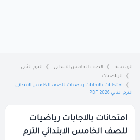
الرئيسية
الصف الخامس الابتدائي
الترم الثاني
الرياضيات
امتحانات بالاجابات رياضيات للصف الخامس الابتدائي
الترم الثاني 2026 PDF
امتحانات بالاجابات رياضيات
للصف الخامس الابتدائي الترم