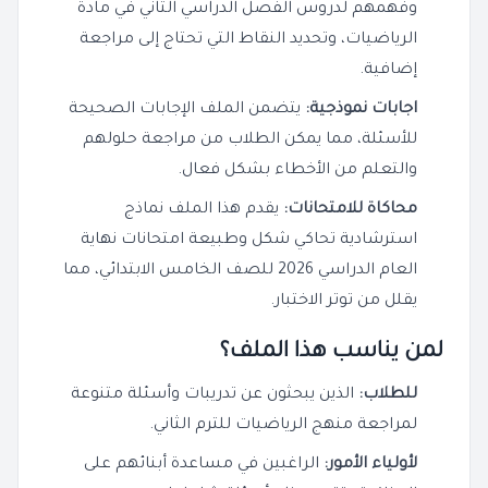
وفهمهم لدروس الفصل الدراسي الثاني في مادة
الرياضيات، وتحديد النقاط التي تحتاج إلى مراجعة
إضافية.
اجابات نموذجية:
يتضمن الملف الإجابات الصحيحة
للأسئلة، مما يمكن الطلاب من مراجعة حلولهم
والتعلم من الأخطاء بشكل فعال.
محاكاة للامتحانات:
يقدم هذا الملف نماذج
استرشادية تحاكي شكل وطبيعة امتحانات نهاية
العام الدراسي 2026 للصف الخامس الابتدائي، مما
يقلل من توتر الاختبار.
لمن يناسب هذا الملف؟
للطلاب:
الذين يبحثون عن تدريبات وأسئلة متنوعة
لمراجعة منهج الرياضيات للترم الثاني.
لأولياء الأمور:
الراغبين في مساعدة أبنائهم على