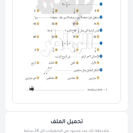
تحميل الملف
ملاحظة: لك عدد محدود من التحميلات كل 24 ساعة