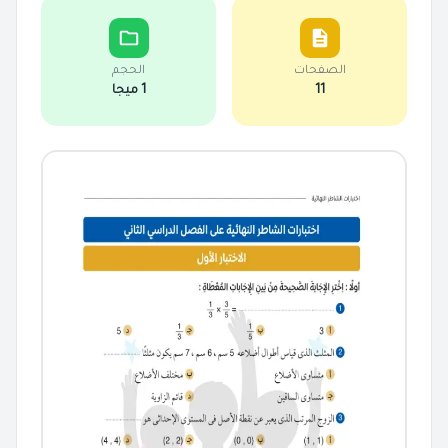
الصفحات
الحجم
11
1 ميجا