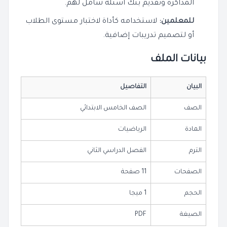
المذاكرة وتقديم بنك أسئلة شامل لهم.
للمعلمين:
لاستخدامه كأداة لاختبار مستوى الطلاب
أو لتصميم تدريبات إضافية.
بيانات الملف
البيان
التفاصيل
الصف
الصف الخامس الابتدائي
المادة
الرياضيات
الترم
الفصل الدراسي الثاني
الصفحات
11 صفحة
الحجم
1 ميجا
الصيغة
PDF