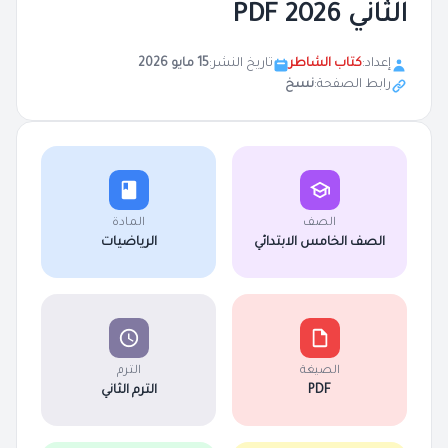
الثاني 2026 PDF
إعداد:
كتاب الشاطر
تاريخ النشر:
15 مايو 2026
رابط الصفحة:
نسخ
الصف
المادة
الصف الخامس الابتدائي
الرياضيات
الصيغة
الترم
PDF
الترم الثاني