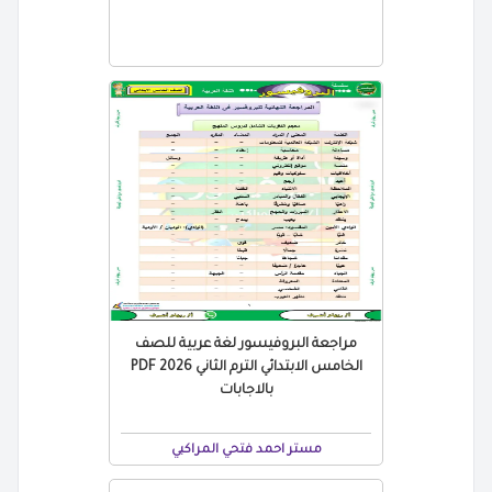
مراجعة البروفيسور لغة عربية للصف
الخامس الابتدائي الترم الثاني 2026 PDF
بالاجابات
مستر احمد فتحي المراكبي