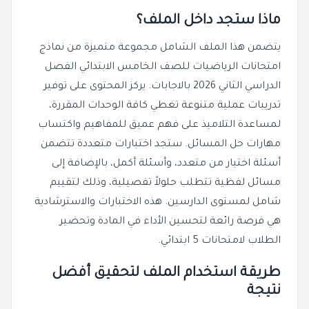
ماذا ستجد داخل الملف؟
يتضمن هذا الملف الشامل مجموعة متميزة من نماذج
امتحانات الرياضيات للصف الخامس الابتدائي الفصل
الدراسي الثاني 2026 بالاجابات. يركز المحتوى على توفير
تدريبات عملية متنوعة تغطي كافة الوحدات المقررة،
لمساعدة التلاميذ على فهم عميق للمفاهيم واكتساب
مهارات حل المسائل. ستجد اختبارات متعددة تتضمن
أسئلة اختيار من متعدد، وأسئلة أكمل، بالإضافة إلى
مسائل لفظية تتطلب حلولاً تفصيلية، وذلك لتقييم
شامل لمستوى الدارسين. هذه الاختبارات والاسترشادية
هي فرصة رائعة لتحسين الأداء في المادة وتحضير
الطلاب لامتحانات 5 ابتدائي.
طريقة استخدام الملف لتحقيق أفضل
نتيجة