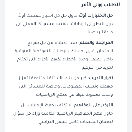
للطلاب وولي الأمر
حل الاختبارات أولاً:
حاول حل كل اختبار بنفسك أولاً،
دون النظر إلى الإجابات، لتقييم مستواك الفعلي في
مادة الرياضيات.
المراجعة والتعلم:
بعد الانتهاء من حل نموذج
الامتحان، قارن إجاباتك بالإجابات النموذجية المتوفرة
داخل الملف، وحدد الأخطاء لفهم الأجزاء التي تحتاج
لمزيد من التركيز.
تكرار التدريب:
كرر حل بنك الأسئلة المتنوعة لتعزيز
فهمك وتثبيت المعلومات، وخاصة للمسائل التي
وجدت صعوبة فيها في منهج الرياضيات.
التركيز على المفاهيم:
لا تكتفِ بحفظ الإجابات، بل
حاول فهم المفاهيم الرياضية الكامنة وراء كل سؤال
لضمان استيعاب كامل للمقرر الدراسي.