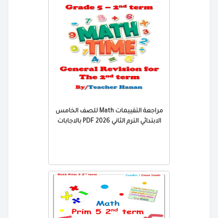
مراجعة التقييمات Math للصف الخامس
الابتدائي الترم الثاني 2026 PDF بالاجابات