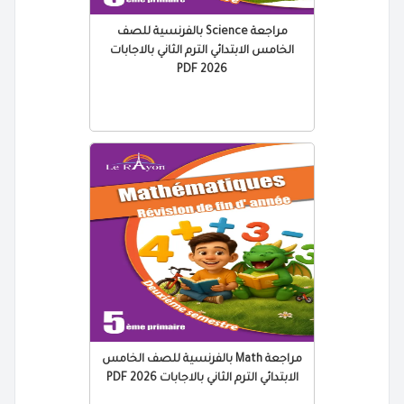
مراجعة Science بالفرنسية للصف
الخامس الابتدائي الترم الثاني بالاجابات
2026 PDF
مراجعة Math بالفرنسية للصف الخامس
الابتدائي الترم الثاني بالاجابات 2026 PDF