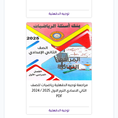
توجيه الدقهلية
مراجعة توجيه الدقهلية رياضيات للصف
الثاني الاعدادي الترم الاول 2025 / 2024
PDF
توجيه الدقهلية