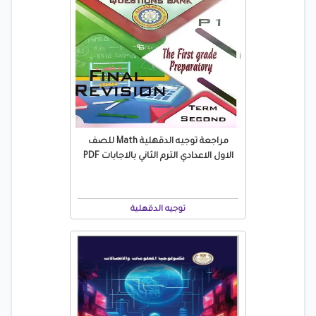
مراجعة توجيه الدقهلية Math للصف
الاول الاعدادي الترم الثاني بالاجابات PDF
توجيه الدقهلية