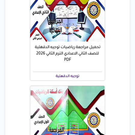
تحميل مراجعة رياضيات توجيه الدقهلية
للصف الثاني الاعدادي الترم الثاني 2026
PDF
توجيه الدقهلية