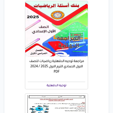
مراجعة توجيه الدقهلية رياضيات للصف
الاول الاعدادي الترم الاول 2025 / 2024
PDF
توجيه الدقهلية