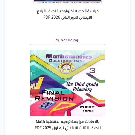
كراسة الحصة تكنولوجيا للصف الرابع
الابتدائي الترم الثاني 2026 PDF
توجيه الدقهلية
بالاجابات مراجعة توجيه الدقهلية Math
للصف الثالث الابتدائي ترم اول 2025 PDF