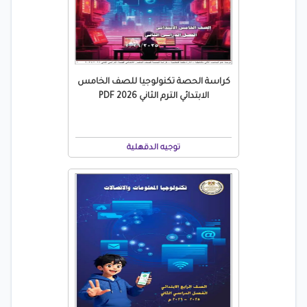
كراسة الحصة تكنولوجيا للصف الخامس
الابتدائي الترم الثاني 2026 PDF
توجيه الدقهلية