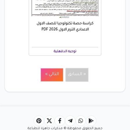
كراسة حصة تكنولوجيا للصف الاول
الاعدادي الترم الاول 2026 PDF
توجيه الدقهلية
« السابق
التالي »
جميع الحقوق محفوظة © مذكرات جاهزة للطباعة