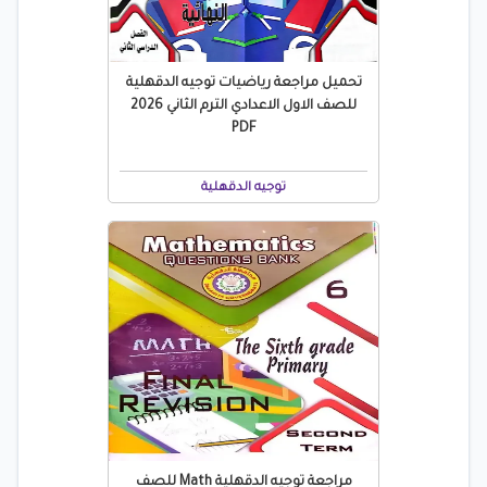
تحميل مراجعة رياضيات توجيه الدقهلية
للصف الاول الاعدادي الترم الثاني 2026
PDF
توجيه الدقهلية
مراجعة توجيه الدقهلية Math للصف