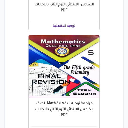
السادس الابتدائي الترم الثاني بالاجابات
PDF
توجيه الدقهلية
مراجعة توجيه الدقهلية Math للصف
الخامس الابتدائي الترم الثاني بالاجابات
PDF