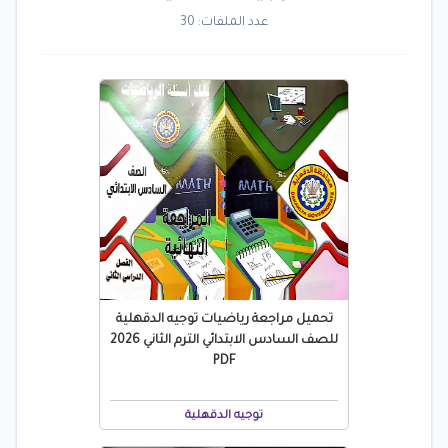
عدد الملفات: 30
تحميل مراجعة رياضيات توجيه الدقهلية
للصف السادس الابتدائي الترم الثاني 2026
PDF
توجيه الدقهلية