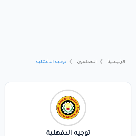
الرئيسية
المعلمون
توجيه الدقهلية
توجيه الدقهلية