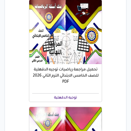
تحميل مراجعة رياضيات توجيه الدقهلية
للصف الخامس الابتدائي الترم الثاني 2026
PDF
توجيه الدقهلية