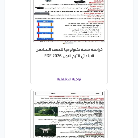
كراسة حصة تكنولوجيا للصف السادس
الابتدائي الترم الاول 2026 PDF
توجيه الدقهلية