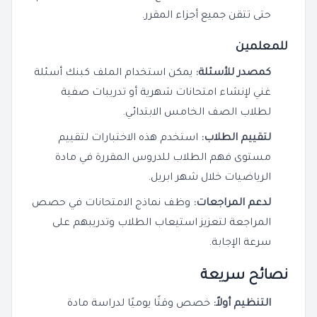
حتى تتقن جميع أجزاء المقرر.
للمعلمين
كمصدر للأسئلة:
يمكن استخدام الملف كبنك أسئلة
غني لإنشاء امتحانات شهرية أو تدريبات صفية
لطلاب الصف الخامس الابتدائي.
لتقييم الطلاب:
استخدم هذه الاختبارات لتقييم
مستوى فهم الطلاب للدروس المقررة في مادة
الرياضيات خلال شهر ابريل.
لدعم المراجعات:
وظف نماذج الامتحانات في حصص
المراجعة لتعزيز استيعاب الطلاب وتدريبهم على
سرعة الإجابة.
نصائح سريعة
التنظيم أولاً:
خصص وقتًا يوميًا لدراسة مادة