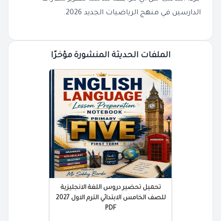
الدارسين في منهج الرياضيات الجديد 2026.
الملفات الحديثة المنشورة مؤخرًا
تحميل تحضير دروس اللغة الانجليزية
للصف الخامس الابتدائي الترم الاول 2027
PDF