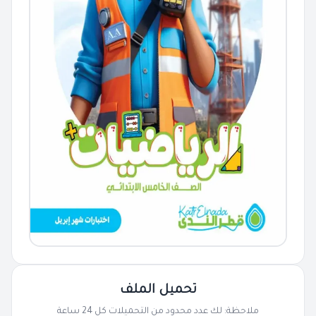
تحميل الملف
ملاحظة: لك عدد محدود من التحميلات كل 24 ساعة