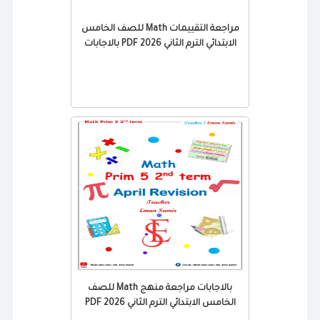
مراجعة التقييمات Math للصف الخامس
الابتدائي الترم الثاني 2026 PDF بالاجابات
بالاجابات مراجعة منهج Math للصف
الخامس الابتدائي الترم الثاني 2026 PDF