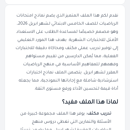
نقدم لكم هذا الملف المتميز الذي يضم نماذج امتحانات
الرياضيات للصف الخامس الابتدائي لشهر ابريل 2026،
وهو مصمم خصيصًا لمساعدة الطلاب على الاستعداد
الأمثل للاختبارات الشهرية. يهدف هذا المورد التعليمي
إلى توفير تدريب عملي مكثف ومحاكاة دقيقة للاختبارات
الفعلية، مما يُمكن الدارسين من تقييم مستواهم
وفهمهم للمفاهيم الأساسية في منهج الرياضيات
المقرر لشهر ابريل. يتضمن الملف نماذج اختبارات
استرشادية شاملة مع إجاباتها النموذجية، مما يجعله
أداة قيمة لتحسين الأداء ورفع مستوى الثقة.
لماذا هذا الملف مفيد؟
تدريب مكثف:
يوفر هذا الملف مجموعة كبيرة من
الأسئلة والتمارين التي تغطي دروس منهج