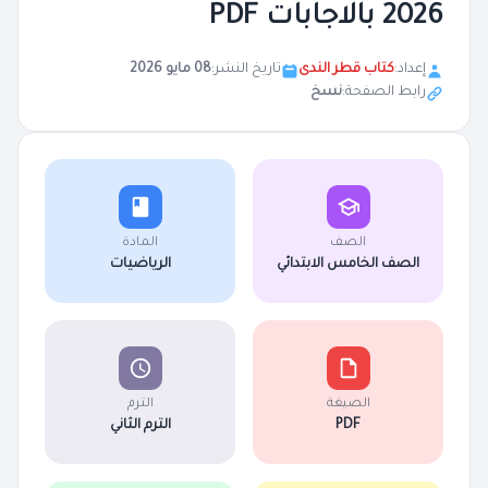
2026 بالاجابات PDF
إعداد:
كتاب قطر الندى
تاريخ النشر:
08 مايو 2026
رابط الصفحة:
نسخ
الصف
المادة
الصف الخامس الابتدائي
الرياضيات
الصيغة
الترم
PDF
الترم الثاني