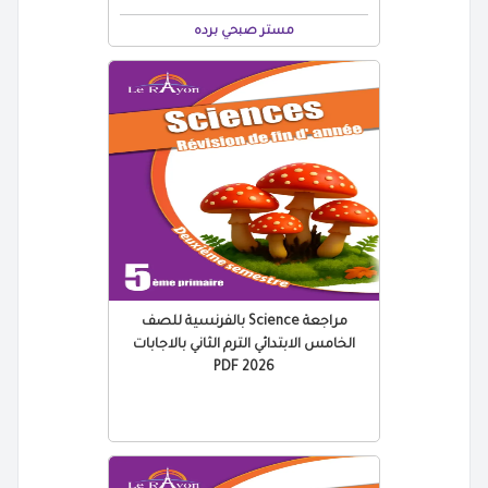
مستر صبحي برده
مراجعة Science بالفرنسية للصف
الخامس الابتدائي الترم الثاني بالاجابات
2026 PDF