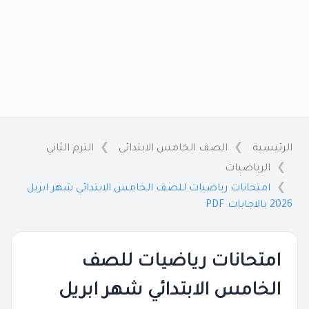
الرئيسية
الصف الخامس الابتدائي
الترم الثاني
الرياضيات
امتحانات رياضيات للصف الخامس الابتدائي شهر ابريل
2026 بالاجابات PDF
امتحانات رياضيات للصف
الخامس الابتدائي شهر ابريل