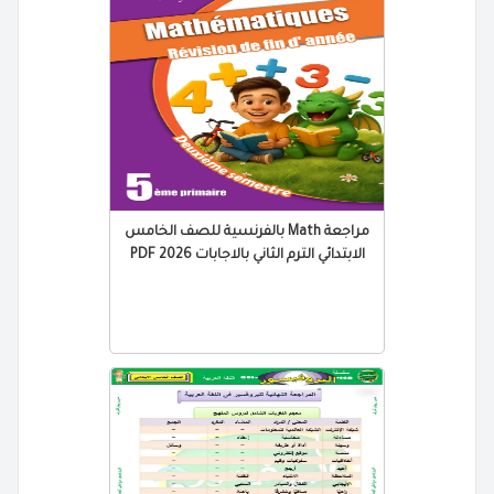
مراجعة Math بالفرنسية للصف الخامس
الابتدائي الترم الثاني بالاجابات 2026 PDF