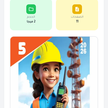
الصفحات
الحجم
11
2 ميجا