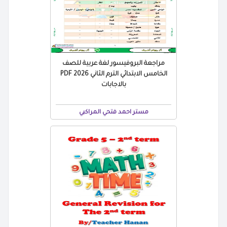
مراجعة البروفيسور لغة عربية للصف
الخامس الابتدائي الترم الثاني 2026 PDF
بالاجابات
مستر احمد فتحي المراكبي