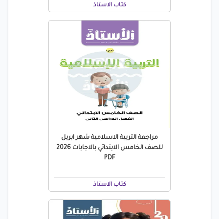
كتاب الاستاذ
مراجعة التربية الاسلامية شهر ابريل
للصف الخامس الابتدائي بالاجابات 2026
PDF
كتاب الاستاذ