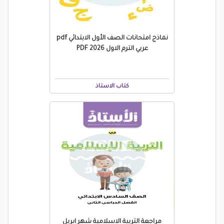
نماذج امتحانات الصف الأول الابتدائي pdf
عربي الترم الاول 2026 PDF
كتاب الاستاذ
مراجعة التربية الاسلامية شهر ابريل