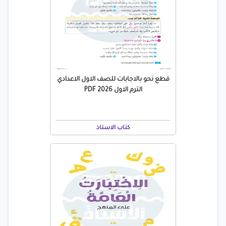
قطع نحو بالاجابات للصف الاول الاعدادي
الترم الاول PDF 2026
كتاب الاستاذ