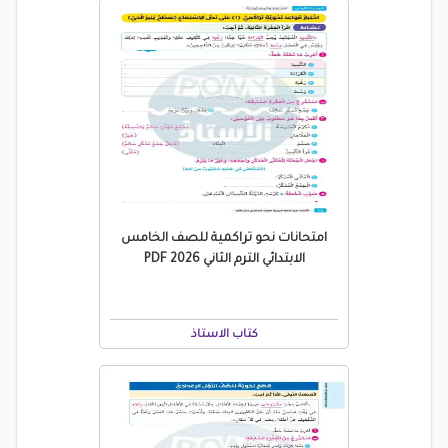
امتحانات نحو تراكمية للصف الخامس
الابتدائي الترم الثاني 2026 PDF
كتاب الاستاذ