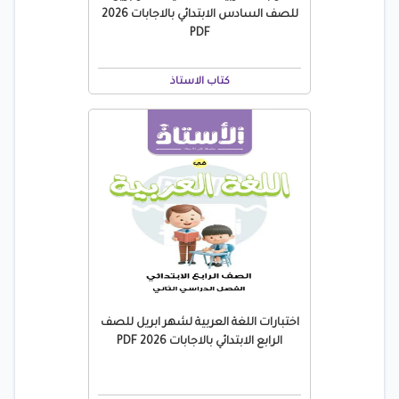
للصف السادس الابتدائي بالاجابات 2026
PDF
كتاب الاستاذ
اختبارات اللغة العربية لشهر ابريل للصف
الرابع الابتدائي بالاجابات 2026 PDF