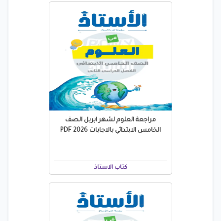
مراجعة العلوم لشهر ابريل الصف
الخامس الابتدائي بالاجابات 2026 PDF
كتاب الاستاذ