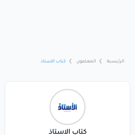
الرئيسية
المعلمون
كتاب الاستاذ
كتاب الاستاذ