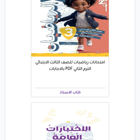
امتحانات رياضيات للصف الثالث الابتدائي
الترم الثاني PDF بالاجابات
كتاب الاستاذ