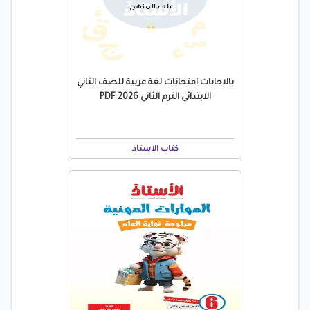
بالاجابات امتحانات لغة عربية للصف الثاني
الابتدائي الترم الثاني 2026 PDF
كتاب الاستاذ