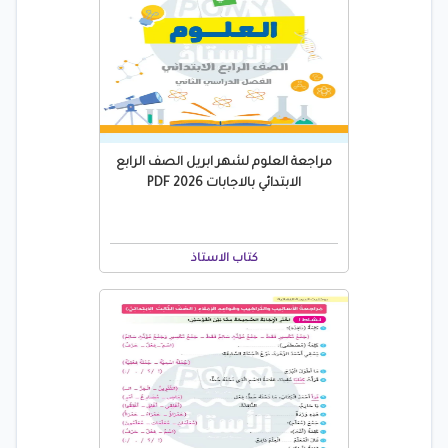
مراجعة العلوم لشهر ابريل الصف الرابع
الابتدائي بالاجابات 2026 PDF
كتاب الاستاذ