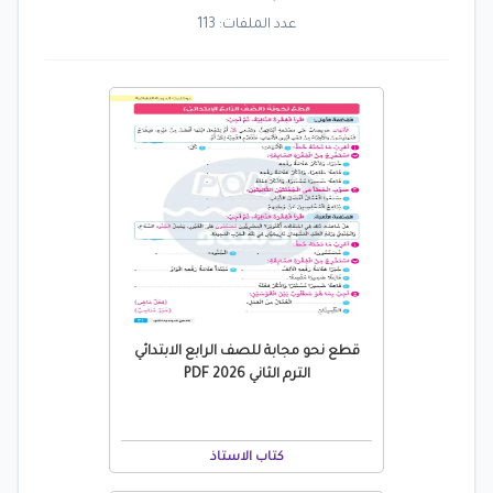
عدد الملفات: 113
قطع نحو مجابة للصف الرابع الابتدائي
الترم الثاني 2026 PDF
كتاب الاستاذ