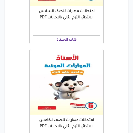
امتحانات مهارات للصف السادس
الابتدائي الترم الثاني بالاجابات PDF
كتاب الاستاذ
امتحانات مهارات للصف الخامس
الابتدائي الترم الثاني بالاجابات PDF