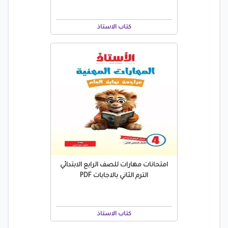
كتاب الاستاذ
امتحانات مهارات للصف الرابع الابتدائي
الترم الثاني بالاجابات PDF
كتاب الاستاذ