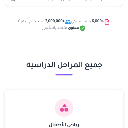
+6,000
ملف تعليمي
+2,000,000
مستخدم شهريًا
محتوى
مُتجدد باستمرار
جميع المراحل الدراسية
رياض الأطفال