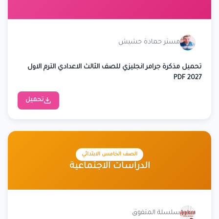
مستر حمادة حشيش
تحميل مذكرة جرامر انجليزي للصف الثالث الاعدادي الترم الاول
2027 PDF
تحميل
الصف الخامس الابتدائي
الدراسات الاجتماعية
سلسلة المتفوق