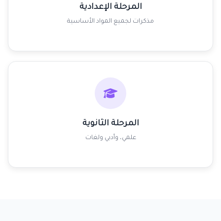
المرحلة الإعدادية
مذكرات لجميع المواد الأساسية
المرحلة الثانوية
علمي، وأدبي ولغات