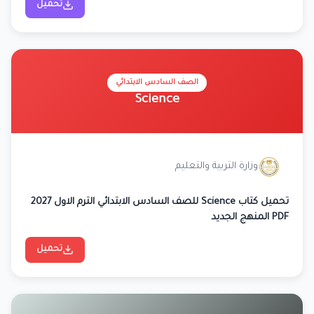
تحميل
الصف السادس الابتدائي
Science
وزارة التربية والتعليم
تحميل كتاب Science للصف السادس الابتدائي الترم الاول 2027
PDF المنهج الجديد
تحميل