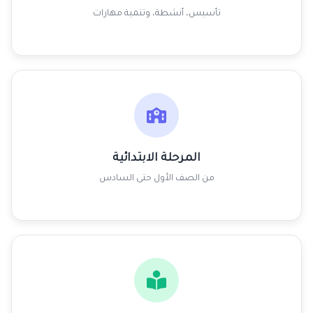
تأسيس، أنشطة، وتنمية مهارات
المرحلة الابتدائية
من الصف الأول حتى السادس