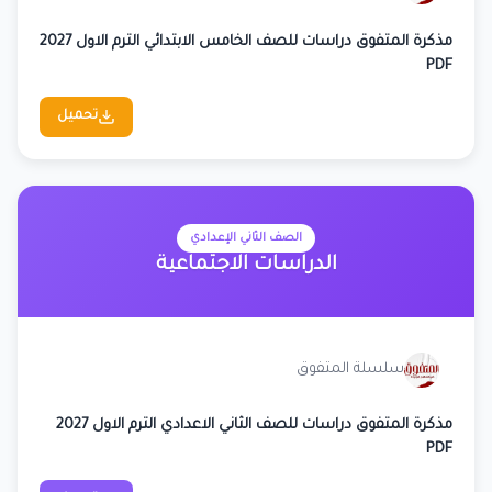
مذكرة المتفوق دراسات للصف الخامس الابتدائي الترم الاول 2027
PDF
تحميل
الصف الثاني الإعدادي
الدراسات الاجتماعية
سلسلة المتفوق
مذكرة المتفوق دراسات للصف الثاني الاعدادي الترم الاول 2027
PDF