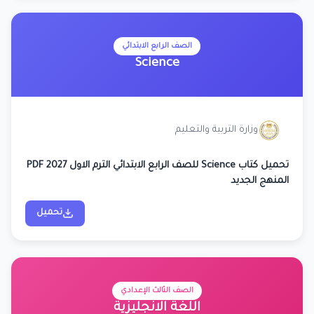
الصف الرابع الابتدائي
Science
وزارة التربية والتعليم
تحميل كتاب Science للصف الرابع الابتدائي الترم الاول 2027 PDF
المنهج الجديد
تحميل
الصف الثالث الإعدادي
اللغة الانجليزية