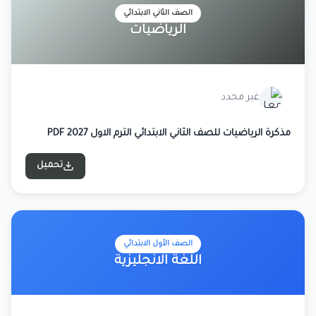
الصف الثاني الابتدائي
الرياضيات
غير محدد
مذكرة الرياضيات للصف الثاني الابتدائي الترم الاول 2027 PDF
تحميل
الصف الأول الابتدائي
اللغة الانجليزية