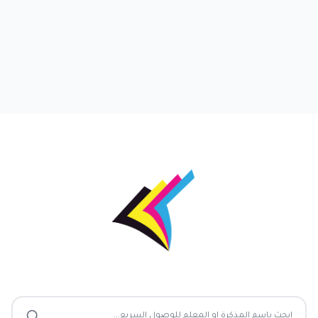
ذكرات جاهزة - تحميل مذكرات ومراجعات تعليمية مجانية
ابحث عن ملف