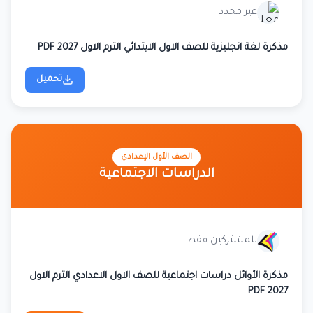
غير محدد
مذكرة لغة انجليزية للصف الاول الابتدائي الترم الاول 2027 PDF
تحميل
الصف الأول الإعدادي
الدراسات الاجتماعية
للمشتركين فقط
مذكرة الأوائل دراسات اجتماعية للصف الاول الاعدادي الترم الاول
2027 PDF