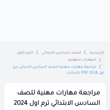
الرئيسية
الصف السادس الابتدائي
الترم الاول
المهارات المهنية
مراجعة مهارات مهنية للصف السادس الابتدائي ترم
اول 2024 PDF بالاجابات
مراجعة مهارات مهنية للصف
السادس الابتدائي ترم اول 2024