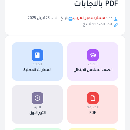
PDF بالاجابات
إعداد:
مستر سمير الغريب
تاريخ النشر:
23 أبريل 2025
رابط الصفحة:
نسخ
الصف
المادة
الصف السادس الابتدائي
المهارات المهنية
الصيغة
الترم
PDF
الترم الاول