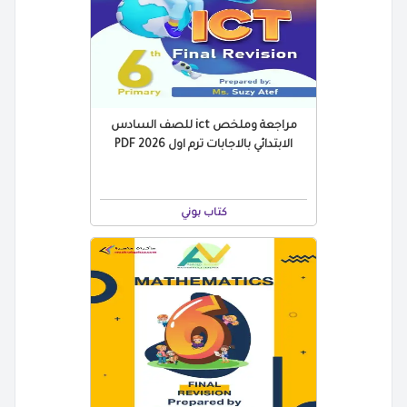
مراجعة وملخص ict للصف السادس
الابتدائي بالاجابات ترم اول 2026 PDF
كتاب بوني