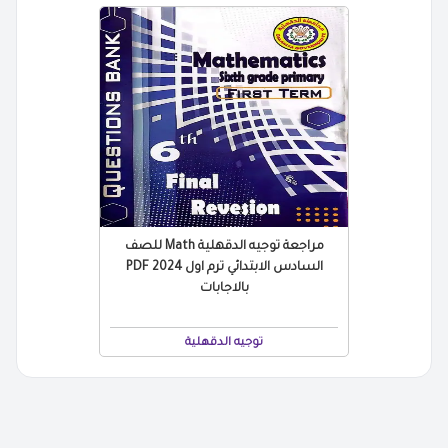
مراجعة توجيه الدقهلية Math للصف
السادس الابتدائي ترم اول 2024 PDF
بالاجابات
توجيه الدقهلية