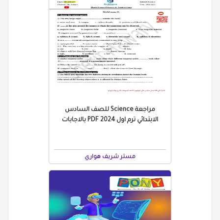
مراجعة Science للصف السادس
الابتدائي ترم اول 2024 PDF بالاجابات
مستر شريف هواري