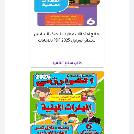
نماذج امتحانات مهارات للصف السادس
الابتدائي ترم اول 2025 PDF بالاجابات
كتاب سلاح التلميذ