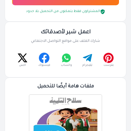
المشتركون فقط يتمكنون من التحميل بلا حدود
اعمل شير لأصدقائك
شارك الملف على مواقع التواصل الاجتماعي
بنترست
تيليجرام
واتساب
فيسبوك
اكس
ملفات هامة أيضًا للتحميل