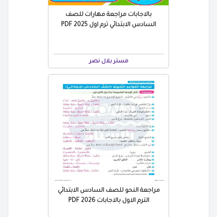
بالاجابات مراجعة مهارات للصف
السادس الابتدائي ترم اول 2025 PDF
مستر بلال نصر
مراجعة النحو للصف السادس الابتدائي
الترم الاول بالاجابات PDF 2026