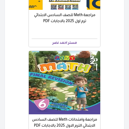
مراجعة Math للصف السادس الابتدائي
ترم اول 2025 بالاجابات PDF
مستر احمد نصر
مراجعة وامتحانات Math للصف السادس
الابتدائي الترم الاول 2025 بالاجابات PDF