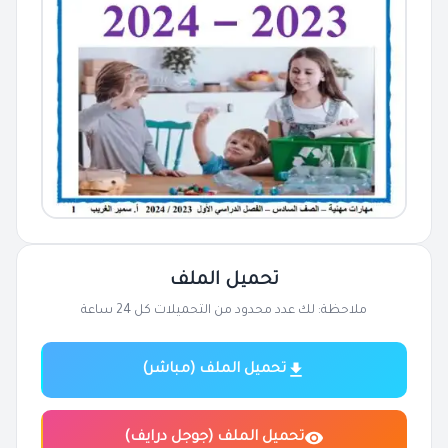
تحميل الملف
ملاحظة: لك عدد محدود من التحميلات كل 24 ساعة
تحميل الملف (مباشر)
تحميل الملف (جوجل درايف)