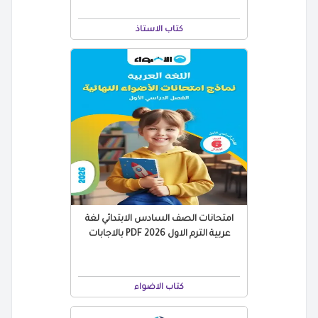
كتاب الاستاذ
امتحانات الصف السادس الابتدائي لغة
عربية الترم الاول 2026 PDF بالاجابات
كتاب الاضواء