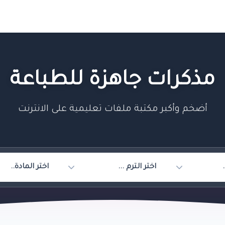
مذكرات جاهزة للطباعة
أضخم وأكبر مكتبة ملفات تعليمية على الانترنت