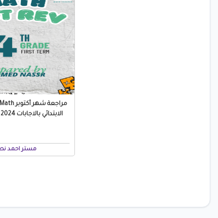
الابتدائي بالاجابات 2024 / 2025 PDF
مستر احمد نص