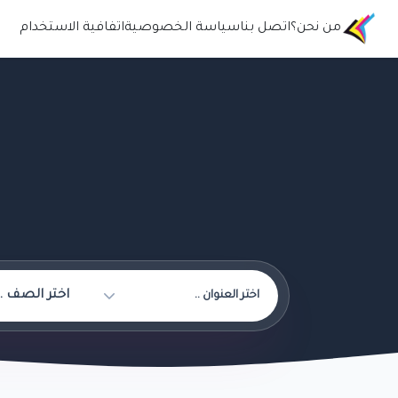
من نحن؟
اتصل بنا
سياسة الخصوصية
اتفافية الاستخدام