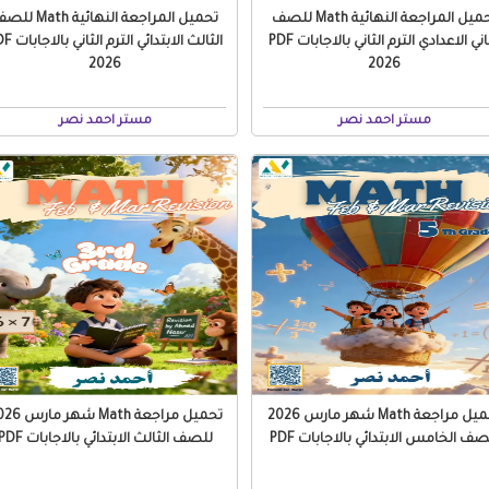
تحميل المراجعة النهائية Math للصف
تحميل المراجعة النهائية ath
الثاني الاعدادي الترم الثاني بالاجابات PDF
الثالث الابتدائي التر
2026
2026
مستر احمد نصر
مستر احمد نصر
تحميل مراجعة Math شهر مارس 2026
تحميل مراجعة Math شه
صف الخامس الابتدائي بالاجابات PDF
للصف الثالث الابتدائي بالاجابات PDF