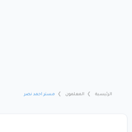
الرئيسية
المعلمون
مستر احمد نصر