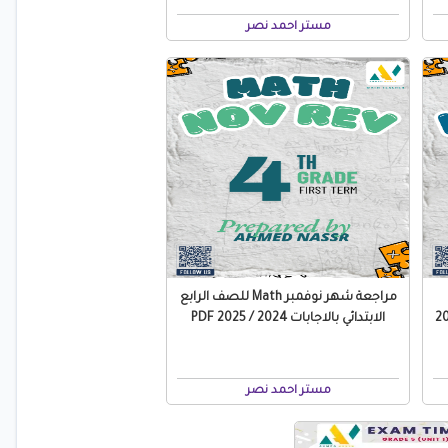
مستر احمد نصر
مراجعة شهر نوفمبر Math للصف الرابع
جابات 2024 / 2025
الابتدائي بالاجابات 2024 / 2025 PDF
مستر احمد نصر