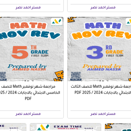
مستر احمد نصر
مستر احمد نصر
مراجعة شهر نوفمبر Math للصف الثالث
مراجعة شهر نوفمبر Math للصف
لابتدائي بالاجابات 2024 / 2025 PDF
الخامس الابتدائي بالا
PDF
مستر احمد نصر
مستر احمد نصر