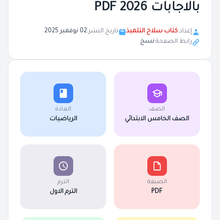
بالاجابات 2026 PDF
إعداد:
كتاب سلاح التلميذ
تاريخ النشر:
02 نوفمبر 2025
رابط الصفحة:
نسخ
الصف
المادة
الصف الخامس الابتدائي
الرياضيات
الصيغة
الترم
PDF
الترم الاول