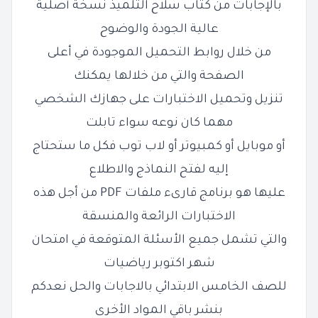
بالإجابات من كتاب سلاح التلميذ نسخة أصلية
عالية الجودة والوضوح
من خلال روابط التحميل الموجودة في أعلى
الصفحة والتي من خلالها يمكنك
تنزيل وتحميل الاختبارات على جهازك الشخصي
مهما كان نوعه سواء تابلت
أو موبايل أو كمبيوتر أو لاب توب فكل ما ستحتاج
إليه لفتح النماذج والاطلاع
عليها هو برنامج قارىء ملفات PDF من أجل هذه
الاختبارات الرائعة والمنسقة
والتي تشمل جميع الأسئلة المتوقعة في امتحان
شهر اكتوبر رياضيات
للصف الخامس الابتدائي بالاجابات والحل نعدكم
بنشر باقي المواد الأخرى