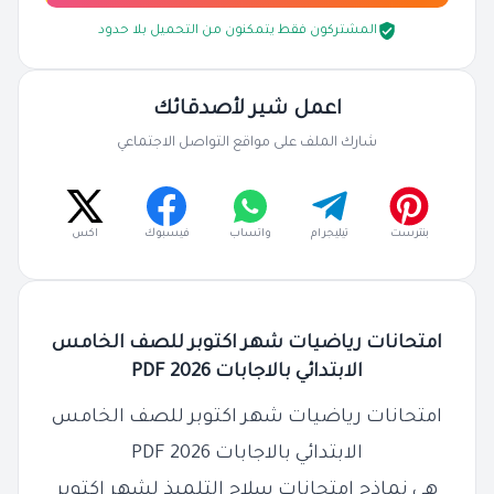
المشتركون فقط يتمكنون من التحميل بلا حدود
اعمل شير لأصدقائك
شارك الملف على مواقع التواصل الاجتماعي
بنترست
تيليجرام
واتساب
فيسبوك
اكس
امتحانات رياضيات شهر اكتوبر للصف الخامس
الابتدائي بالاجابات 2026 PDF
امتحانات رياضيات شهر اكتوبر للصف الخامس
الابتدائي بالاجابات 2026 PDF
هي نماذج امتحانات سلاح التلميذ لشهر اكتوبر