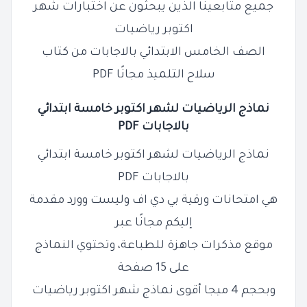
جميع متابعينا الذين يبحثون عن اختبارات شهر
اكتوبر رياضيات
الصف الخامس الابتدائي بالاجابات من كتاب
سلاح التلميذ مجانًا PDF
نماذج الرياضيات
لشهر اكتوبر خامسة ابتدائي
بالاجابات PDF
نماذج الرياضيات لشهر اكتوبر خامسة ابتدائي
بالاجابات PDF
هي امتحانات ورقية بي دي اف وليست وورد مقدمة
إليكم مجانًا عبر
موقع مذكرات جاهزة للطباعة، وتحتوي النماذج
على 15 صفحة
وبحجم 4 ميجا أقوى نماذج شهر اكتوبر رياضيات