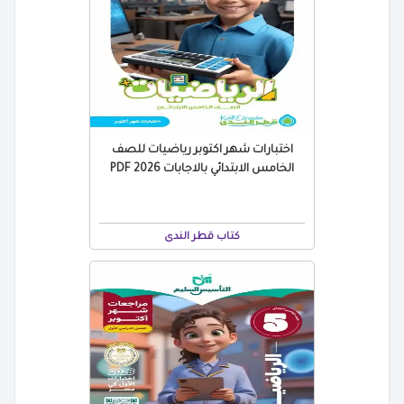
اختبارات شهر اكتوبر رياضيات للصف
الخامس الابتدائي بالاجابات 2026 PDF
كتاب قطر الندى