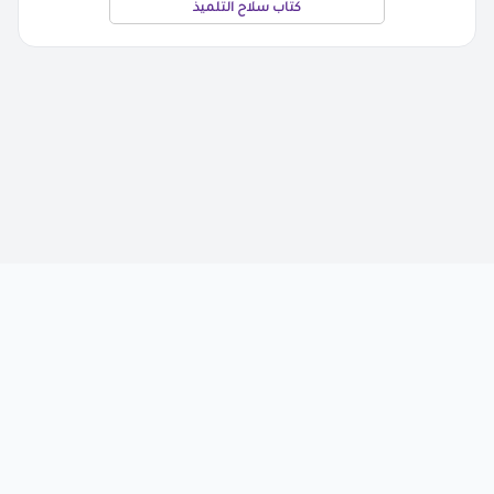
كتاب سلاح التلميذ