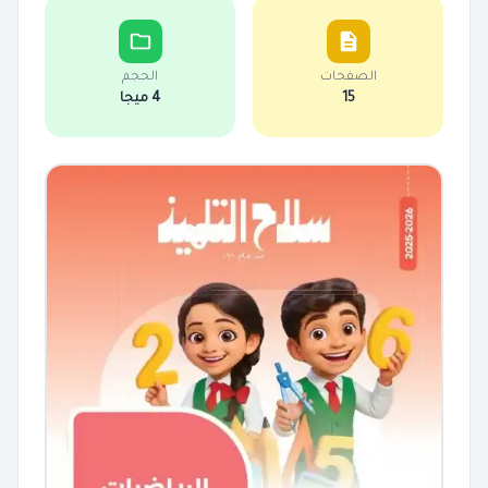
الصفحات
الحجم
15
4 ميجا