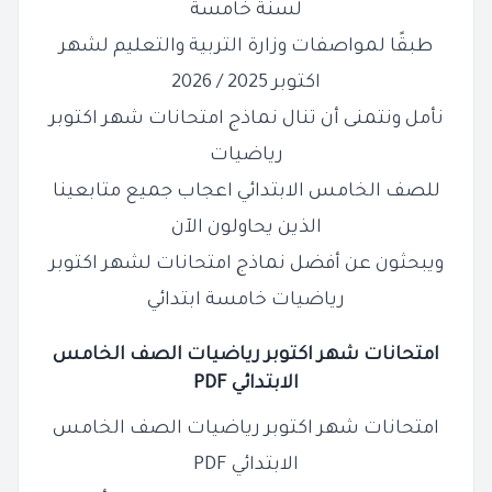
لسنة خامسة
طبقًا لمواصفات وزارة التربية والتعليم لشهر
اكتوبر 2025 / 2026
نأمل ونتمنى أن تنال نماذج امتحانات شهر اكتوبر
رياضيات
للصف الخامس الابتدائي اعجاب جميع متابعينا
الذين يحاولون الآن
ويبحثون عن أفضل نماذج امتحانات لشهر اكتوبر
رياضيات خامسة ابتدائي
امتحانات شهر اكتوبر رياضيات الصف الخامس
الابتدائي PDF
امتحانات شهر اكتوبر رياضيات الصف الخامس
الابتدائي PDF