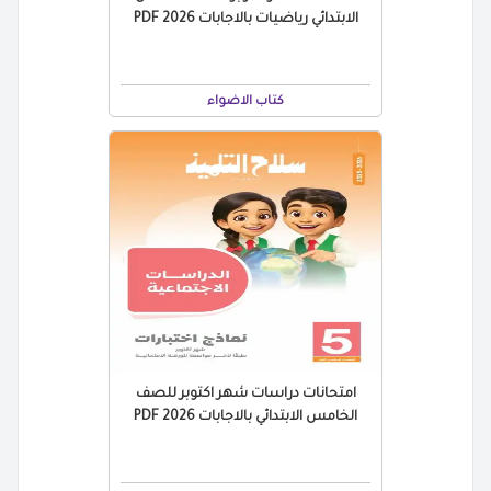
الابتدائي رياضيات بالاجابات 2026 PDF
كتاب الاضواء
امتحانات دراسات شهر اكتوبر للصف
الخامس الابتدائي بالاجابات 2026 PDF