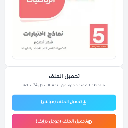
تحميل الملف
ملاحظة: لك عدد محدود من التحميلات كل 24 ساعة
تحميل الملف (مباشر)
تحميل الملف (جوجل درايف)