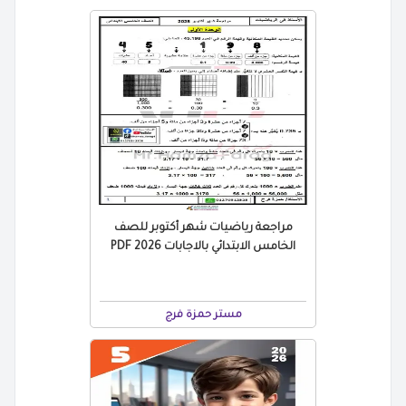
مراجعة رياضيات شهر أكتوبر للصف
الخامس الابتدائي بالاجابات 2026 PDF
مستر حمزة فرج