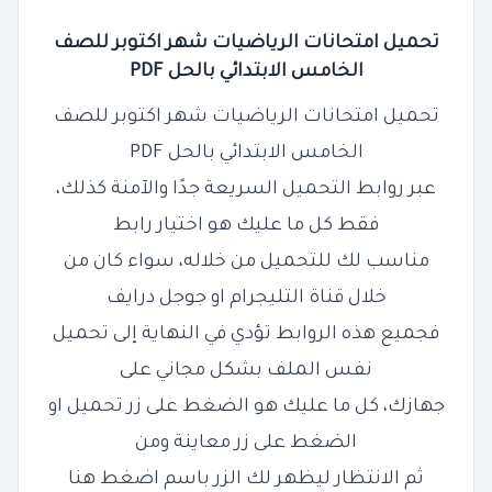
تحميل امتحانات الرياضيات شهر اكتوبر للصف
الخامس الابتدائي بالحل PDF
تحميل امتحانات الرياضيات شهر اكتوبر للصف
الخامس الابتدائي بالحل PDF
عبر روابط التحميل السريعة جدًا والآمنة كذلك،
فقط كل ما عليك هو اختيار رابط
مناسب لك للتحميل من خلاله، سواء كان من
خلال قناة التليجرام او جوجل درايف
فجميع هذه الروابط تؤدي في النهاية إلى تحميل
نفس الملف بشكل مجاني على
جهازك، كل ما عليك هو الضغط على زر تحميل او
الضغط على زر معاينة ومن
ثم الانتظار ليظهر لك الزر باسم اضغط هنا