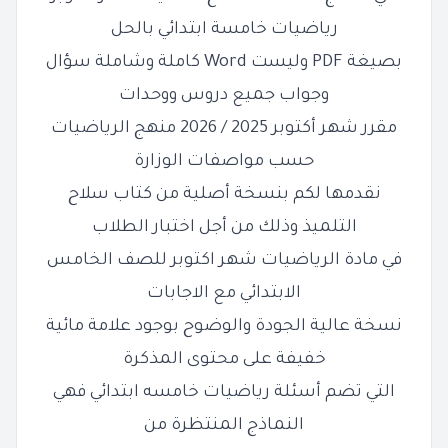
رياضيات خامسة ابتدائي بالحل
بصيغة PDF وليست Word كاملة وشاملة سؤال
وجواب جميع دروس ووحدات
مقرر شهر أكتوبر 2025 / 2026 منهج الرياضيات
حسب مواصفات الوزارة
نقدمها لكم بنسخة أصلية من كتاب سلاح
التلميذ وذلك من أجل اختبار الطلاب
في مادة الرياضيات شهر اكتوبر للصف الخامس
الابتدائي مع الاجابات
نسخة عالية الجودة والوضوح بوجود علامة مائية
خفيفة على محتوى المذكرة
التي تضم أسئلة رياضيات خامسه ابتدائي فهي
النماذج المنتظرة من