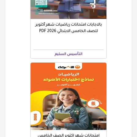
بالاجابات امتحانات رياضيات شهر أكتوبر
للصف الخامس الابتدائي 2026 PDF
التأسيس السليم
امتحانات شهر اكتوبر الصف الخامس