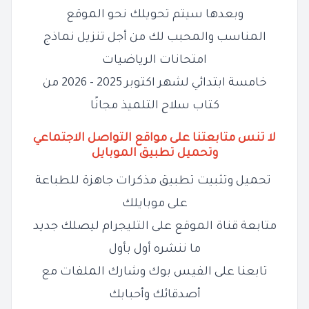
وبعدها سيتم تحويلك نحو الموقع
المناسب والمحبب لك من أجل تنزيل نماذج
امتحانات الرياضيات
خامسة ابتدائي لشهر اكتوبر 2025 - 2026 من
كتاب سلاح التلميذ مجانًا
لا تنس متابعتنا على مواقع التواصل الاجتماعي
وتحميل تطبيق الموبايل
تحميل وتثبيت تطبيق مذكرات جاهزة للطباعة
على موبايلك
متابعة قناة الموقع على التليجرام ليصلك جديد
ما ننشره أول بأول
تابعنا على الفيس بوك وشارك الملفات مع
أصدقائك وأحبابك