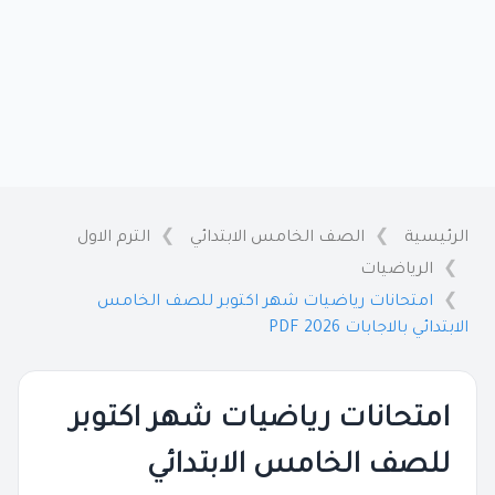
الرئيسية
الصف الخامس الابتدائي
الترم الاول
الرياضيات
امتحانات رياضيات شهر اكتوبر للصف الخامس
الابتدائي بالاجابات 2026 PDF
امتحانات رياضيات شهر اكتوبر
للصف الخامس الابتدائي