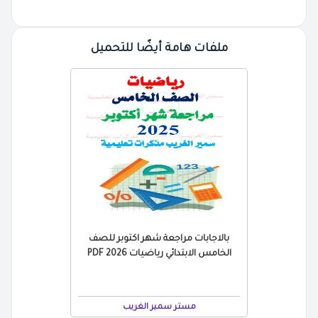
ملفات هامة أيضًا للتحميل
بالاجابات مراجعة شهر اكتوبر للصف
الخامس الابتدائي رياضيات 2026 PDF
مستر سمير الغريب