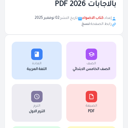
بالاجابات 2026 PDF
إعداد:
كتاب الاضواء
تاريخ النشر:
02 نوفمبر 2025
رابط الصفحة:
نسخ
الصف
المادة
الصف الخامس الابتدائي
اللغة العربية
الصيغة
الترم
PDF
الترم الاول