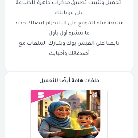
تحميل وتثبيت تطبيق مذكرات جاهزة للطباعة
على موبايلك
متابعة قناة الموقع على التليجرام ليصلك جديد
ما ننشره أول بأول
تابعنا على الفيس بوك وشارك الملفات مع
أصدقائك وأحبابك
ملفات هامة أيضًا للتحميل