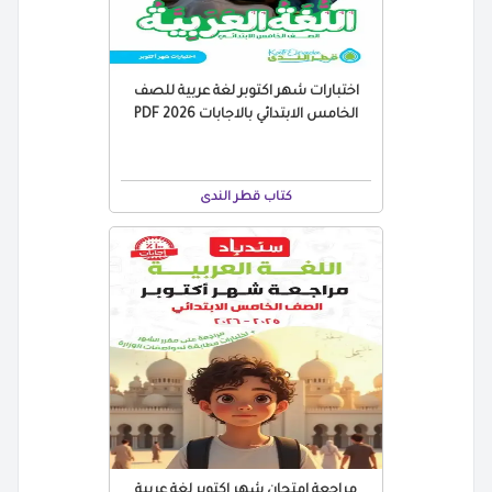
اختبارات شهر اكتوبر لغة عربية للصف
الخامس الابتدائي بالاجابات 2026 PDF
كتاب قطر الندى
مراجعة امتحان شهر اكتوبر لغة عربية