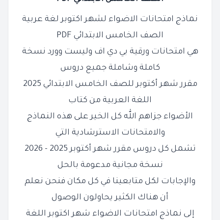
نماذج امتحانات الاضواء لشهر اكتوبر لغة عربية
الصف الخامس الابتدائي PDF
هي امتحانات ورقية بي دي اف وليست وورد نسخة
كاملة وشاملة جميع دروس
مقرر شهر أكتوبر للصف الخامس الابتدائي 2025
اللغة العربية من كتاب
الأضواء جزاهم الله كل الخير على هذه النماذج
والامتحانات الاسترشادية التي
تشمل كل دروس مقرر شهر أكتوبر 2025 - 2026
نسخة مجانية مدعومة بالحل
والإجابات لكل متابعينا في كل مكان فنحن نعلم
أن هناك الكثير يحاولون الوصول
إلى نماذج امتحانات الاضواء شهر اكتوبر اللغة