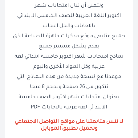
ونتمنى أن تنال امتحانات شهر
اكتوبر اللغة العربية للصف الخامس الابتدائي
بالاجابات والحل اعجاب
جميع متابعي موقع مذكرات جاهزة للطباعة الذي
يقدم بشكل مستمر جميع
نماذج امتحانات شهر اكتوبر خامسة ابتدائي لغة
عربية وكل المواد الأخرى واليوم
موعدنا مع نسخة جديدة من هذه النماذج التي
تتكون من 26 صفحة وبحجم 8 ميجا
بعنوان امتحانات شهر اكتوبر الصف خامسة
الابتدائي لغة عربية بالاجابات PDF
لا تنس متابعتنا على مواقع التواصل الاجتماعي
وتحميل تطبيق الموبايل