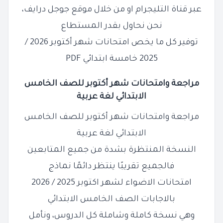
عبر قناة التليجرام او من خلال موقع جوجل درايف،
نحن نحاول بقدر المستطاع
توفير كل ما يخص امتحانات شهر أكتوبر 2026 /
2025 خامسة ابتدائي PDF
مراجعة وامتحانات شهر أكتوبر للصف
الخامس
الابتدائي
لغة عربية
مراجعة وامتحانات شهر أكتوبر للصف الخامس
الابتدائي لغة عربية
النسخة المنتظرة بشدة من جميع المتابعين
فالجميع تقريبًا ينتظر دائمًا نماذج
امتحانات الاضواء لشهر اكتوبر 2025 / 2026
بالاجابات الصف الخامس الابتدائي
وهي نسخة كاملة وشاملة كل الدروس، ونأمل