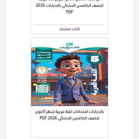
للصف الخامس الابتدائي بالاجابات 2026
PDF
كتاب سندباد
بالاجابات امتحانات لغة عربية شهر أكتوبر
للصف الخامس الابتدائي 2026 PDF