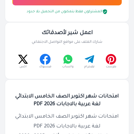
المشتركون فقط يتمكنون من التحميل بلا حدود
اعمل شير لأصدقائك
شارك الملف على مواقع التواصل الاجتماعي
بنترست
تيليجرام
واتساب
فيسبوك
اكس
امتحانات شهر اكتوبر الصف الخامس الابتدائي
لغة عربية بالاجابات 2026 PDF
امتحانات شهر اكتوبر الصف الخامس الابتدائي
لغة عربية بالاجابات 2026 PDF