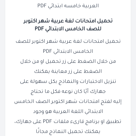
العربية خامسه ابتدائي PDF
تحميل امتحانات لغة عربية شهر اكتوبر
للصف
الخامس
الابتدائي PDF
تحميل امتحانات لغة عربية شهر اكتوبر للصف
الخامس الابتدائي PDF
من خلال الضغط على زر تحميل او من خلال
الضغط على زر معاينة يمكنك
تنزيل الاختبارات والنماذج بكل سهولة على
جهازك أيًا كان نوعه فكل ما تحتاج
إليه لفتح امتحانات شهر اكتوبر الصف الخامس
الابتدائي اللغة العربية هو وجود
تطبيق او برنامج قارىء ملفات PDF على جهازك،
يمكنك تحميل النماذج مجانًا