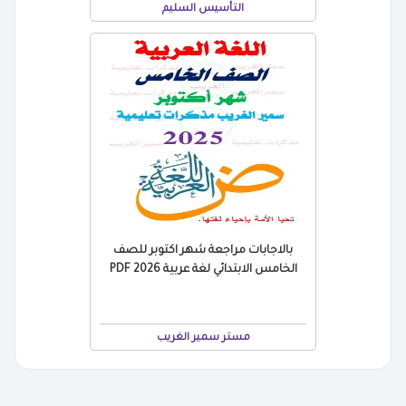
التأسيس السليم
بالاجابات مراجعة شهر اكتوبر للصف
الخامس الابتدائي لغة عربية 2026 PDF
مستر سمير الغريب