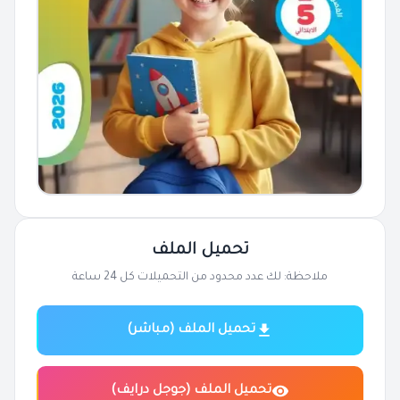
تحميل الملف
ملاحظة: لك عدد محدود من التحميلات كل 24 ساعة
تحميل الملف (مباشر)
تحميل الملف (جوجل درايف)