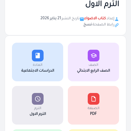
الترم الاول
إعداد:
كتاب الاضواء
تاريخ النشر:
21 يناير 2026
رابط الصفحة:
نسخ
الصف
المادة
الصف الرابع الابتدائي
الدراسات الاجتماعية
الصيغة
الترم
PDF
الترم الاول