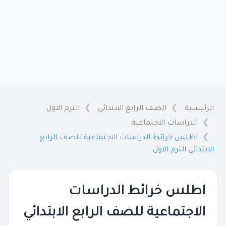
الرئيسية
الصف الرابع الابتدائي
الترم الاول
الدراسات الاجتماعية
اطلس خرائط الدراسات الاجتماعية للصف الرابع
الابتدائي الترم الاول
اطلس خرائط الدراسات
الاجتماعية للصف الرابع الابتدائي