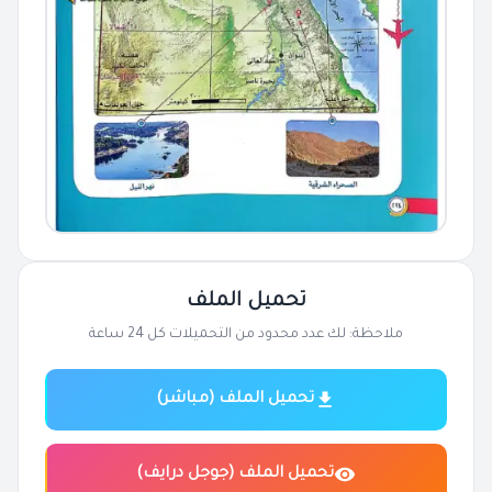
تحميل الملف
ملاحظة: لك عدد محدود من التحميلات كل 24 ساعة
تحميل الملف (مباشر)
تحميل الملف (جوجل درايف)