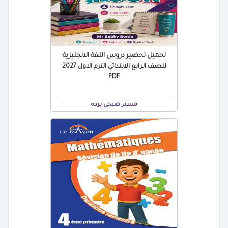
تحميل تحضير دروس اللغة الانجليزية
للصف الرابع الابتدائي الترم الاول 2027
PDF
مستر صبحي برده