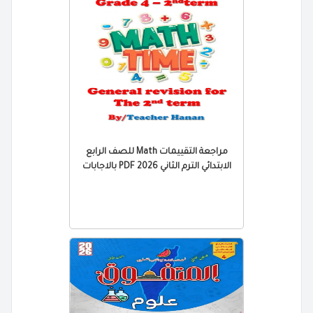
مراجعة التقييمات Math للصف الرابع
الابتدائي الترم الثاني 2026 PDF بالاجابات