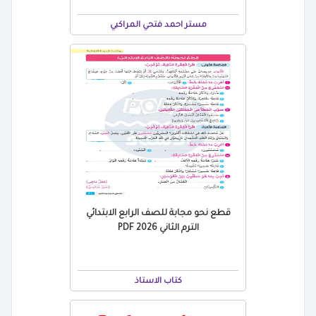
مستر احمد فتحي المراكبي
قطع نحو مجابة للصف الرابع الابتدائي
الترم الثاني 2026 PDF
كتاب الاستاذ