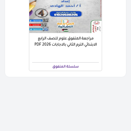
مراجعة المتفوق علوم للصف الرابع
الابتدائي الترم الثاني بالاجابات 2026 PDF
سلسلة المتفوق