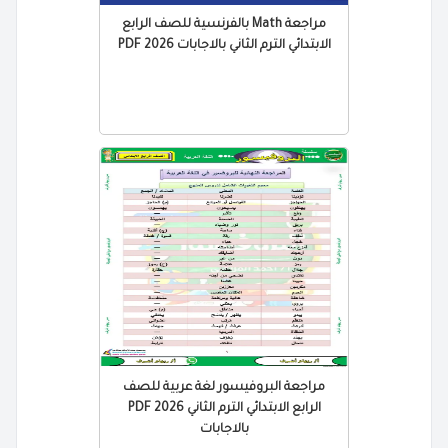
مراجعة Math بالفرنسية للصف الرابع
الابتدائي الترم الثاني بالاجابات 2026 PDF
مراجعة البروفيسور لغة عربية للصف
الرابع الابتدائي الترم الثاني 2026 PDF
بالاجابات