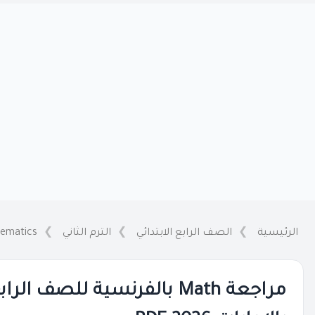
الرئيسية
الصف الرابع الابتدائي
الترم الثاني
ematics
مراجعة Math بالفرنسية للصف ال