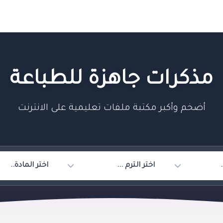
مذكرات جاهزة للطباعة
أضخم وأكبر مكتبة ملفات تعليمية على الانترنت