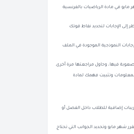
 مايو في مادة الرياضيات بالفرنسية
ر إلى الإجابات لتحديد نقاط قوتك
لإجابات النموذجية الموجودة في الملف
صعوبة فيها، وحاول مراجعتها مرة أخرى.
المعلومات وتثبيت فهمك لمادة
يبات إضافية للطلاب داخل الفصل أو
 شهر مايو وتحديد الجوانب التي تحتاج