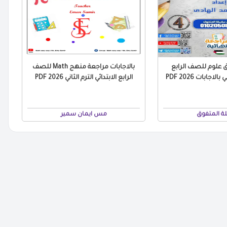
 علوم للصف الرابع
بالاجابات مراجعة منهج Math للصف
الاجابات 2026 PDF
الرابع الابتدائي الترم الثاني 2026 PDF
 المتفوق
مس ايمان سمير