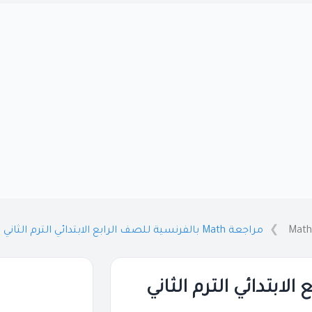
Math
مراجعة Math بالفرنسية للصف الرابع الابتدائي الترم الثاني بالاجابات 2026 PDF
رابع الابتدائي الترم الثاني