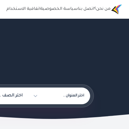
من نحن؟
اتصل بنا
سياسة الخصوصية
اتفافية الاستخدام