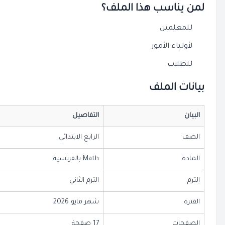
لمن يناسب هذا الملف؟
للمعلمين
لأولياء الأمور
للطلاب
بيانات الملف
البيان
التفاصيل
الصف
الرابع الابتدائي
المادة
Math بالفرنسية
الترم
الترم الثاني
الفترة
شهر مايو 2026
الصفحات
17 صفحة