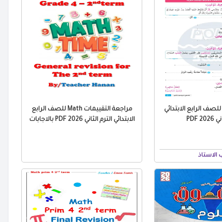
لصف الرابع الابتدائي
مراجعة التقييمات Math للصف الرابع
2 PDF
الابتدائي الترم الثاني 2026 PDF بالاجابات
 الاستاذ