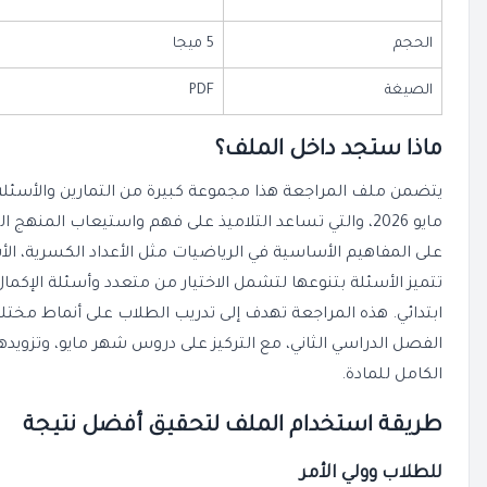
الحجم
5 ميجا
الصيغة
PDF
ماذا ستجد داخل الملف؟
على المفاهيم الأساسية في الرياضيات مثل الأعداد الكسرية، ال
تتميز الأسئلة بتنوعها لتشمل الاختيار من متعدد وأسئلة الإكما
ابتدائي. هذه المراجعة تهدف إلى تدريب الطلاب على أنماط مختل
الفصل الدراسي الثاني، مع التركيز على دروس شهر مايو، وتزوي
الكامل للمادة.
طريقة استخدام الملف لتحقيق أفضل نتيجة
للطلاب وولي الأمر