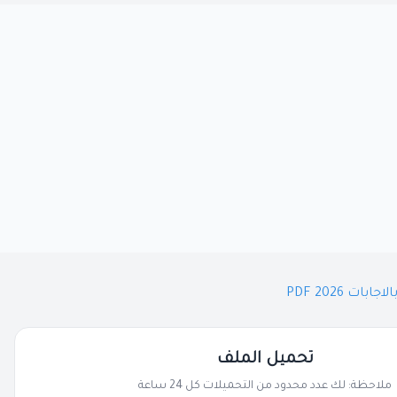
تحميل الملف
ملاحظة: لك عدد محدود من التحميلات كل 24 ساعة