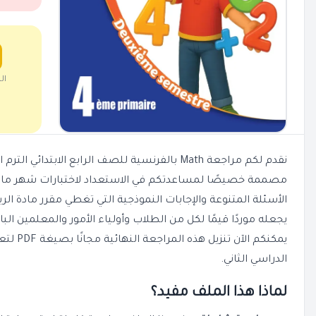
ال
مصممة خصيصًا لمساعدتكم في الاستعداد لاختبارات شهر مايو. 
الأسئلة المتنوعة والإجابات النموذجية التي تغطي مقرر مادة ال
يجعله موردًا قيمًا لكل من الطلاب وأولياء الأمور والمعلمين الب
الدراسي الثاني.
لماذا هذا الملف مفيد؟