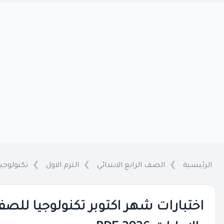
الرئيسية
الصف الرابع الابتدائي
الترم الاول
تكنولوجي
اختبارات شهر اكتوبر تكنولوجيا للصف ا