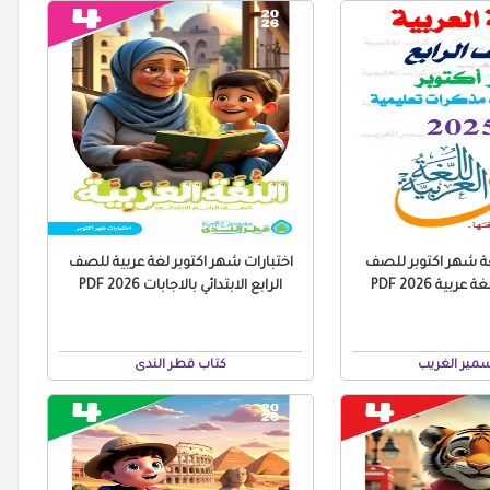
عة شهر اكتوبر للصف
اختبارات شهر اكتوبر لغة عربية للصف
عربية 2026 PDF
الرابع الابتدائي بالاجابات 2026 PDF
مير الغريب
كتاب قطر الندى