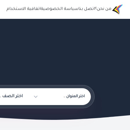
من نحن؟
اتصل بنا
سياسة الخصوصية
اتفافية الاستخدام