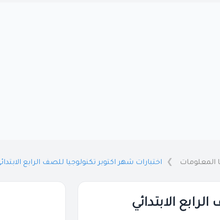
ا المعلومات
اختبارات شهر اكتوبر تكنولوجيا للصف الرابع الابتدائي بالاجا
لرابع الابتدائي