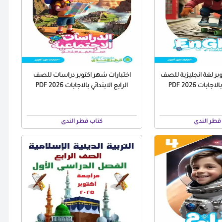
وبر لغة انجليزية للصف
اختبارات شهر اكتوبر دراسات للصف
جابات 2026 PDF
الرابع الابتدائي بالاجابات 2026 PDF
قطر الندى
كتاب قطر الندى