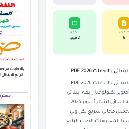
صفحات
الحجم
6
2 ميجا
بالاجابات مراج
 بالاجابات 2026 PDF
الرابع الابتدائي لغة 
 بالاجابات 2026 PDF
مستر س
تدائى لشهر أكتوبر 2025
حميل مجاني سريع لكل ولي
وجيا المعلومات الصف الرابع