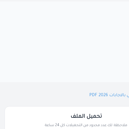
بات 2026 PDF
تحميل الملف
ملاحظة: لك عدد محدود من التحميلات كل 24 ساعة