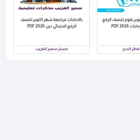
وبر علوم للصف الرابع
بالاجابات مراجعة شهر اكتوبر للصف
ت 2026 PDF
الرابع الابتدائي دين 2026 PDF
قطر الندى
مستر سمير الغريب