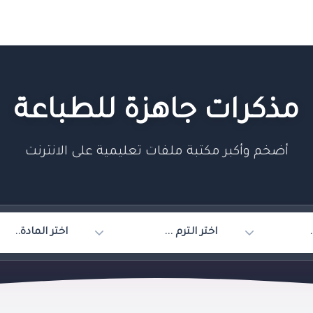
مذكرات جاهزة للطباعة
أضخم وأكبر مكتبة ملفات تعليمية على الانترنت