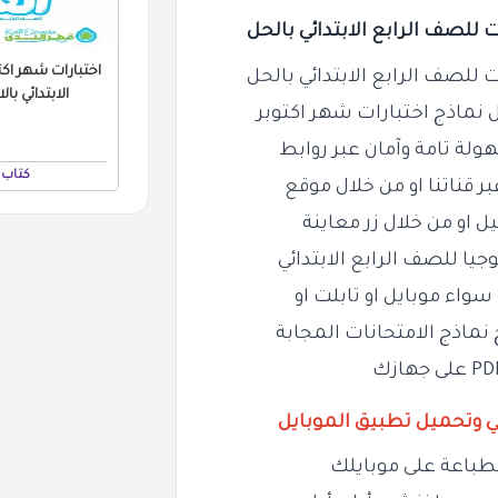
للصف الرابع الابتدائي بالحل
اختبارات شهر اكت
للصف الرابع الابتدائي بالحل
الابتدائي بالاجابا
ماذج اختبارات شهر اكتوبر
هولة تامة وآمان عبر روابط
كتاب 
ر قناتنا او من خلال موقع
 او من خلال زر معاينة
جيا للصف الرابع الابتدائي
 نماذج الامتحانات المجابة
ي وتحميل تطبيق الموبايل
طباعة على موبايلك