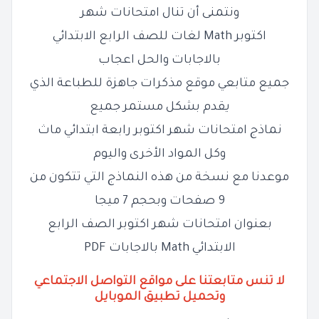
ونتمنى أن تنال امتحانات شهر
اكتوبر Math لغات للصف الرابع الابتدائي
بالاجابات والحل اعجاب
جميع متابعي موقع مذكرات جاهزة للطباعة الذي
يقدم بشكل مستمر جميع
نماذج امتحانات شهر اكتوبر رابعة ابتدائي ماث
وكل المواد الأخرى واليوم
موعدنا مع نسخة من هذه النماذج التي تتكون من
9 صفحات وبحجم 7 ميجا
بعنوان امتحانات شهر اكتوبر الصف الرابع
الابتدائي Math بالاجابات PDF
لا تنس متابعتنا على مواقع التواصل الاجتماعي
وتحميل تطبيق الموبايل