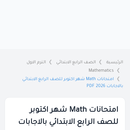
الرئيسية
الصف الرابع الابتدائي
الترم الاول
Mathematics
امتحانات Math شهر اكتوبر للصف الرابع الابتدائي
بالاجابات 2026 PDF
امتحانات Math شهر اكتوبر
للصف الرابع الابتدائي بالاجابات