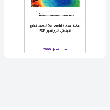
أفضل مذكرة Our world للصف الرابع
الابتدائي الترم الاول PDF
مدرسة جيل 2000