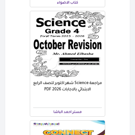
كتاب الاضواء
مراجعة Science شهر اكتوبر للصف الرابع
الابتدائي بالاجابات 2026 PDF
مستر احمد الباشا