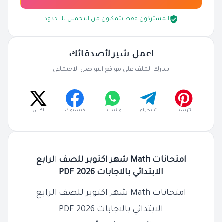
المشتركون فقط يتمكنون من التحميل بلا حدود
اعمل شير لأصدقائك
شارك الملف على مواقع التواصل الاجتماعي
بنترست
تيليجرام
واتساب
فيسبوك
اكس
امتحانات Math شهر اكتوبر للصف الرابع
الابتدائي بالاجابات 2026 PDF
امتحانات Math شهر اكتوبر للصف الرابع
الابتدائي بالاجابات 2026 PDF