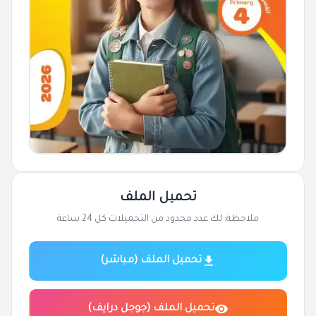
تحميل الملف
ملاحظة: لك عدد محدود من التحميلات كل 24 ساعة
تحميل الملف (مباشر)
تحميل الملف (جوجل درايف)