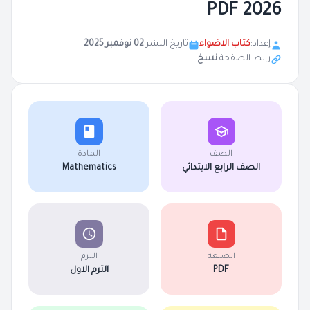
2026 PDF
إعداد:
كتاب الاضواء
تاريخ النشر:
02 نوفمبر 2025
رابط الصفحة:
نسخ
الصف
المادة
الصف الرابع الابتدائي
Mathematics
الصيغة
الترم
PDF
الترم الاول