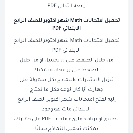
رابعه ابتدائي PDF
تحميل امتحانات
Math
شهر اكتوبر للصف
الرابع
الابتدائي PDF
تحميل امتحانات Math شهر اكتوبر للصف الرابع
الابتدائي PDF
من خلال الضغط على زر تحميل او من خلال
الضغط على زر معاينة يمكنك
تنزيل الاختبارات والنماذج بكل سهولة على
جهازك أيًا كان نوعه فكل ما تحتاج
إليه لفتح امتحانات شهر اكتوبر الصف الرابع
الابتدائي ماث هو وجود
تطبيق او برنامج قارىء ملفات PDF على جهازك،
يمكنك تحميل النماذج مجانًا