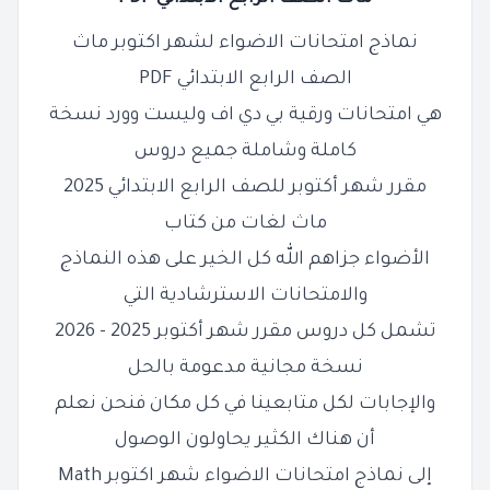
نماذج امتحانات الاضواء لشهر اكتوبر ماث
الصف الرابع الابتدائي PDF
هي امتحانات ورقية بي دي اف وليست وورد نسخة
كاملة وشاملة جميع دروس
مقرر شهر أكتوبر للصف الرابع الابتدائي 2025
ماث لغات من كتاب
الأضواء جزاهم الله كل الخير على هذه النماذج
والامتحانات الاسترشادية التي
تشمل كل دروس مقرر شهر أكتوبر 2025 - 2026
نسخة مجانية مدعومة بالحل
والإجابات لكل متابعينا في كل مكان فنحن نعلم
أن هناك الكثير يحاولون الوصول
إلى نماذج امتحانات الاضواء شهر اكتوبر Math