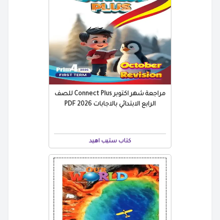
مراجعة شهر اكتوبر Connect Plus للصف
الرابع الابتدائي بالاجابات 2026 PDF
كتاب ستيب اهيد