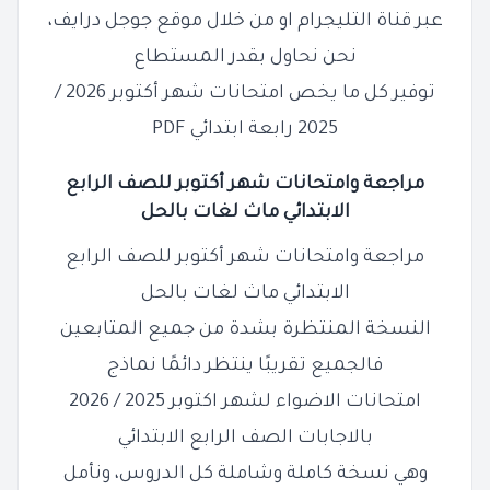
عبر قناة التليجرام او من خلال موقع جوجل درايف،
نحن نحاول بقدر المستطاع
توفير كل ما يخص امتحانات شهر أكتوبر 2026 /
2025 رابعة ابتدائي PDF
مراجعة وامتحانات شهر أكتوبر للصف
الرابع
الابتدائي
ماث لغات بالحل
مراجعة وامتحانات شهر أكتوبر للصف الرابع
الابتدائي ماث لغات بالحل
النسخة المنتظرة بشدة من جميع المتابعين
فالجميع تقريبًا ينتظر دائمًا نماذج
امتحانات الاضواء لشهر اكتوبر 2025 / 2026
بالاجابات الصف الرابع الابتدائي
وهي نسخة كاملة وشاملة كل الدروس، ونأمل