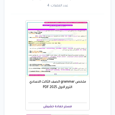
عدد الملفات: 4
ملخص grammar الصف الثالث الاعدادي
الترم الاول 2025 PDF
مستر حمادة حشيش