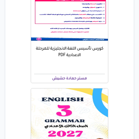
كورس تأسيس اللغة الانجليزية للمرحلة
الاعدادية PDF
مستر حمادة حشيش