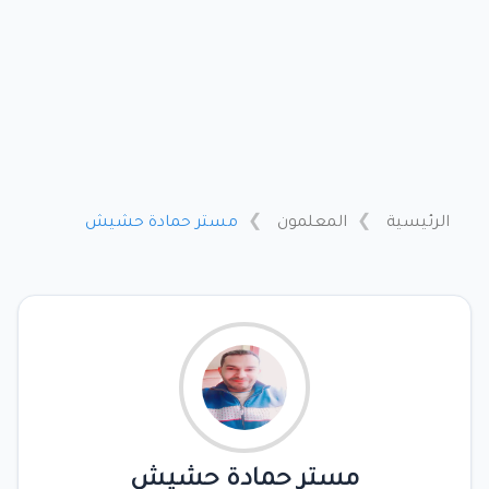
الرئيسية
المعلمون
مستر حمادة حشيش
مستر حمادة حشيش