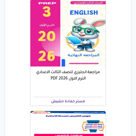
مراجعة انجليزي للصف الثالث الاعدادي
الترم الاول 2026 PDF
مستر حمادة حشيش