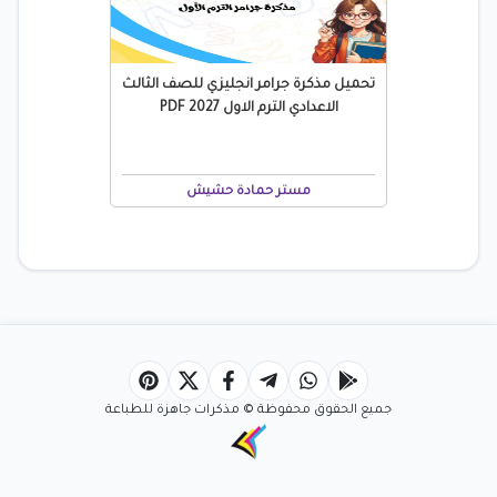
تحميل مذكرة جرامر انجليزي للصف الثالث
الاعدادي الترم الاول 2027 PDF
مستر حمادة حشيش
جميع الحقوق محفوظة © مذكرات جاهزة للطباعة