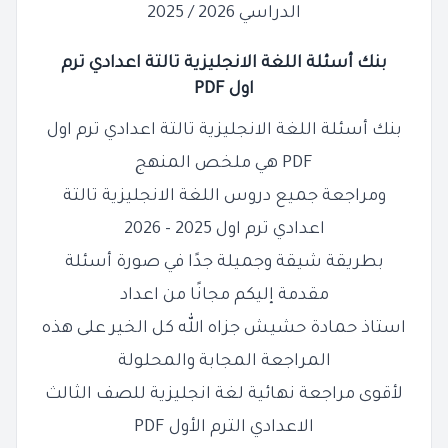
الدراسي 2026 / 2025
بنك أسئلة اللغة الانجليزية تالتة اعدادي ترم
اول
PDF
بنك أسئلة اللغة الانجليزية تالتة اعدادي ترم اول
PDF هي ملخص المنهج
ومراجعة جميع دروس اللغة الانجليزية تالتة
اعدادي ترم اول 2025 - 2026
بطريقة شيقة وجميلة جدًا في صورة أسئلة
مقدمة إليكم مجانًا من اعداد
استاذ حمادة حشيش جزاه الله كل الخير على هذه
المراجعة المجابة والمحلولة
لأقوى مراجعة نهائية لغة انجليزية للصف الثالث
الاعدادي الترم الأول PDF