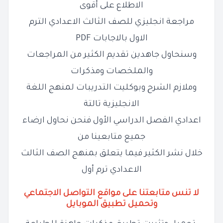
الاطلاع على أقوى
مراجعة انجليزي للصف الثالث الاعدادي الترم
الاول بالاجابات PDF
وسنحاول جاهدين تقديم الكثير من المراجعات
والملخصات ومذكرات
وملازم الشرح وبوكليت التدريبات لمنهج اللغة
الانجليزية تالتة
اعدادي الفصل الدراسي الأول فنحن نحاول ارضاء
جميع متابعينا من
خلال نشر الكثير فيما يتعلق بمنهج الصف الثالث
الاعدادي ترم أول
لا تنس متابعتنا على مواقع التواصل الاجتماعي
وتحميل تطبيق الموبايل