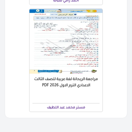
أحمد رامي شبانة
مراجعة الريحانة لغة عربية للصف الثالث
الاعدادي الترم الاول 2026 PDF
مستر محمد عبد اللطيف