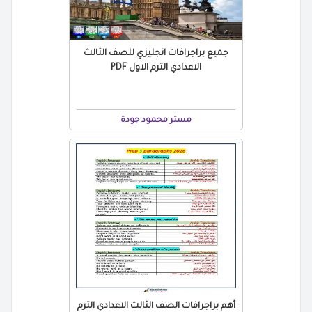
جميع براجرافات انجليزي للصف الثالث
الاعدادي الترم الاول PDF
مستر محمود جودة
أهم براجرافات الصف الثالث الاعدادي الترم