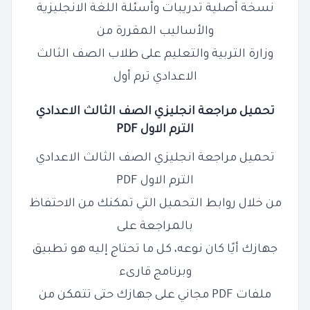
نسخة أصلية تدريبات وأسئلة اللغة الانجليزية
والأساليب المقررة من
وزارة التربية والتعليم على طلاب الصف الثالث
الاعدادي ترم أول
تحميل مراجعة انجليزي الصف الثالث الاعدادي
الترم الاول PDF
تحميل مراجعة انجليزي الصف الثالث الاعدادي
الترم الاول PDF
من خلال روابط التحميل التي تمكنك من الاحتفاظ
بالمراجعة على
جهازك أيًا كان نوعه، كل ما تحتاج إليه هو تطبيق
وبرنامج قارىء
ملفات PDF مجاني على جهازك حتى تتمكن من