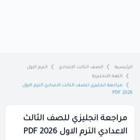
الرئيسية
الصف الثالث الاعدادي
الترم الاول
اللغة الانجليزية
مراجعة انجليزي للصف الثالث الاعدادي الترم الاول
2026 PDF
مراجعة انجليزي للصف الثالث
الاعدادي الترم الاول 2026 PDF