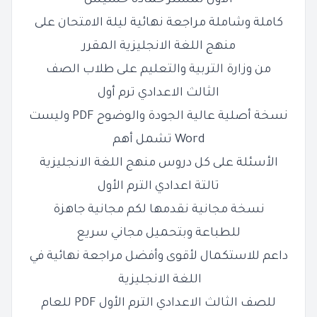
الاول لمستر حمادة حشيش
كاملة وشاملة مراجعة نهائية ليلة الامتحان على
منهج اللغة الانجليزية المقرر
من وزارة التربية والتعليم على طلاب الصف
الثالث الاعدادي ترم أول
نسخة أصلية عالية الجودة والوضوح PDF وليست
Word تشمل أهم
الأسئلة على كل دروس منهج اللغة الانجليزية
تالتة اعدادي الترم الأول
نسخة مجانية نقدمها لكم مجانية جاهزة
للطباعة وبتحميل مجاني سريع
داعم للاستكمال لأقوى وأفضل مراجعة نهائية في
اللغة الانجليزية
للصف الثالث الاعدادي الترم الأول PDF للعام