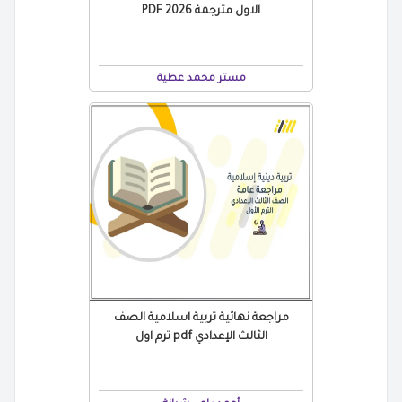
الاول مترجمة 2026 PDF
مستر محمد عطية
مراجعة نهائية تربية اسلامية الصف
الثالث الإعدادي pdf ترم اول