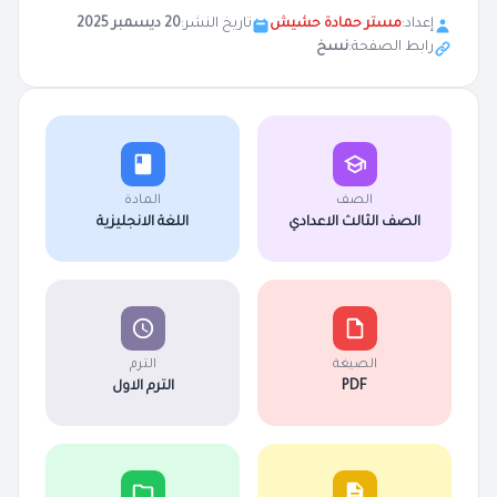
إعداد:
مستر حمادة حشيش
تاريخ النشر:
20 ديسمبر 2025
رابط الصفحة:
نسخ
الصف
المادة
الصف الثالث الاعدادي
اللغة الانجليزية
الصيغة
الترم
PDF
الترم الاول