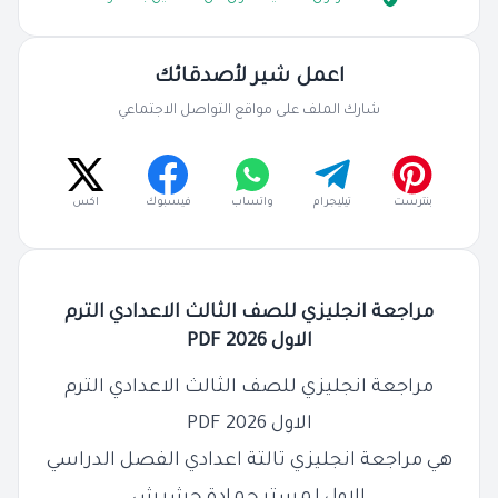
اعمل شير لأصدقائك
شارك الملف على مواقع التواصل الاجتماعي
بنترست
تيليجرام
واتساب
فيسبوك
اكس
مراجعة انجليزي للصف الثالث الاعدادي الترم
الاول 2026 PDF
مراجعة انجليزي للصف الثالث الاعدادي الترم
الاول 2026 PDF
هي مراجعة انجليزي تالتة اعدادي الفصل الدراسي