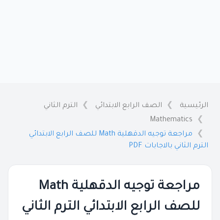
الرئيسية
الصف الرابع الابتدائي
الترم الثاني
Mathematics
مراجعة توجيه الدقهلية Math للصف الرابع الابتدائي
الترم الثاني بالاجابات PDF
مراجعة توجيه الدقهلية Math
للصف الرابع الابتدائي الترم الثاني