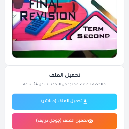
تحميل الملف
ملاحظة: لك عدد محدود من التحميلات كل 24 ساعة
تحميل الملف (مباشر)
تحميل الملف (جوجل درايف)