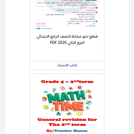
قطع نحو مجابة للصف الرابع الابتدائي
الترم الثاني 2026 PDF
كتاب الاستاذ