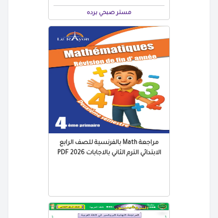
مستر صبحي برده
مراجعة Math بالفرنسية للصف الرابع
الابتدائي الترم الثاني بالاجابات 2026 PDF