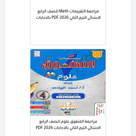
مراجعة التقييمات Math للصف الرابع
الابتدائي الترم الثاني 2026 PDF بالاجابات
مراجعة المتفوق علوم للصف الرابع
الابتدائي الترم الثاني بالاجابات 2026 PDF