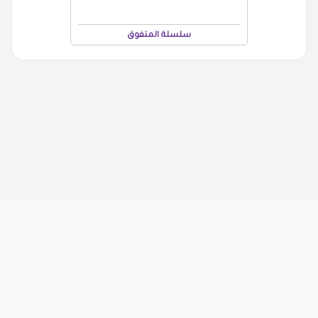
سلسلة المتفوق