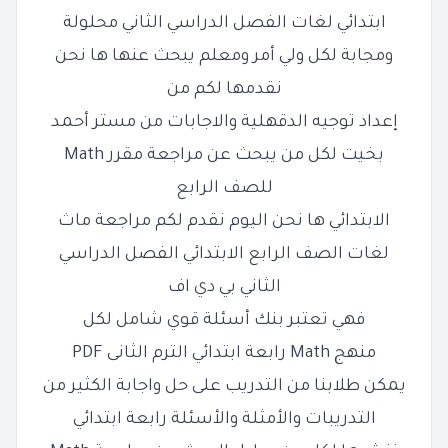
ابتدائي لغات الفصل الدراسي الثاني محلولة
ومجابة لكل ولي أمر ومعلم يبحث عنها ها نحن
نقدمها لكم من
إعداد توجيه الدقهلية والاجابات من مستر أحمد
بخيت لكل من يبحث عن مراجعة مقرر Math
للصف الرابع
الابتدائي ها نحن اليوم نقدم لكم مراجعة ماث
لغات الصف الرابع الابتدائي الفصل الدراسي
الثاني بي دي اف
فهي تعتبر بنك أسئلة قوي شامل لكل
منهج Math رابعة ابتدائي الترم الثانى PDF
يمكن طلابنا من التدريب على حل واجابة الكثير من
التدريبات والأمثلة والأسئلة رابعة ابتدائي