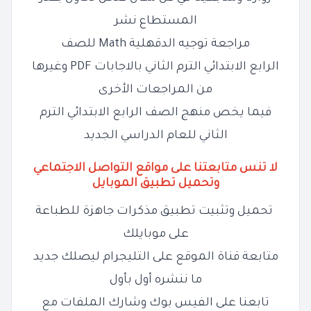
المستطاع نشر
مراجعة توجيه الدقهلية Math للصف
الرابع الابتدائي الترم الثاني بالاجابات PDF وغيرها
من المراجعات الأخرى
فيما يخص منهج الصف الرابع الابتدائي الترم
الثاني للعام الدراسي الجديد
لا تنس متابعتنا على مواقع التواصل الاجتماعي
وتحميل تطبيق الموبايل
تحميل وتثبيت تطبيق مذكرات جاهزة للطباعة
على موبايلك
متابعة قناة الموقع على التليجرام ليصلك جديد
ما ننشره أول بأول
تابعنا على الفيس بوك وشارك الملفات مع