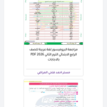
مراجعة البروفيسور لغة عربية للصف
الرابع الابتدائي الترم الثاني 2026 PDF
بالاجابات
مستر احمد فتحي المراكبي