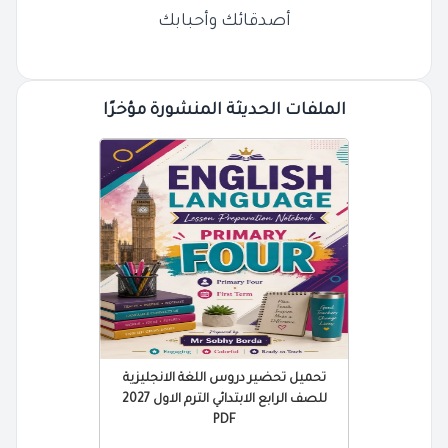
أصدقائك وأحبابك
الملفات الحديثة المنشورة مؤخرًا
تحميل تحضير دروس اللغة الانجليزية
للصف الرابع الابتدائي الترم الاول 2027
PDF