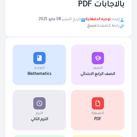
بالاجابات PDF
إعداد:
توجيه الدقهلية
تاريخ النشر:
08 مايو 2025
رابط الصفحة:
نسخ
الصف
المادة
الصف الرابع الابتدائي
Mathematics
الصيغة
الترم
PDF
الترم الثاني