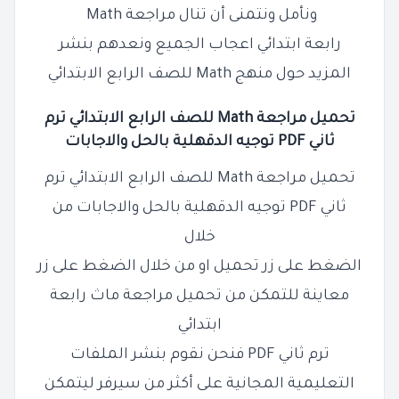
ونأمل ونتمنى أن تنال مراجعة Math
رابعة ابتدائي اعجاب الجميع ونعدهم بنشر
المزيد حول منهج Math للصف
الرابع
الابتدائي
تحميل مراجعة Math للصف
الرابع
الابتدائي
ترم
ثاني PDF توجيه الدقهلية بالحل والاجابات
تحميل مراجعة Math للصف الرابع الابتدائي ترم
ثاني PDF توجيه الدقهلية بالحل والاجابات
من
خلال
الضغط على زر تحميل او من خلال الضغط على زر
معاينة للتمكن من تحميل مراجعة ماث رابعة
ابتدائي
ترم ثاني PDF فنحن نقوم بنشر الملفات
التعليمية المجانية على أكثر من سيرفر ليتمكن