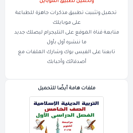
وتحميل تطبيق الموبايل
تحميل وتثبيت تطبيق مذكرات جاهزة للطباعة
على موبايلك
متابعة قناة الموقع على التليجرام ليصلك جديد
ما ننشره أول بأول
تابعنا على الفيس بوك وشارك الملفات مع
أصدقائك وأحبابك
ملفات هامة أيضًا للتحميل