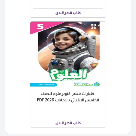
كتاب قطر الندى
اختبارات شهر اكتوبر علوم للصف
الخامس الابتدائي بالاجابات 2026 PDF
كتاب قطر الندى