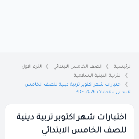
الرئيسية
الصف الخامس الابتدائي
الترم الاول
التربية الدينية الإسلامية
اختبارات شهر اكتوبر تربية دينية للصف الخامس
الابتدائي بالاجابات 2026 PDF
اختبارات شهر اكتوبر تربية دينية
للصف الخامس الابتدائي