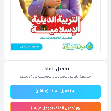
تحميل الملف
ملاحظة: لك عدد محدود من التحميلات كل 24 ساعة
تحميل الملف (مباشر)
تحميل الملف (جوجل درايف)