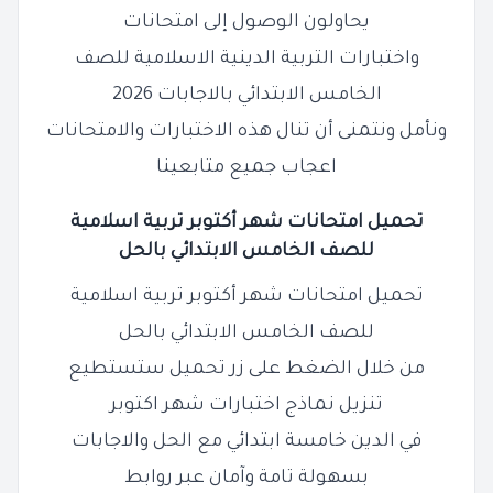
يحاولون الوصول إلى امتحانات
واختبارات التربية الدينية الاسلامية للصف
الخامس الابتدائي بالاجابات 2026
ونأمل ونتمنى أن تنال هذه الاختبارات والامتحانات
اعجاب جميع متابعينا
تحميل امتحانات شهر أكتوبر تربية اسلامية
للصف الخامس الابتدائي بالحل
تحميل امتحانات شهر أكتوبر تربية اسلامية
للصف الخامس الابتدائي بالحل
من خلال الضغط على زر تحميل ستستطيع
تنزيل نماذج اختبارات شهر اكتوبر
في الدين خامسة ابتدائي مع الحل والاجابات
بسهولة تامة وآمان عبر روابط