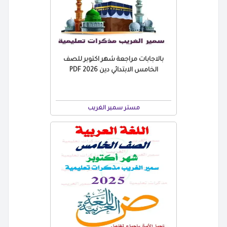
بالاجابات مراجعة شهر اكتوبر للصف
الخامس الابتدائي دين 2026 PDF
مستر سمير الغريب