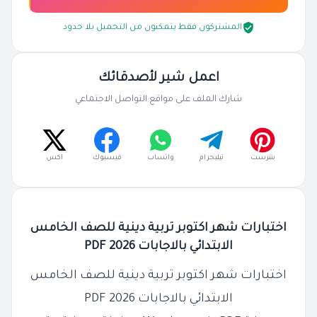
المشتركون فقط يتمكنون من التحميل بلا حدود
اعمل شير لأصدقائك
شارك الملف على مواقع التواصل الاجتماعي
بنترست
تيليجرام
واتساب
فيسبوك
اكس
اختبارات شهر اكتوبر تربية دينية للصف الخامس
الابتدائي بالاجابات 2026 PDF
اختبارات شهر اكتوبر تربية دينية للصف الخامس
الابتدائي بالاجابات 2026 PDF