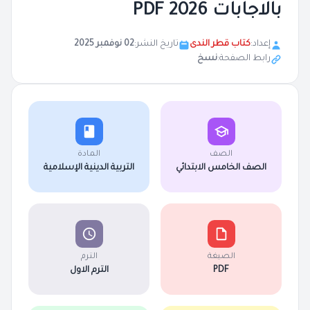
بالاجابات 2026 PDF
إعداد:
كتاب قطر الندى
تاريخ النشر:
02 نوفمبر 2025
رابط الصفحة:
نسخ
الصف
المادة
الصف الخامس الابتدائي
التربية الدينية الإسلامية
الصيغة
الترم
PDF
الترم الاول