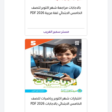
بالاجابات مراجعة شهر اكتوبر للصف
الخامس الابتدائي لغة عربية 2026 PDF
مستر سمير الغريب
اختبارات شهر اكتوبر رياضيات للصف
الخامس الابتدائي بالاجابات 2026 PDF