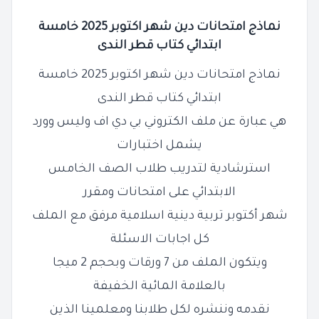
نماذج امتحانات دين شهر اكتوبر 2025 خامسة
ابتدائي كتاب قطر الندى
نماذج امتحانات دين شهر اكتوبر 2025 خامسة
ابتدائي كتاب قطر الندى
هي عبارة عن ملف الكتروني بي دي اف وليس وورد
يشمل اختبارات
استرشادية لتدريب طلاب الصف الخامس
الابتدائي على امتحانات ومقرر
شهر أكتوبر تربية دينية اسلامية مرفق مع الملف
كل اجابات الاسئلة
ويتكون الملف من 7 ورقات وبحجم 2 ميجا
بالعلامة المائية الخفيفة
نقدمه وننشره لكل طلابنا ومعلمينا الذين