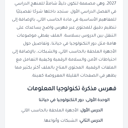
2027، وهي مصممة لتكون دليلاً شاملاً للمنهج الدراسي
في الفصل الدراسي الأول. ستجد داخلها شرحًا تفصيليًا
للمفاهيم الأساسية في مادة الحاسب الآلي، بالإضافة إلى
تنظيم دقيق للمحتوى عبر فهرس واضح يساعدك على
التنقل بين الدروس بسلاسة. الملف يغطي موضوعات
هامة مثل دور التكنولوجيا في حياتنا، وتفاصيل حول
الأجهزة الملحقة بالحاسب الآلي، والشبكات، بالإضافة إلى
احتياطات الأمن والسلامة الرقمية وكيفية التعامل مع
الملفات الرقمية. المحتوى المتاح بالملف أكثر بكثير مما
يظهر في الصفحات القليلة المعروضة كعينة.
فهرس مذكرة تكنولوجيا المعلومات
الوحدة الأولى: دور التكنولوجيا في حياتنا
الدرس الأول:
الأجهزة الملحقة بالحاسب الآلي.
الدرس الثاني:
الشبكات وأنواعها.