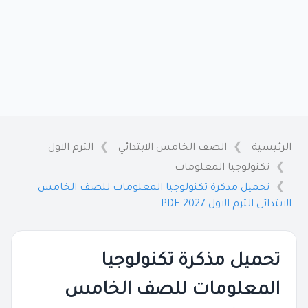
الرئيسية
الصف الخامس الابتدائي
الترم الاول
تكنولوجيا المعلومات
تحميل مذكرة تكنولوجيا المعلومات للصف الخامس
الابتدائي الترم الاول 2027 PDF
تحميل مذكرة تكنولوجيا
المعلومات للصف الخامس