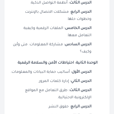
الدرس الثالث:
أنظمة التواصل الذكية.
الدرس الرابع:
مشكلات الاتصال بالإنترنت
وخطوات حلها.
الدرس الخامس:
الملفات الرقمية وكيفية
التعامل معها.
الدرس السادس:
مشاركة المعلومات: متى وأين
وكيف؟
الوحدة الثانية: احتياطات الأمن والسلامة الرقمية
الدرس الأول:
أساليب حماية البيانات والمعلومات.
الدرس الثاني:
إدارة كلمات المرور.
الدرس الثالث:
طرق التعامل مع المواقع
الإلكترونية الاحتيالية.
الدرس الرابع:
حقوق النشر.