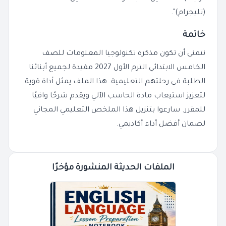
(تليجرام)".
خاتمة
نتمنى أن تكون مذكرة تكنولوجيا المعلومات للصف
الخامس الابتدائي الترم الأول 2027 مفيدة لجميع أبنائنا
الطلبة في رحلتهم التعليمية. هذا الملف يمثل أداة قوية
لتعزيز استيعاب مادة الحاسب الآلي ويقدم شرحًا وافيًا
للمقرر. سارعوا بتنزيل هذا الملخص التعليمي المجاني
لضمان أفضل أداء أكاديمي.
الملفات الحديثة المنشورة مؤخرًا