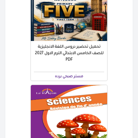
تحميل تحضير دروس اللغة الانجليزية
للصف الخامس الابتدائي الترم الاول 2027
PDF
مستر صبحي برده