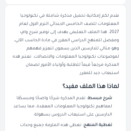
نقدم لكم إمكانية تحميل مذكرة شاملة في تكنولوجيا
المعلومات للصف الخامس الابتدائي الترم الاول لعام
2027. هذا الملف التعليمي يهدف إلى توفير شرح وافٍ
ومفصل للمنهج الدراسي المقرر في مادة الحاسب الآلي،
وهو مثالي للدارسين الذين يسعون لتعزيز فهمهم
لموضوعات تكنولوجيا المعلومات والاتصالات. تعتبر هذه
المذكرة مرجعاً قيماً للطلبة وأولياء الأمور لضمان
استيعاب جيد للمقرر.
لماذا هذا الملف مفيد؟
شرح مبسط:
تقدم المذكرة شرحًا واضحًا ومبسطًا
لمفاهيم تكنولوجيا المعلومات المعقدة، مما يساعد
الدارسين على استيعاب الدروس بسهولة.
تغطية المنهج:
تغطي هذه الملزمة جميع وحدات