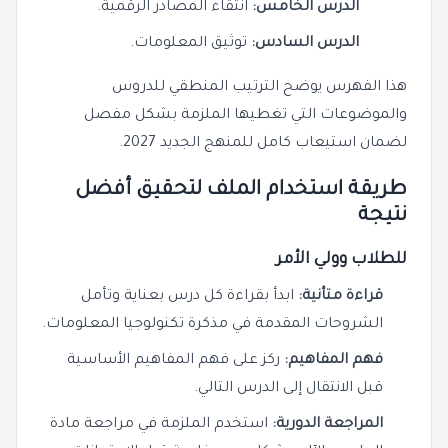
الدرس الخامس:
انتقاء المصادر الرقمية.
الدرس السادس:
توثيق المعلومات.
هذا الفهرس يوضح الترتيب المنطقي للدروس
والموضوعات التي تغطيها الملزمة بشكل مفصل
لضمان استيعاب كامل للمنهج الجديد 2027.
طريقة استخدام الملف لتحقيق أفضل
نتيجة
للطلاب وولي الأمر
قراءة متأنية:
ابدأ بقراءة كل درس بعناية وتأمل
الشروحات المقدمة في مذكرة تكنولوجيا المعلومات.
فهم المفاهيم:
ركز على فهم المفاهيم الأساسية
قبل الانتقال إلى الدرس التالي.
المراجعة الدورية:
استخدم الملزمة في مراجعة مادة