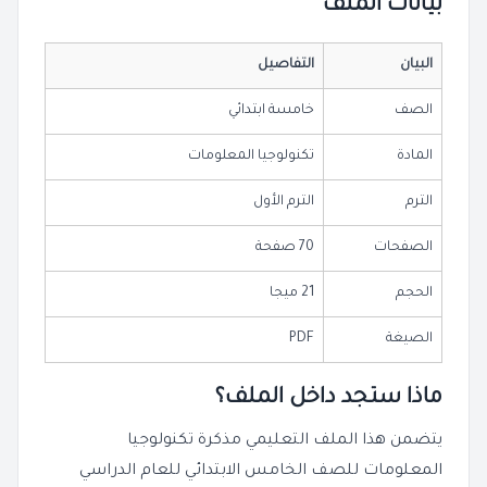
بيانات الملف
البيان
التفاصيل
الصف
خامسة ابتدائي
المادة
تكنولوجيا المعلومات
الترم
الترم الأول
الصفحات
70 صفحة
الحجم
21 ميجا
الصيغة
PDF
ماذا ستجد داخل الملف؟
يتضمن هذا الملف التعليمي مذكرة تكنولوجيا
المعلومات للصف الخامس الابتدائي للعام الدراسي