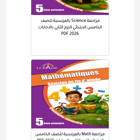
مراجعة Science بالفرنسية للصف
الخامس الابتدائي الترم الثاني بالاجابات
2026 PDF
مراجعة Math بالفرنسية للصف الخامس