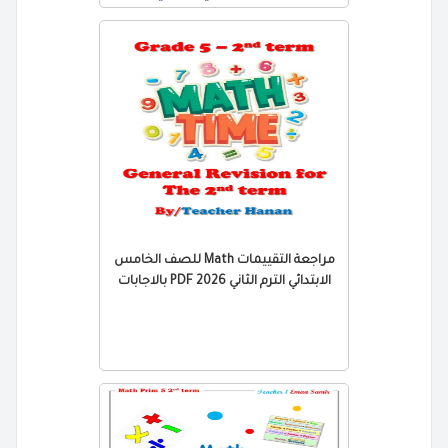
مراجعة التقييمات Math للصف الخامس
الابتدائي الترم الثاني 2026 PDF بالاجابات