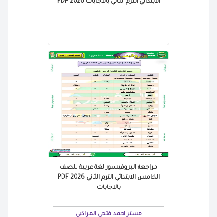
الابتدائي الترم الثاني بالاجابات 2026 PDF
مراجعة البروفيسور لغة عربية للصف
الخامس الابتدائي الترم الثاني 2026 PDF
بالاجابات
مستر احمد فتحي المراكبي