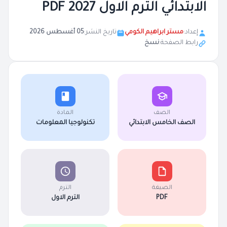
الابتدائي الترم الاول 2027 PDF
إعداد:
مستر ابراهيم الكومي
تاريخ النشر:
05 أغسطس 2026
رابط الصفحة:
نسخ
الصف
المادة
الصف الخامس الابتدائي
تكنولوجيا المعلومات
الصيغة
الترم
PDF
الترم الاول