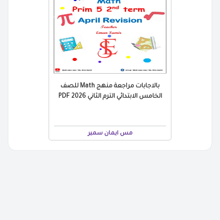
بالاجابات مراجعة منهج Math للصف
الخامس الابتدائي الترم الثاني 2026 PDF
مس ايمان سمير