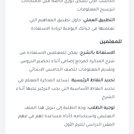
الحاسب الآلي بشكل دوري خاصة قبل الامتحانات
لترسيخ المعلومات.
التطبيق العملي:
حاول تطبيق المفاهيم التي
تعلمتها في حياتك اليومية لزيادة الاستفادة.
للمعلمين
الاستعانة بالشرح:
يمكن للمعلمين الاستفادة من
شرح المذكرة كمرجع إضافي أثناء تحضير الدروس
وتقديم المعلومات للصف الخامس الابتدائي.
تحديد النقاط الرئيسية:
تساعد المذكرة المعلم في
تحديد النقاط الأساسية التي يجب التركيز عليها أثناء
الشرح.
توجيه الطلاب:
وجه الطلبة إلى تنزيل هذا الملف
التعليمي واستخدامه كأداة مساعدة لهم في فهم
المقرر الدراسي للترم الأول.