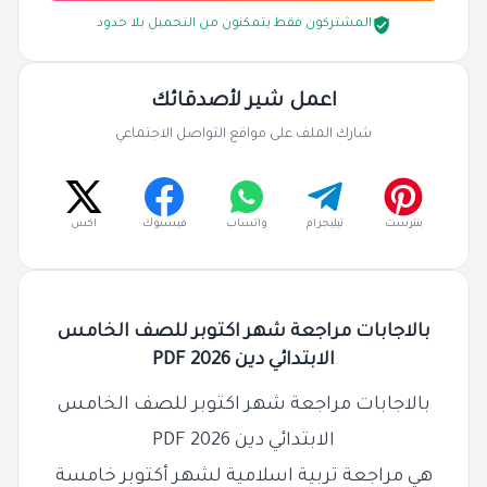
المشتركون فقط يتمكنون من التحميل بلا حدود
اعمل شير لأصدقائك
شارك الملف على مواقع التواصل الاجتماعي
بنترست
تيليجرام
واتساب
فيسبوك
اكس
بالاجابات مراجعة شهر اكتوبر للصف الخامس
الابتدائي دين 2026 PDF
بالاجابات مراجعة شهر اكتوبر للصف الخامس
الابتدائي دين 2026 PDF
هي مراجعة تربية اسلامية لشهر أكتوبر خامسة