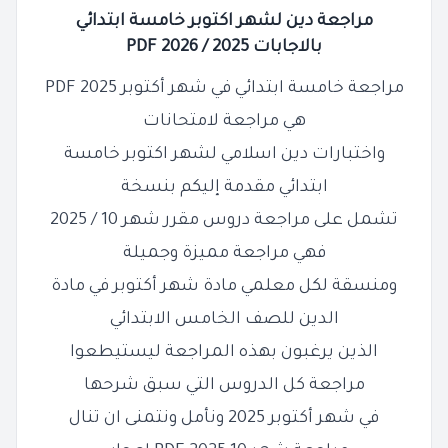
مراجعة دين لشهر اكتوبر خامسة ابتدائي
بالاجابات 2025 / 2026 PDF
مراجعة خامسة ابتدائي في شهر أكتوبر 2025 PDF
هي مراجعة لامتحانات
واختبارات دين اسلامي لشهر اكتوبر خامسة
ابتدائي مقدمة إليكم
بنسخة
تشمل على مراجعة دروس مقرر شهر 10 / 2025
فهي مراجعة مميزة وجميلة
ومنسقة لكل معلمي مادة شهر أكتوبر في مادة
الدين للصف الخامس الابتدائي
الذين يرغبون بهذه المراجعة ليستيطعوا
مراجعة كل الدروس التي سبق شرحها
في شهر أكتوبر 2025 ونأمل ونتمنى ان تنال