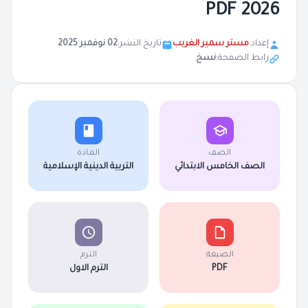
2026 PDF
إعداد:
مستر سمير الغريب
تاريخ النشر:
02 نوفمبر 2025
رابط الصفحة:
نسخ
الصف
المادة
الصف الخامس الابتدائي
التربية الدينية الإسلامية
الصيغة
الترم
PDF
الترم الاول