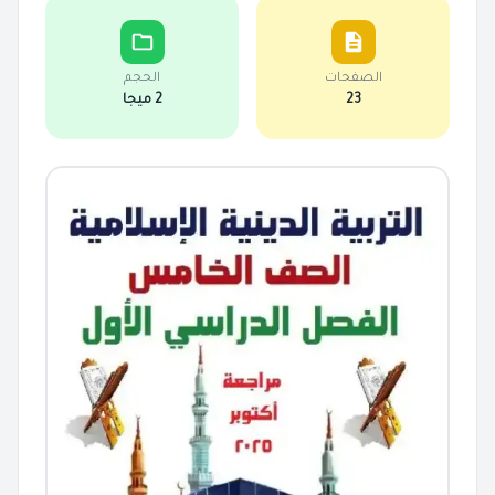
الصفحات
الحجم
23
2 ميجا