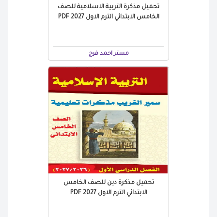
تحميل مذكرة التربية الاسلامية للصف
الخامس الابتدائي الترم الاول 2027 PDF
مستر احمد فرج
تحميل مذكرة دين للصف الخامس
الابتدائي الترم الاول 2027 PDF