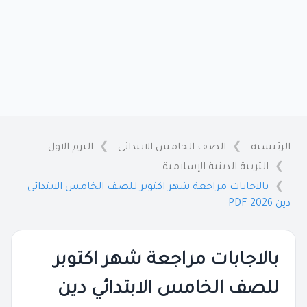
الرئيسية
الصف الخامس الابتدائي
الترم الاول
التربية الدينية الإسلامية
بالاجابات مراجعة شهر اكتوبر للصف الخامس الابتدائي
دين 2026 PDF
بالاجابات مراجعة شهر اكتوبر
للصف الخامس الابتدائي دين