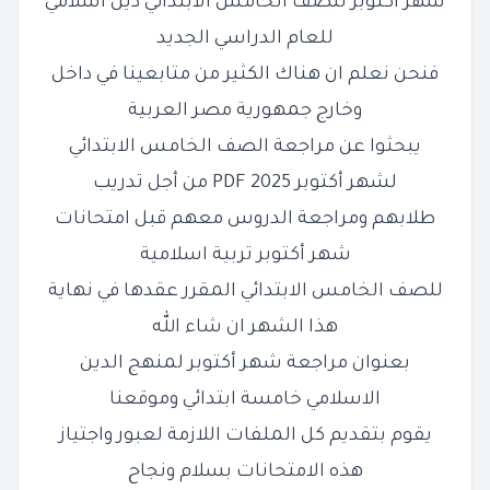
شهر اكتوبر للصف الخامس الابتدائي دين اسلامي
للعام الدراسي الجديد
فنحن نعلم ان هناك الكثير من متابعينا في داخل
وخارج جمهورية مصر العربية
يبحثوا
عن مراجعة الصف الخامس الابتدائي
لشهر أكتوبر 2025 PDF من أجل تدريب
طلابهم ومراجعة الدروس معهم قبل امتحانات
شهر أكتوبر تربية اسلامية
للصف الخامس الابتدائي المقرر عقدها في
نهاية
هذا الشهر ان شاء الله
بعنوان مراجعة شهر أكتوبر لمنهج الدين
الاسلامي خامسة ابتدائي
وموقعنا
يقوم بتقديم كل الملفات اللازمة لعبور واجتياز
هذه الامتحانات بسلام ونجاح