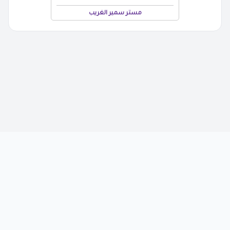
مستر سمير الغريب