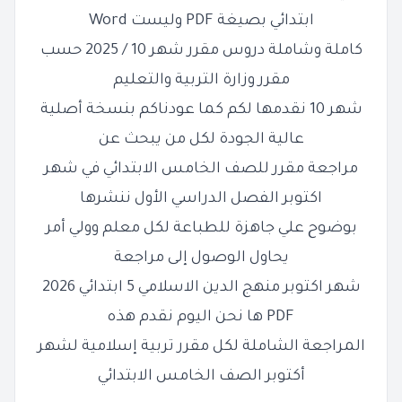
ابتدائي بصيغة PDF وليست Word
كاملة وشاملة دروس مقرر شهر 10 / 2025 حسب
مقرر وزارة التربية والتعليم
شهر 10 نقدمها لكم كما عودناكم بنسخة أصلية
عالية
الجودة لكل من يبحث عن
مراجعة مقرر للصف الخامس الابتدائي في شهر
اكتوبر
الفصل الدراسي الأول ننشرها
بوضوح علي جاهزة للطباعة لكل معلم وولي أمر
يحاول
الوصول إلى مراجعة
شهر اكتوبر منهج الدين الاسلامي 5 ابتدائي 2026
PDF
ها نحن اليوم نقدم هذه
المراجعة الشاملة لكل مقرر تربية إسلامية لشهر
أكتوبر الصف الخامس الابتدائي