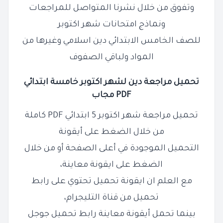
وتفوق من خلال نشرنا المتواصل للمراجعات
ونماذج
امتحانات شهر اكتوبر
للصف الخامس الابتدائي دين اسلامي وغيرها من
المواد ولباقي الصفوف
تحميل مراجعة دين لشهر اكتوبر خامسة ابتدائي
PDF مجاب
تحميل مراجعة شهر اكتوبر 5 ابتدائي PDF كاملة
من خلال الضغط على أيقونة
التحميل الموجودة في أعلى الصفحة أو من خلال
الضغط
على ايقونة معاينة،
مع العلم ان ايقونة تحميل تحتوي على رابط
تحميل من قناة التليجرام
،
بينما تحمل أيقونة معاينة رابط تحميل جوجل