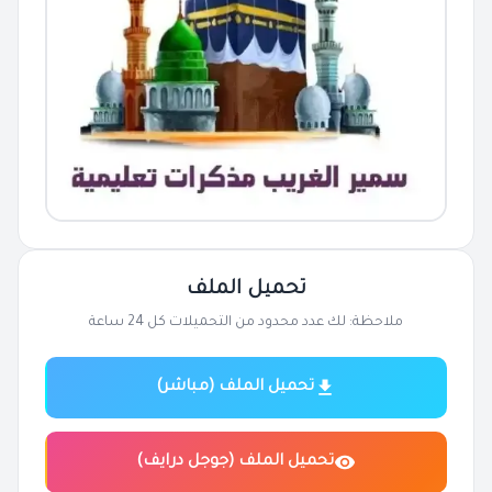
تحميل الملف
ملاحظة: لك عدد محدود من التحميلات كل 24 ساعة
تحميل الملف (مباشر)
تحميل الملف (جوجل درايف)