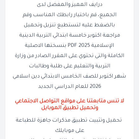
درايف المميز والمفضل لدى
الجميع، قم باختيار رابطك المناسب وقم
بالضغط عليه لتستطيع تنزيل وتحميل
مراجعة اكتوبر خامسة ابتدائي التربية الدينية
الإسلامية 2025 PDF بنسختها الاصلية
الكاملة والتي تحتوي على المقرر الصادر من وزارة
التربية والتعليم على طلبة وطالبات
شهر اكتوبر للصف الخامس الابتدائي دين اسلامي
2026 للعام الدراسي الجديد
لا تنس متابعتنا على مواقع التواصل الاجتماعي
وتحميل تطبيق الموبايل
تحميل وتثبيت تطبيق مذكرات جاهزة للطباعة
على موبايلك