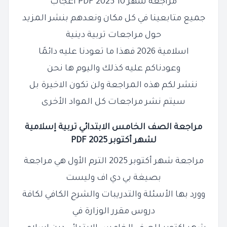
مراجعة شهر 10 2025 PDF اعجاب
جميع
متابعينا في كل مكان ونعدهم بنشر المزيد
حول مراجعات تربية دينية
اسلامية 2026 فهذا ما تعودنا عليه دائمًا
وعودناكم عليه كذلك واليوم ها نحن
ننشر لكم هذه المراجعة ولن تكون الاخيرة بل
سيتم نشر مراجعات كل المواد الأخرى
مراجعة الصف الخامس الابتدائي تربية إسلامية
لشهر أكتوبر 2025 PDF
مراجعة شهر أكتوبر 2025 الترم الأول هي مراجعة
بصيغة بي دي اف وليست
وورد بها الأسئلة والتدريبات والشرح الكافي لكافة
دروس
مقرر الوزارة في