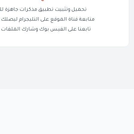
تحميل وتثبيت تطبيق مذكرات جاهزة لل
متابعة قناة الموقع على التليجرام ليصلك ج
تابعنا على الفيس بوك وشارك الملفات 