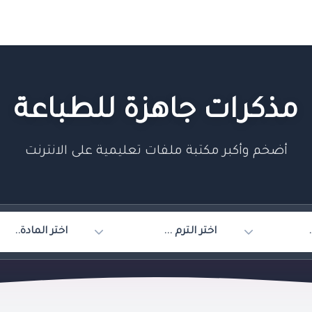
مذكرات جاهزة للطباعة
أضخم وأكبر مكتبة ملفات تعليمية على الانترنت