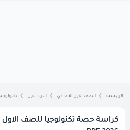
الرئيسية
الصف الاول الاعدادي
الترم الاول
تكنولوجيا
كراسة حصة تكنولوجيا للصف الاول الا