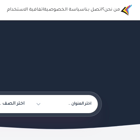
من نحن؟
اتصل بنا
سياسة الخصوصية
اتفافية الاستخدام