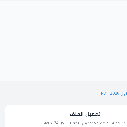
 PDF
تحميل الملف
ملاحظة: لك عدد محدود من التحميلات كل 24 ساعة