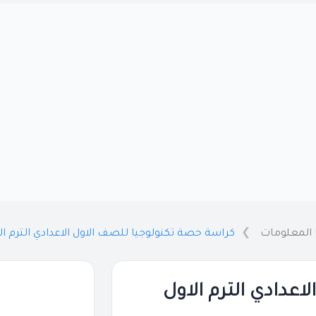
 المعلومات
كراسة حصة تكنولوجيا للصف الاول الاعدادي الترم الاول 2026
عدادي الترم الاول