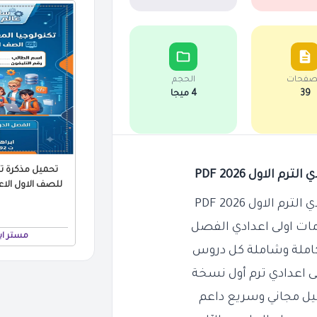
صفحات
الحجم
39
4 ميجا
تحميل مذكرة تك
الاول 2026 PDF
الاول 2026 PDF
مات اولى اعدادي الفصل
مستر اب
ى اعدادي ترم أول نسخة
يل مجاني وسريع داعم