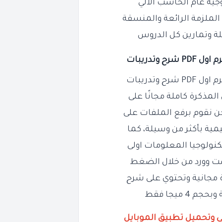
جيه عام الحاسب الآلي
 الملزمة الرائعة والمنسقة
لة وتمارين كل الدروس
وتدريبات
وتدريبات
مذكرة كاملة مجانًا على
حن نقوم برفع الملفات على
يمية بأكثر من وسيلة، كما
ولوجيا المعلومات اولى
ست وورد من خلال الضغط
ة مجانية وتحتوي على شرح
ي وتحميل تطبيق الموبايل