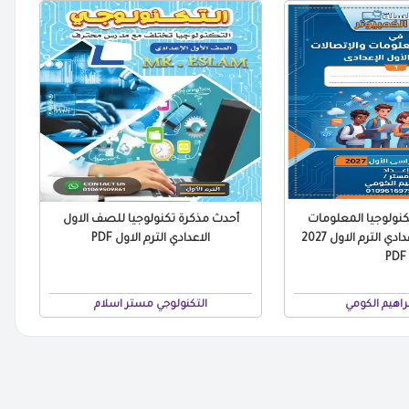
نولوجيا المعلومات
أحدث مذكرة تكنولوجيا للصف الاول
للصف الاول الاعدادي الترم الاول 2027
الاعدادي الترم الاول PDF
PDF
راهيم الكومي
التكنولوجي مستر اسلام