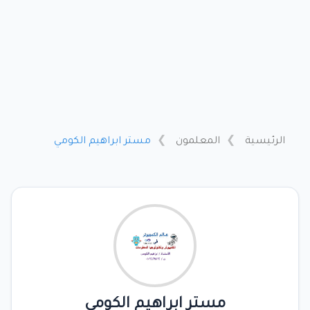
الرئيسية
المعلمون
مستر ابراهيم الكومي
مستر ابراهيم الكومي