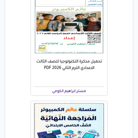
تحميل مذكرة التكنولوجيا للصف الثالث
الاعدادي الترم الثاني 2026 PDF
مستر ابراهيم الكومي