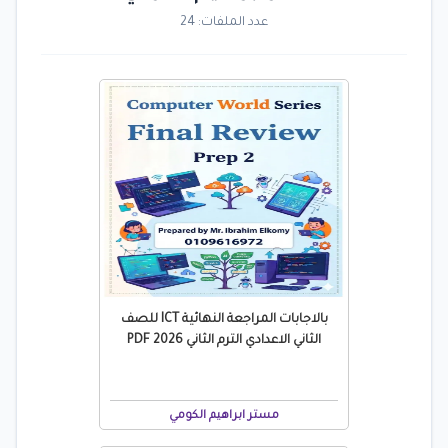
عدد الملفات: 24
بالاجابات المراجعة النهائية ICT للصف
الثاني الاعدادي الترم الثاني 2026 PDF
مستر ابراهيم الكومي