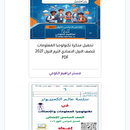
تحميل مذكرة تكنولوجيا المعلومات
للصف الاول الاعدادي الترم الاول 2027
PDF
مستر ابراهيم الكومي