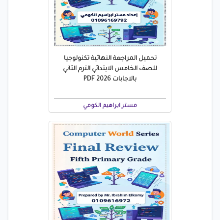
تحميل المراجعة النهائية تكنولوجيا
للصف الخامس الابتدائي الترم الثاني
بالاجابات 2026 PDF
مستر ابراهيم الكومي