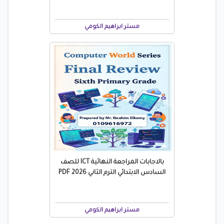
مستر ابراهيم الكومي
بالاجابات المراجعة النهائية ICT للصف
السادس الابتدائي الترم الثاني 2026 PDF
مستر ابراهيم الكومي