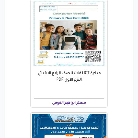
مذكرة ICT لغات للصف الرابع الابتدائي
الترم الاول PDF
مستر ابراهيم الكومي