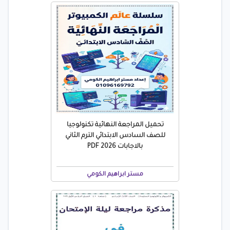
تحميل المراجعة النهائية تكنولوجيا
للصف السادس الابتدائي الترم الثاني
بالاجابات 2026 PDF
مستر ابراهيم الكومي