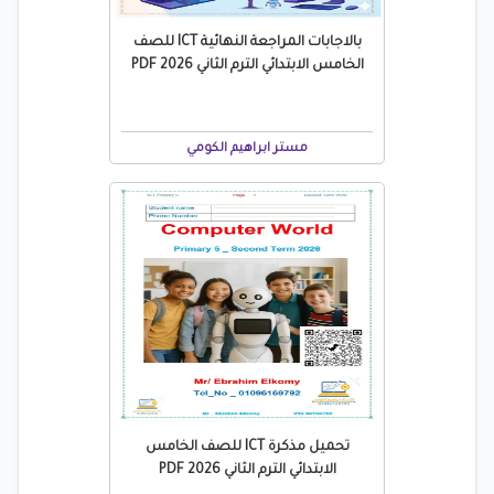
بالاجابات المراجعة النهائية ICT للصف
الخامس الابتدائي الترم الثاني 2026 PDF
مستر ابراهيم الكومي
تحميل مذكرة ICT للصف الخامس
الابتدائي الترم الثاني 2026 PDF