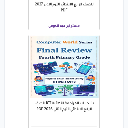
للصف الرابع الابتدائي الترم الاول 2027
PDF
مستر ابراهيم الكومي
بالاجابات المراجعة النهائية ICT للصف
الرابع الابتدائي الترم الثاني 2026 PDF