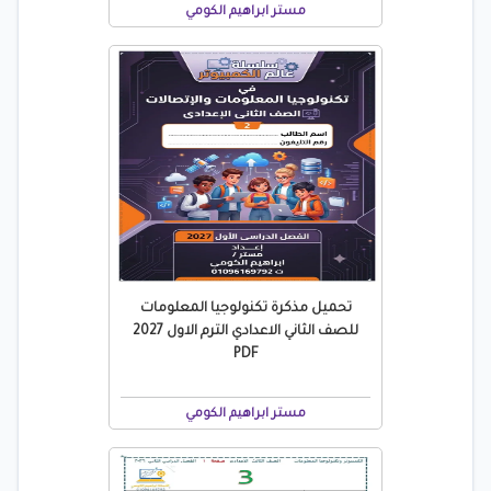
مستر ابراهيم الكومي
تحميل مذكرة تكنولوجيا المعلومات
للصف الثاني الاعدادي الترم الاول 2027
PDF
مستر ابراهيم الكومي