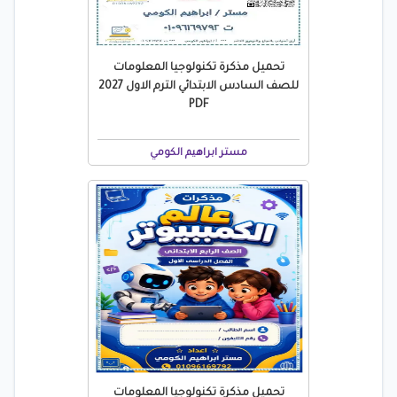
تحميل مذكرة تكنولوجيا المعلومات
للصف السادس الابتدائي الترم الاول 2027
PDF
مستر ابراهيم الكومي
تحميل مذكرة تكنولوجيا المعلومات