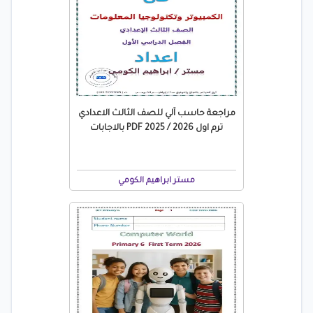
مراجعة حاسب آلي للصف الثالث الاعدادي
ترم اول 2026 / 2025 PDF بالاجابات
مستر ابراهيم الكومي