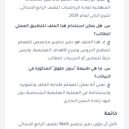
المنهجية لمادة الرياضيات للصف الرابع الابتدائي
للترم الثاني لعام 2026.
س: هل يمكن استخدام هذا الملف للتطبيق العملي
للطالب؟
ج:
لا، هذا الملف هو دفتر تحضير مخصص للمعلم
لتنظيم الدروس وشرح الأهداف التعليمية، وليس
دليلاً للتمارين أو التدريبات للطالب.
س: ما هي طبيعة "بدون حقوق" المذكورة في
البيانات؟
ج:
تعني أنه يمكن للمعلم طباعة الملف وتصويره
واستخدامه في العملية التعليمية الشخصية دون
قيود إعادة النشر التجاري.
خاتمة
نأمل أن يكون دفتر تحضير Math للصف الرابع الابتدائي