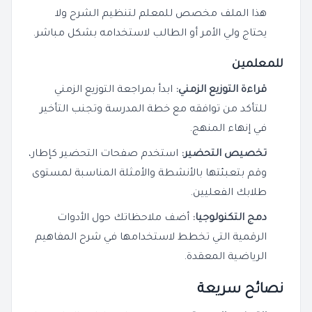
هذا الملف مخصص للمعلم لتنظيم الشرح ولا
يحتاج ولي الأمر أو الطالب لاستخدامه بشكل مباشر.
للمعلمين
قراءة التوزيع الزمني:
ابدأ بمراجعة التوزيع الزمني
للتأكد من توافقه مع خطة المدرسة وتجنب التأخير
في إنهاء المنهج.
تخصيص التحضير:
استخدم صفحات التحضير كإطار،
وقم بتعبئتها بالأنشطة والأمثلة المناسبة لمستوى
طلابك الفعليين.
دمج التكنولوجيا:
أضف ملاحظاتك حول الأدوات
الرقمية التي تخطط لاستخدامها في شرح المفاهيم
الرياضية المعقدة.
نصائح سريعة