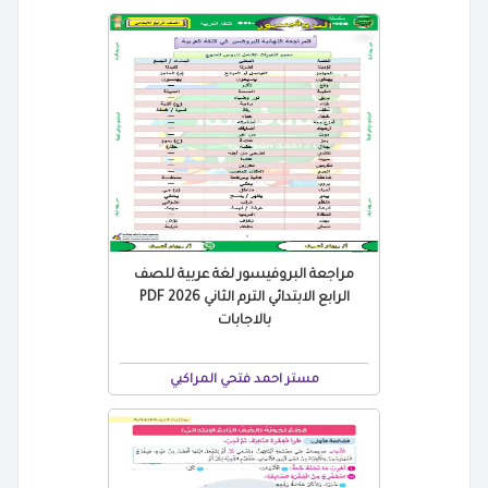
مراجعة البروفيسور لغة عربية للصف
الرابع الابتدائي الترم الثاني 2026 PDF
بالاجابات
مستر احمد فتحي المراكبي