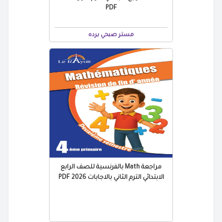
PDF
مستر صبحي برده
مراجعة Math بالفرنسية للصف الرابع
الابتدائي الترم الثاني بالاجابات 2026 PDF