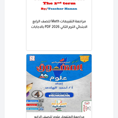
مراجعة التقييمات Math للصف الرابع
الابتدائي الترم الثاني 2026 PDF بالاجابات
مراجعة المتفوق علوم للصف الرابع