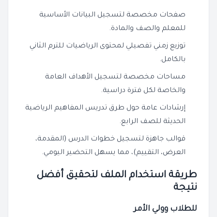
صفحات مخصصة لتسجيل البيانات الأساسية
للمعلم والصف والمادة.
توزيع زمني تفصيلي لمحتوى الرياضيات للترم الثاني
بالكامل.
مساحات مخصصة لتسجيل الأهداف العامة
والخاصة لكل فترة دراسية.
إرشادات عامة حول طرق تدريس المفاهيم الرياضية
الحديثة للصف الرابع.
قوالب جاهزة لتسجيل خطوات الدرس (المقدمة،
العرض، التقييم)، مما يسهل التحضير اليومي.
طريقة استخدام الملف لتحقيق أفضل
نتيجة
للطلاب وولي الأمر