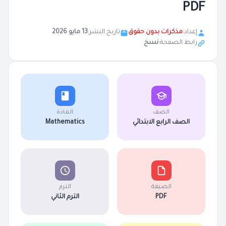
PDF
إعداد:
مذكرات بدون حقوق
تاريخ النشر:
13 مايو 2026
رابط الصفحة:
نسخ
الصف
المادة
الصف الرابع الابتدائي
Mathematics
الصيغة
الترم
PDF
الترم الثاني