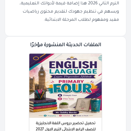
الترم الثاني 2026 هذا إضافة قيمة لأدواتك التعليمية،
ويسهم في تنظيم جهودك لتقديم محتوى رياضيات
مفيد ومفهوم لطلاب المرحلة الابتدائية.
الملفات الحديثة المنشورة مؤخرًا
تحميل تحضير دروس اللغة الانجليزية
للصف الرابع الابتدائي الترم الاول 2027