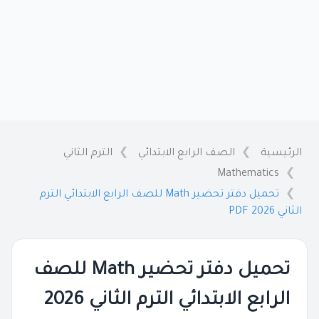
الرئيسية
الصف الرابع الابتدائي
الترم الثاني
Mathematics
تحميل دفتر تحضير Math للصف الرابع الابتدائي الترم
الثاني 2026 PDF
تحميل دفتر تحضير Math للصف
الرابع الابتدائي الترم الثاني 2026