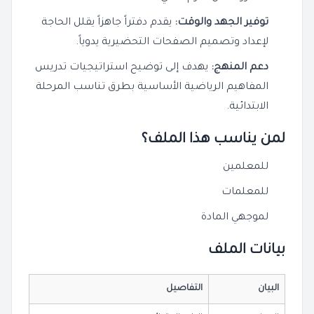
توفير الجهد والوقت:
يقدم دفتراً جاهزاً يقلل الحاجة
لإعداد وتصميم الصفحات التحضيرية يدوياً.
دعم المنهج:
يهدف إلى توضيح استراتيجيات تدريس
المفاهيم الرياضية الأساسية بطرق تناسب المرحلة
الابتدائية.
لمن يناسب هذا الملف؟
للمعلمين
للمعلمات
لموجهي المادة
بيانات الملف
البيان
التفاصيل