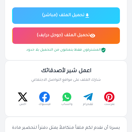
تحميل الملف (مباشر)
تحميل الملف (جوجل درايف)
المشتركون فقط يتمكنون من التحميل بلا حدود
اعمل شير لأصدقائك
شارك الملف على مواقع التواصل الاجتماعي
بنترست
تيليجرام
واتساب
فيسبوك
اكس
يسرنا أن نقدم لكم ملفاً متكاملاً يمثل دفتراً لتحضير مادة