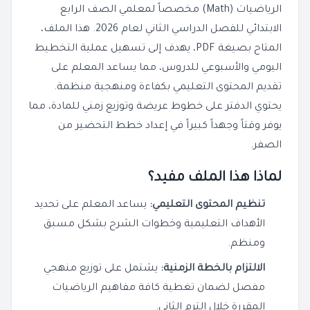
الرياضيات (Math) مخصصاً لمعلمي الصف الرابع
الابتدائي للفصل الدراسي الثاني لعام 2026. هذا الملف،
المتاح بصيغة PDF، يهدف إلى تسهيل عملية التخطيط
اليومي والأسبوعي للدروس، مما يساعد المعلم على
تقديم المحتوى التعليمي بكفاءة ومنهجية منظمة.
يحتوي الدفتر على خطوط عريضة وتوزيع زمني للمادة، مما
يوفر وقتاً وجهداً كبيراً في إعداد خطط التحضير من
الصفر.
لماذا هذا الملف مفيد؟
تنظيم المحتوى التعليمي:
يساعد المعلم على تحديد
الأهداف التعليمية وخطوات الشرح بشكل مسبق
ومنظم.
الالتزام بالخطة الزمنية:
يشتمل على توزيع منهجي
مفصل لضمان تغطية كافة مفاهيم الرياضيات
المقررة خلال الترم الثاني.