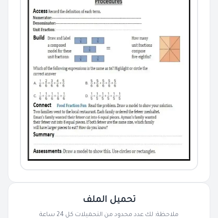
تحميل الملف
ملاحظة: لك عدد محدود من التحميلات كل 24 ساعة