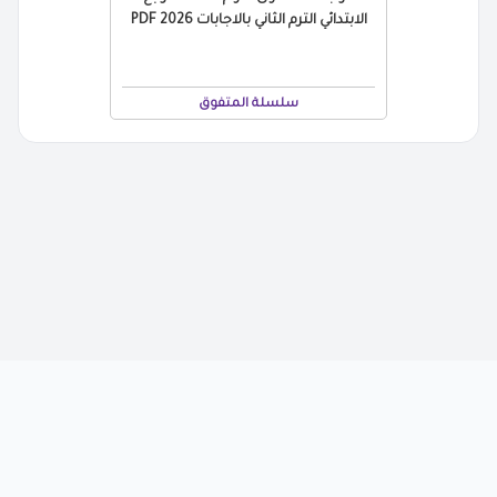
الابتدائي الترم الثاني بالاجابات 2026 PDF
سلسلة المتفوق