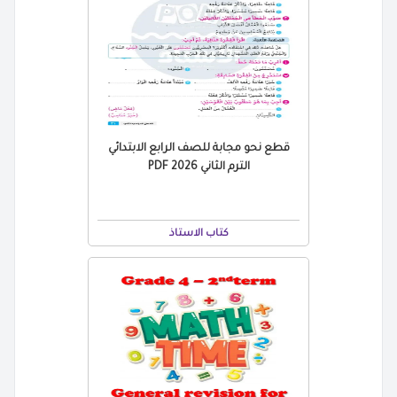
قطع نحو مجابة للصف الرابع الابتدائي
الترم الثاني 2026 PDF
كتاب الاستاذ