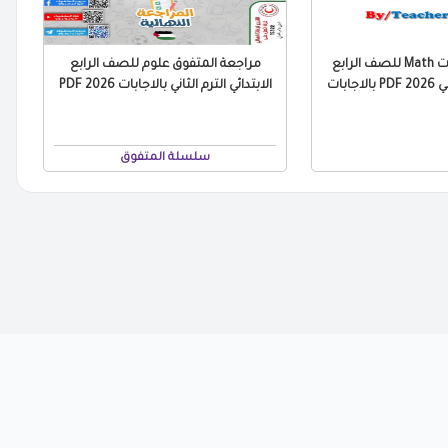
مراجعة التقييمات Math للصف الرابع
مراجعة المتفوق علوم للصف الرابع
جابات
الابتدائي الترم الثاني بالاجابات 2026 PDF
سلسلة المتفوق