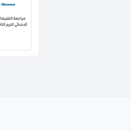
الابتدائي الترم الثاني 2026 PDF بالا