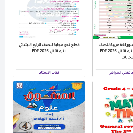
سور لغة عربية للصف
قطع نحو مجابة للصف الرابع الابتدائي
الرابع الابتدائي الترم الثاني 2026 PDF
الترم الثاني 2026 PDF
لاجابات
 فتحي المراكبي
كتاب الاستاذ