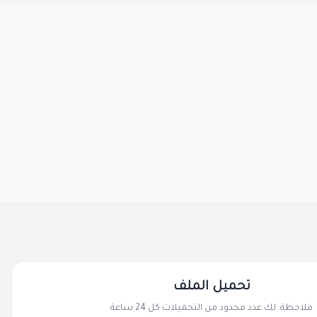
تحميل الملف
ملاحظة: لك عدد محدود من التحميلات كل 24 ساعة