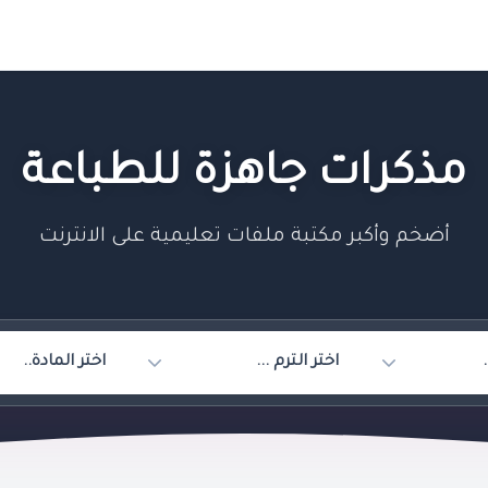
مذكرات جاهزة للطباعة
أضخم وأكبر مكتبة ملفات تعليمية على الانترنت