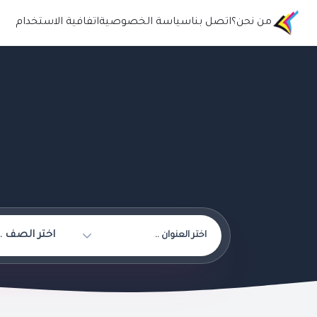
من نحن؟
اتصل بنا
سياسة الخصوصية
اتفافية الاستخدام