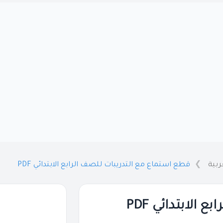
ربية
قطع استماع مع التدريبات للصف الرابع الابتدائي PDF
الابتدائي PDF