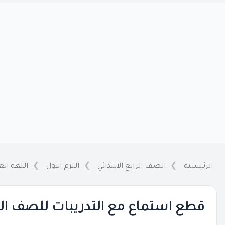
الرئيسية
الصف الرابع الابتدائي
الترم الاول
اللغة الع
قطع استماع مع التدريبات للصف الرابع 