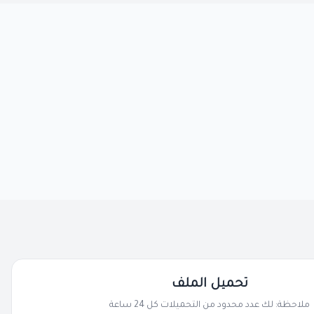
تحميل الملف
ملاحظة: لك عدد محدود من التحميلات كل 24 ساعة