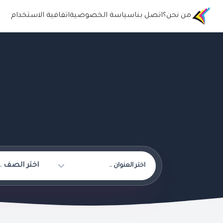
من نحن؟
اتصل بنا
سياسة الخصوصية
اتفافية الاستخدام