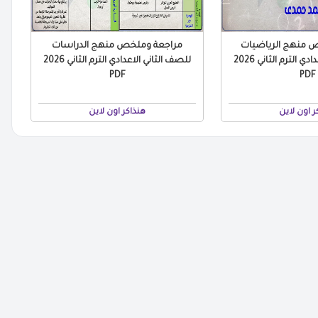
 منهج الرياضيات
مراجعة وملخص منهج الدراسات
للصف الثاني الاعدادي الترم الثاني 2026
للصف الثاني الاعدادي الترم الثاني 2026
PDF
PDF
ر اون لاين
هنذاكر اون لاين