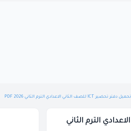
تحميل دفتر تحضير ICT للصف الثاني الاعدادي الترم الثاني 2026 PDF
لصف الثاني الاعدادي الترم الثاني