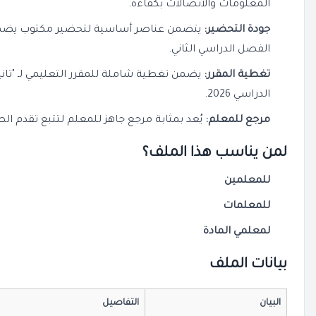
المعلومات والاتصالات بكفاءة.
جودة التحضير:
يتضمن عناصر أساسية لتحضير مكتوب يضمن
الفصل الدراسي الثاني.
تغطية المقرر:
يضمن تغطية شاملة للمقرر التعليمي لـ "تانية
الدراسي 2026.
مرجع للمعلم:
يُعد بمثابة مرجع جاهز للمعلم لتتبع تقدم ا
لمن يناسب هذا الملف؟
للمعلمين
للمعلمات
لمعلمي المادة
بيانات الملف
البيان
التفاصيل