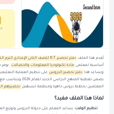
ال
يُقدم هذا الملف
دفتر تحضير ICT للصف الثاني الإعدادي الترم الثاني 2026
أساسية لمعلمي
مادة تكنولوجيا المعلومات والاتصالات
. يوفر 
ويساعد هذا
دفتر تحضير الدروس
على تنظيم العملية التعلي
يضمن تغطية المنهج الدراسي الجديد للعام 2026 ويتناسب مع
المعلمين بخطط دروس جاهزة ومنظمة لتسهيل
تحضيرهم ال
لماذا هذا الملف مفيد؟
تنظيم الوقت:
يساعد المعلم على جدولة الدروس وتوزيع المن