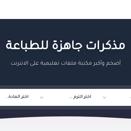
مذكرات جاهزة للطباعة
أضخم وأكبر مكتبة ملفات تعليمية على الانترنت