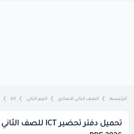
الرئيسية
الصف الثاني الاعدادي
الترم الثاني
ict
تحميل دفتر تحضير ICT ل