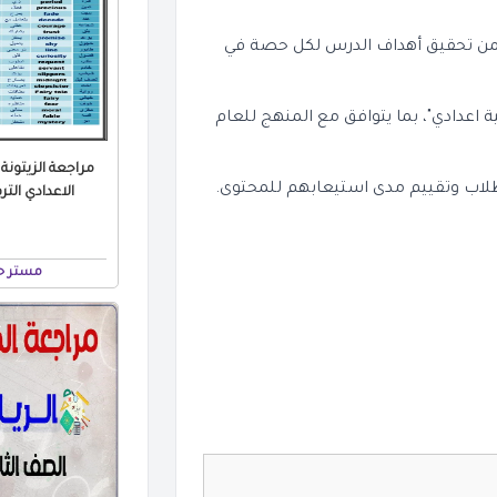
 تحقيق أهداف الدرس لكل حصة في
 اعدادي"، بما يتوافق مع المنهج للعام
مراجعة الزيتونة
لطلاب وتقييم مدى استيعابهم للمحتوى.
الاعدادي الترم الثا
مستر حس