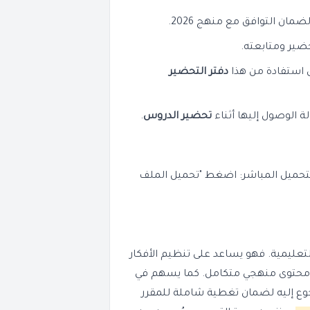
حضير ومتابعته.
 استفادة من هذا
دفتر التحضير
الوصول إليها أثناء
تحضير الدروس
.
لتحميل المباشر: اضغط "تحميل الملف
لتعليمية. فهو يساعد على تنظيم الأفكار
 محتوى منهجي متكامل. كما يسهم في
جوع إليه لضمان تغطية شاملة للمقرر