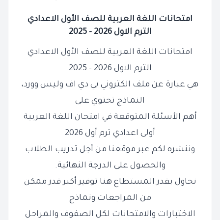
امتحانات اللغة العربية للصف الأول الاعدادي
الترم الاول 2026 - 2025
امتحانات اللغة العربية للصف الأول الاعدادي
الترم الاول 2026 - 2025
هي عبارة عن ملف الكتروني بي دي اف وليس وورد،
النماذج تحتوي على
أهم الأسئلة المتوقعة في امتحان اللغة العربية
أولى اعدادي ترم أول 2026
وننشره لكم عبر موقعنا من أجل تدريب الطلاب
والحصول على الدرجة النهائية.
نحاول بقدر المستطاع هنا توفير أكبر قدر ممكن
من المراجعات ونماذج
الاختبارات والامتحانات لكل الصفوف والمراحل