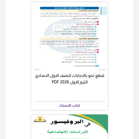
قطع نحو بالاجابات للصف الاول الاعدادي
الترم الاول PDF 2026
كتاب الاستاذ