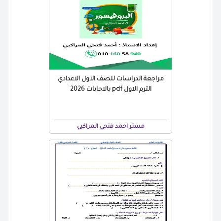
مراجعة الدراسات للصف الاول الاعدادي
الترم الاول pdf بالاجابات 2026
مستر احمد فتحي المراكبي