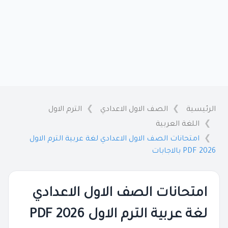
الرئيسية
الصف الاول الاعدادي
الترم الاول
اللغة العربية
امتحانات الصف الاول الاعدادي لغة عربية الترم الاول
2026 PDF بالاجابات
امتحانات الصف الاول الاعدادي
لغة عربية الترم الاول 2026 PDF