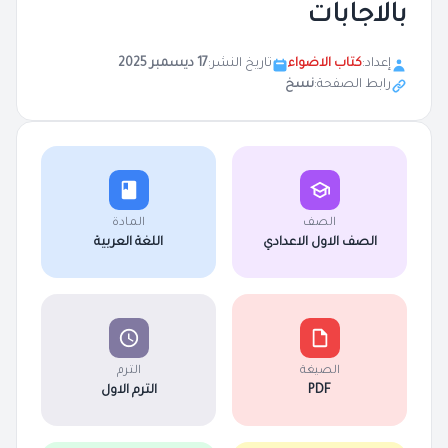
بالاجابات
إعداد:
كتاب الاضواء
تاريخ النشر:
17 ديسمبر 2025
رابط الصفحة:
نسخ
الصف
المادة
الصف الاول الاعدادي
اللغة العربية
الصيغة
الترم
PDF
الترم الاول