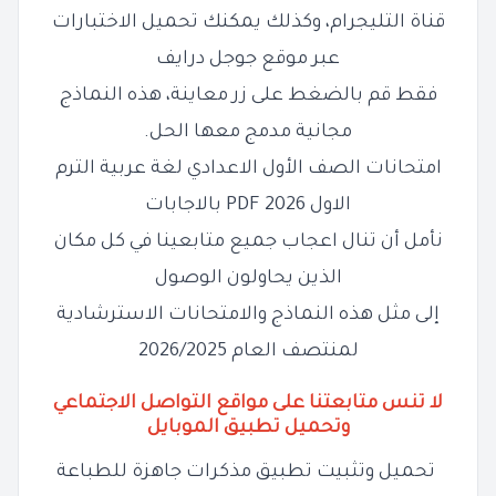
قناة التليجرام، وكذلك يمكنك تحميل الاختبارات
عبر موقع جوجل درايف
فقط قم بالضغط على زر معاينة، هذه النماذج
مجانية مدمج معها الحل.
امتحانات الصف الأول الاعدادي لغة عربية الترم
الاول 2026 PDF بالاجابات
نأمل أن تنال اعجاب جميع متابعينا في كل مكان
الذين يحاولون الوصول
إلى مثل هذه النماذج والامتحانات الاسترشادية
لمنتصف العام 2026/2025
لا تنس متابعتنا على مواقع التواصل الاجتماعي
وتحميل تطبيق الموبايل
تحميل وتثبيت تطبيق مذكرات جاهزة للطباعة