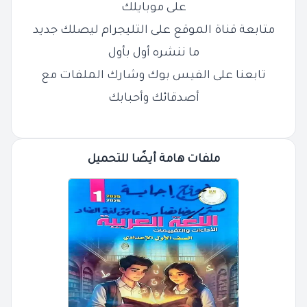
على موبايلك
متابعة قناة الموقع على التليجرام ليصلك جديد
ما ننشره أول بأول
تابعنا على الفيس بوك وشارك الملفات مع
أصدقائك وأحبابك
ملفات هامة أيضًا للتحميل