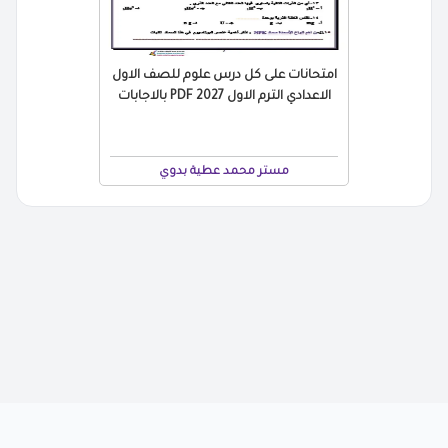
امتحانات على كل درس علوم للصف الاول
الاعدادي الترم الاول 2027 PDF بالاجابات
مستر محمد عطية بدوي