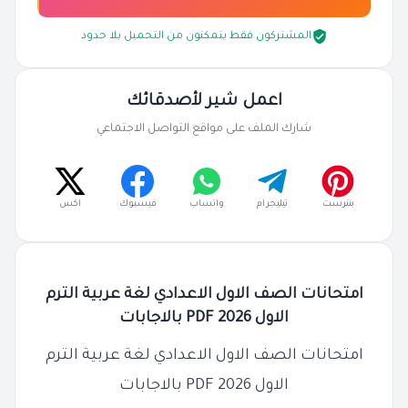
المشتركون فقط يتمكنون من التحميل بلا حدود
اعمل شير لأصدقائك
شارك الملف على مواقع التواصل الاجتماعي
بنترست
تيليجرام
واتساب
فيسبوك
اكس
امتحانات الصف الاول الاعدادي لغة عربية الترم
الاول 2026 PDF بالاجابات
امتحانات الصف الاول الاعدادي لغة عربية الترم
الاول 2026 PDF بالاجابات