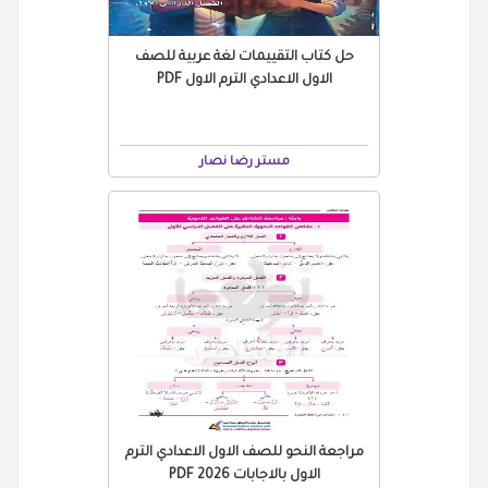
حل كتاب التقييمات لغة عربية للصف
الاول الاعدادي الترم الاول PDF
مستر رضا نصار
مراجعة النحو للصف الاول الاعدادي الترم
الاول بالاجابات 2026 PDF