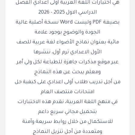
هي اختبارات اللغة العربية اولى اعدادي الفصل
الدراسي الاول 2025 - 2026
بصيغة PDF وليست Word نسخة أصلية عالية
الجودة والوضوح بوجود علامة
مائية بعنوان نماذج الأضواء لغة عربية للصف
الأول الاعدادي ترم أول، ننشرها
عبر موقع مذكرات جاهزة للطباعة لكل ولي أمر
ومعلم يبحث عن هذه النماذج
من أجل تدريب طلاب أولى اعدادي على كيفية حل
امتحانات منتصف العام
في منهج اللغة العربية، نقدم هذه الاختبارات
بتحميل مجاني سريع داعم
للاستكمال من خلال روابط سريعة وآمنة
ومتعددة من أجل تنزيل النماذج