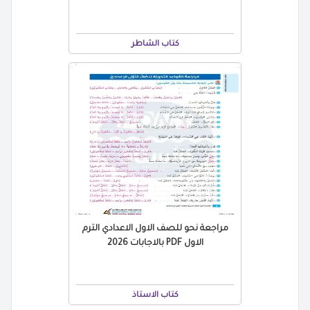
كتاب الشاطر
مراجعة نحو للصف الاول الاعدادي الترم
الاول PDF بالاجابات 2026
كتاب الاستاذ