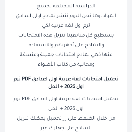
الدراسية المختلفة لجميع
المواد، وها نحن اليوم ننشر نماذج اولى اعدادي
ترم اول لغه عربيه لكي
يستطيع كل متابعينا تنزيل هذه الامتحانات
والنماذج على أجهزتهم والاستفادة
منها فهي نماذج امتحانات جميلة ومنسقة
ومجانية من كتاب الأضواء
تحميل امتحانات لغة عربية اولى اعدادي
PDF
ترم
اول 2026 + الحل
تحميل امتحانات لغة عربية اولى اعدادي
PDF
ترم
اول 2026 + الحل
من خلال الضغط على زر تحميل يمكنك تنزيل
النماذج على جهازك عبر