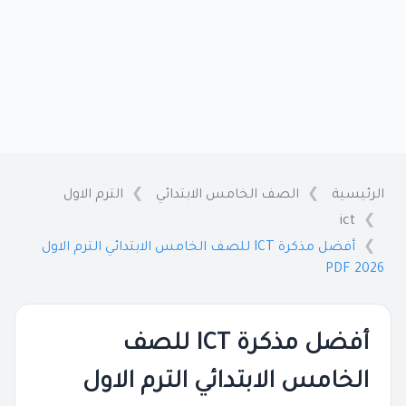
الرئيسية
الصف الخامس الابتدائي
الترم الاول
ict
أفضل مذكرة ICT للصف الخامس الابتدائي الترم الاول
2026 PDF
أفضل مذكرة ICT للصف
الخامس الابتدائي الترم الاول