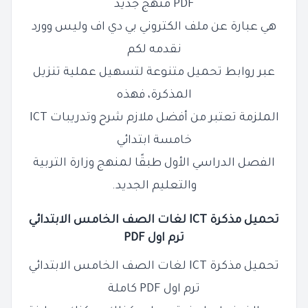
PDF منهج جديد
هي عبارة عن ملف الكتروني بي دي اف وليس وورد
نقدمه لكم
عبر روابط تحميل متنوعة لتسهيل عملية تنزيل
المذكرة، فهذه
الملزمة تعتبر من أفضل ملازم شرح وتدريبات ICT
خامسة ابتدائي
الفصل الدراسي الأول طبقًا لمنهج وزارة التربية
والتعليم الجديد.
تحميل مذكرة ICT لغات الصف الخامس الابتدائي
ترم اول PDF
تحميل مذكرة ICT لغات الصف الخامس الابتدائي
ترم اول PDF كاملة