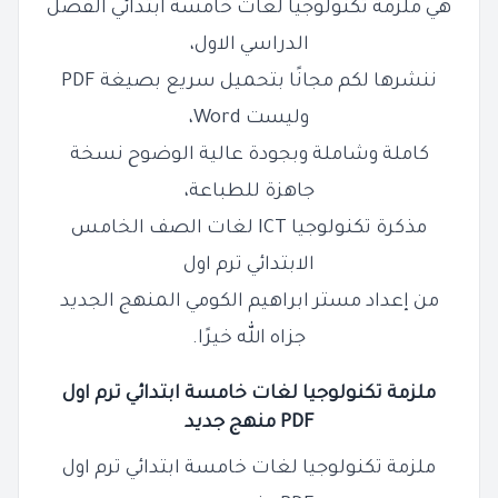
هي ملزمة تكنولوجيا لغات خامسة ابتدائي الفصل
الدراسي الاول،
ننشرها لكم مجانًا بتحميل سريع بصيغة PDF
وليست Word،
كاملة وشاملة وبجودة عالية الوضوح نسخة
جاهزة للطباعة،
مذكرة تكنولوجيا ICT لغات الصف الخامس
الابتدائي ترم اول
من إعداد مستر ابراهيم الكومي المنهج الجديد
جزاه الله خيرًا.
ملزمة تكنولوجيا لغات خامسة ابتدائي ترم اول
PDF منهج جديد
ملزمة تكنولوجيا لغات خامسة ابتدائي ترم اول