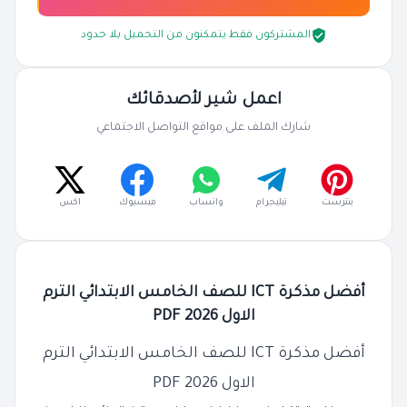
المشتركون فقط يتمكنون من التحميل بلا حدود
اعمل شير لأصدقائك
شارك الملف على مواقع التواصل الاجتماعي
بنترست
تيليجرام
واتساب
فيسبوك
اكس
أفضل مذكرة ICT للصف الخامس الابتدائي الترم
الاول 2026 PDF
أفضل مذكرة ICT للصف الخامس الابتدائي الترم
الاول 2026 PDF