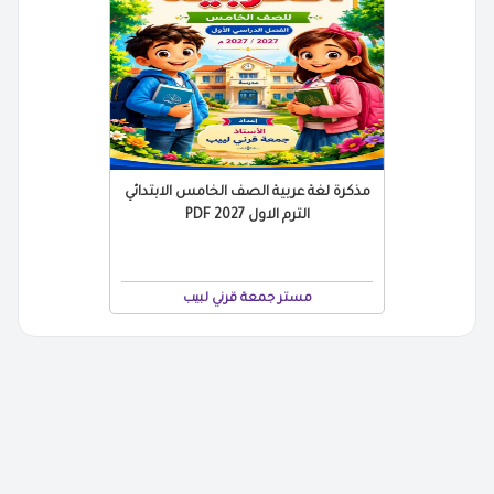
مذكرة لغة عربية الصف الخامس الابتدائي
الترم الاول 2027 PDF
مستر جمعة قرني لبيب