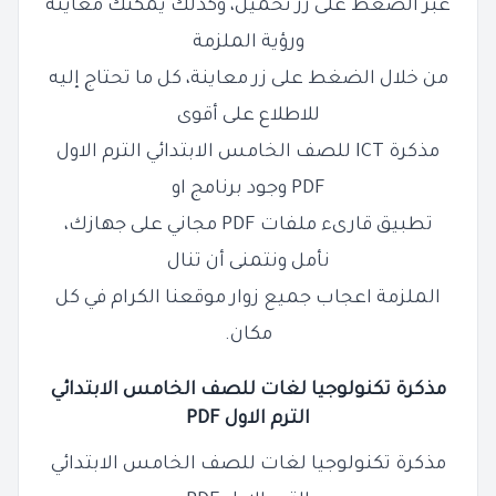
عبر الضغط على زر تحميل، وكذلك يمكنك معاينة
ورؤية الملزمة
من خلال الضغط على زر معاينة، كل ما تحتاج إليه
للاطلاع على أقوى
مذكرة ICT للصف الخامس الابتدائي الترم الاول
PDF وجود برنامج او
تطبيق قارىء ملفات PDF مجاني على جهازك،
نأمل ونتمنى أن تنال
الملزمة اعجاب جميع زوار موقعنا الكرام في كل
مكان.
مذكرة تكنولوجيا لغات للصف الخامس الابتدائي
الترم الاول PDF
مذكرة تكنولوجيا لغات للصف الخامس الابتدائي