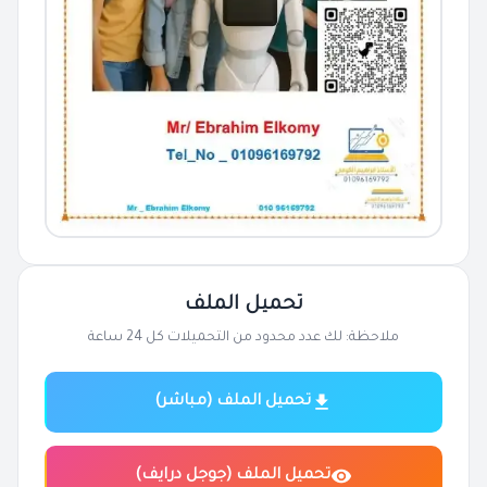
تحميل الملف
ملاحظة: لك عدد محدود من التحميلات كل 24 ساعة
تحميل الملف (مباشر)
تحميل الملف (جوجل درايف)