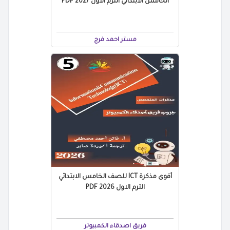
الخامس الابتدائي الترم الاول 2027 PDF
مستر احمد فرج
أقوى مذكرة ICT للصف الخامس الابتدائي
الترم الاول 2026 PDF
فريق اصدقاء الكمبيوتر