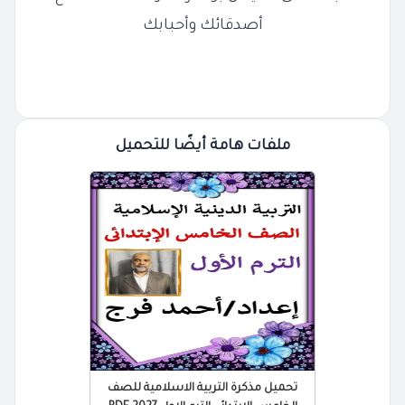
أصدقائك وأحبابك
ملفات هامة أيضًا للتحميل
تحميل مذكرة التربية الاسلامية للصف