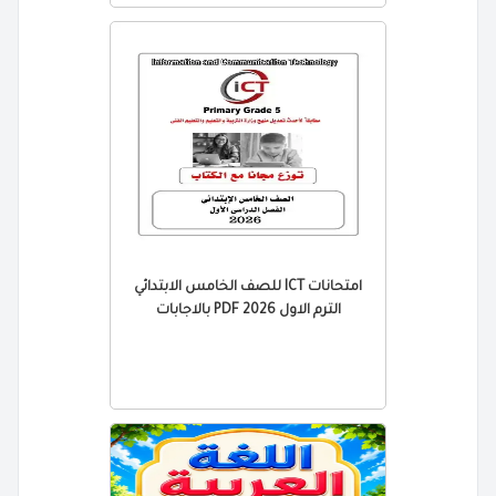
امتحانات ICT للصف الخامس الابتدائي
الترم الاول 2026 PDF بالاجابات