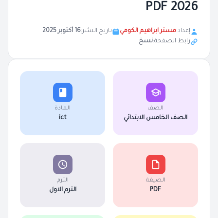
2026 PDF
إعداد:
مستر ابراهيم الكومي
تاريخ النشر:
16 أكتوبر 2025
رابط الصفحة:
نسخ
الصف
المادة
الصف الخامس الابتدائي
ict
الصيغة
الترم
PDF
الترم الاول