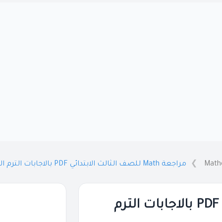
Math
مراجعة Math للصف الثالث الابتدائي PDF بالاجابات الترم الاول 2026
مراجعة Math للصف الثالث الابتدائي PDF بالاجابات الترم