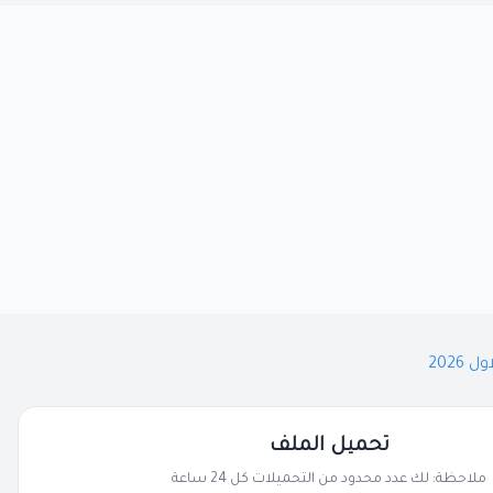
تحميل الملف
ملاحظة: لك عدد محدود من التحميلات كل 24 ساعة