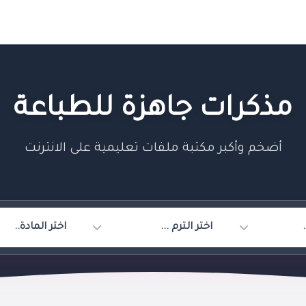
مذكرات جاهزة للطباعة
أضخم وأكبر مكتبة ملفات تعليمية على الانترنت