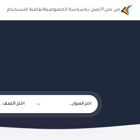
من نحن؟
اتصل بنا
سياسة الخصوصية
اتفافية الاستخدام