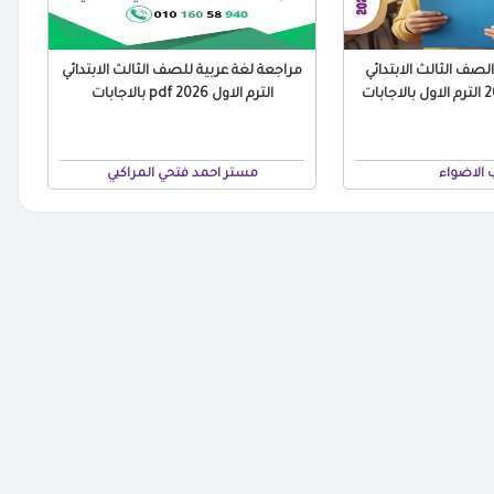
لصف الثالث الابتدائي
مراجعة لغة عربية للصف الثالث الابتدائي
الترم الاول pdf 2026 بالاجابات
 الاضواء
مستر احمد فتحي المراكبي