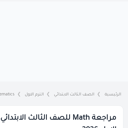
الرئيسية
الصف الثالث الابتدائي
الترم الاول
ematics