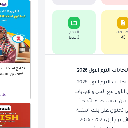
صفحات
الحجم
45
3 ميجا
نماذج امتحانات ا
pdf دين بالاجابات الترم الاول 2026
الأول مع الحل والإجابات
كتاب
ي تحتوي على بنك أسئلة
 2025 / 2026