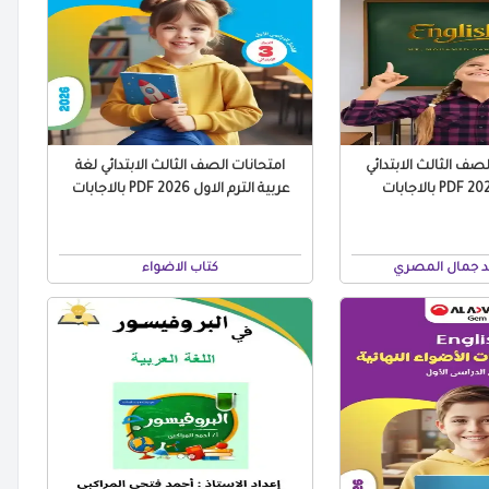
صف الثالث الابتدائي
امتحانات الصف الثالث الابتدائي لغة
عربية الترم الاول 2026 PDF بالاجابات
 جمال المصري
كتاب الاضواء