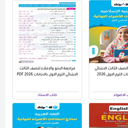
لصف الثالث الابتدائي
مراجعة النحو والاملاء للصف الثالث
الابتدائي الترم الاول بالاجابات 2026 PDF
 الاضواء
كتاب الاستاذ