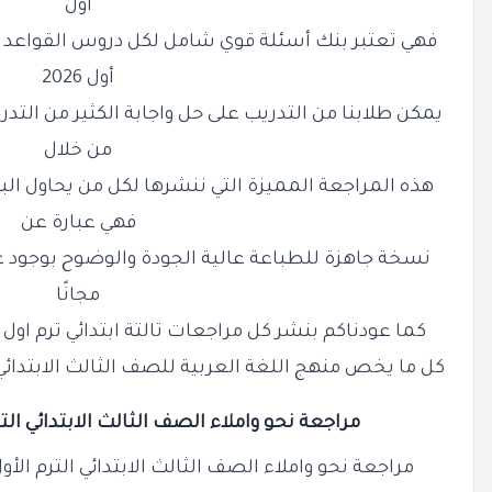
أول
فهي تعتبر بنك أسئلة قوي شامل لكل دروس القواعد الن
أول 2026
يمكن طلابنا من التدريب على حل واجابة الكثير من التدريب
من خلال
هذه المراجعة المميزة التي ننشرها لكل من يحاول ا
فهي عبارة عن
نسخة جاهزة للطباعة عالية الجودة والوضوح بوجود عل
مجانًا
كما عودناكم بنشر كل مراجعات تالتة ابتدائي ترم اول
كل ما يخص منهج اللغة العربية للصف الثالث الابتدائي الفصل ا
مراجعة نحو واملاء الصف الثالث الابتدائي الترم الأول 5
مراجعة نحو واملاء الصف الثالث الابتدائي الترم الأول 2025 / 2026 F