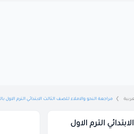
عربية
مراجعة النحو والاملاء للصف الثالث الابتدائي الترم الاول بالاجابات 
بتدائي الترم الاول