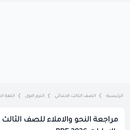
الرئيسية
الصف الثالث الابتدائي
الترم الاول
اللغة ال
مراجعة النحو والاملاء للصف الثالث الا