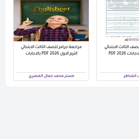
صف الثالث الابتدائي
مراجعة جرامر للصف الثالث الابتدائي
ات 2026 PDF
الترم الاول 2026 PDF بالاجابات
 الشاطر
مستر محمد جمال المصري