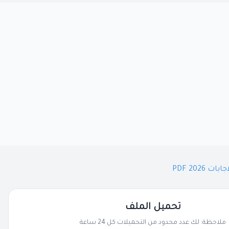
2026 PDF
تحميل الملف
ملاحظة: لك عدد محدود من التحميلات كل 24 ساعة