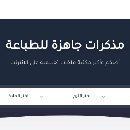
مذكرات جاهزة للطباعة
أضخم وأكبر مكتبة ملفات تعليمية على الانترنت