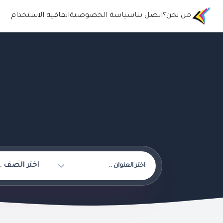
من نحن؟
اتصل بنا
سياسة الخصوصية
اتفافية الاستخدام