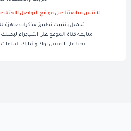
لا تنس متابعتنا على مواقع التواصل الاجتماع
تحميل وتثبيت تطبيق مذكرات جاهزة لل
متابعة قناة الموقع على التليجرام ليصلك ج
تابعنا على الفيس بوك وشارك الملفات 