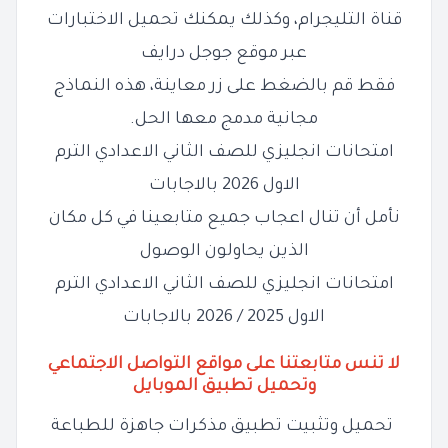
قناة التليجرام، وكذلك يمكنك تحميل الاختبارات
عبر موقع جوجل درايف
فقط قم بالضغط على زر معاينة، هذه النماذج
مجانية مدمج معها الحل.
امتحانات انجليزي للصف الثاني الاعدادي الترم
الاول 2026 بالاجابات
نأمل أن تنال اعجاب جميع متابعينا في كل مكان
الذين يحاولون الوصول
امتحانات انجليزي للصف الثاني الاعدادي الترم
الاول 2025 / 2026 بالاجابات
لا تنس متابعتنا على مواقع التواصل الاجتماعي
وتحميل تطبيق الموبايل
تحميل وتثبيت تطبيق مذكرات جاهزة للطباعة