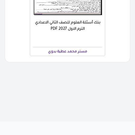
بنك أسئلة العلوم للصف الثاني الاعدادي
الترم الاول 2027 PDF
مستر محمد عطية بدوي