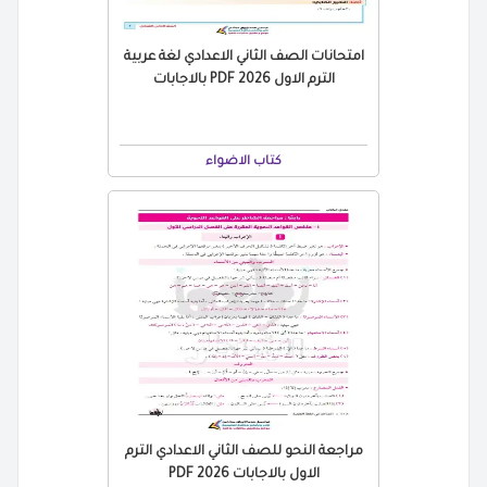
امتحانات الصف الثاني الاعدادي لغة عربية
الترم الاول 2026 PDF بالاجابات
كتاب الاضواء
مراجعة النحو للصف الثاني الاعدادي الترم
الاول بالاجابات 2026 PDF