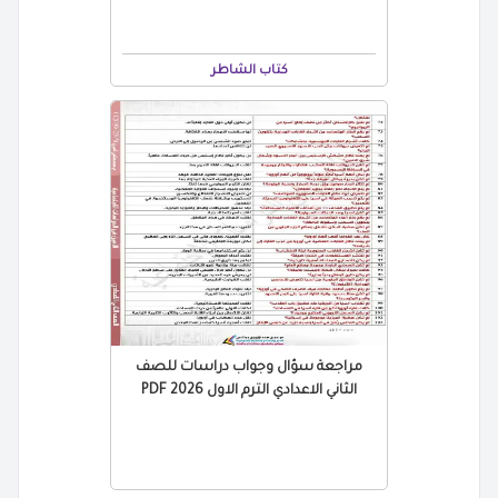
كتاب الشاطر
مراجعة سؤال وجواب دراسات للصف
الثاني الاعدادي الترم الاول 2026 PDF