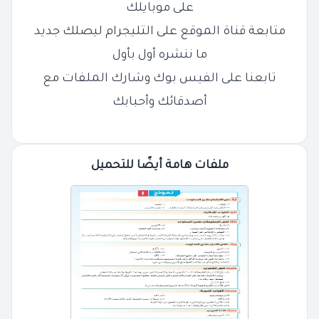
على موبايلك
متابعة قناة الموقع على التليجرام ليصلك جديد
ما ننشره أول بأول
تابعنا على الفيس بوك وشارك الملفات مع
أصدقائك وأحبابك
ملفات هامة أيضًا للتحميل