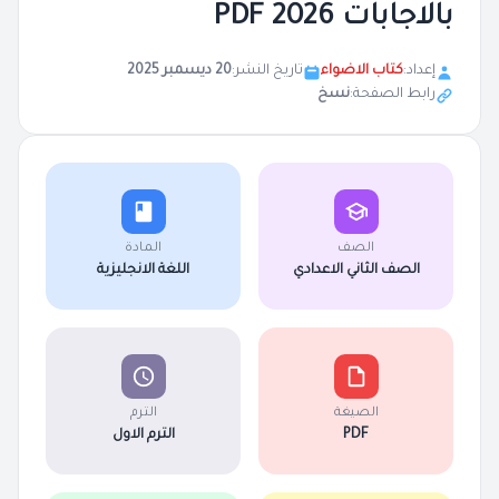
بالاجابات 2026 PDF
إعداد:
كتاب الاضواء
تاريخ النشر:
20 ديسمبر 2025
رابط الصفحة:
نسخ
الصف
المادة
الصف الثاني الاعدادي
اللغة الانجليزية
الصيغة
الترم
PDF
الترم الاول