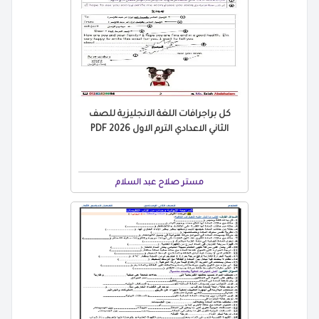
كل براجرافات اللغة الانجليزية للصف
الثاني الاعدادي الترم الاول 2026 PDF
مستر صلاح عبد السلام