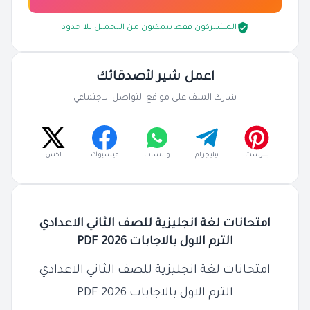
المشتركون فقط يتمكنون من التحميل بلا حدود
اعمل شير لأصدقائك
شارك الملف على مواقع التواصل الاجتماعي
بنترست
تيليجرام
واتساب
فيسبوك
اكس
امتحانات لغة انجليزية للصف الثاني الاعدادي
الترم الاول بالاجابات 2026 PDF
امتحانات لغة انجليزية للصف الثاني الاعدادي
الترم الاول بالاجابات 2026 PDF