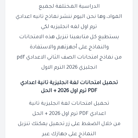
الدراسية المختلفة لجميع
المواد، وها نحن اليوم ننشر نماذج تانيه اعدادي
ترم اول لغه انجليزيه لكي
يستطيع كل متابعينا تنزيل هذه الامتحانات
والنماذج على أجهزتهم والاستفادة
من نماذج امتحانات الصف الثاني الاعدادي pdf
انجليزي 2026 الترم الاول
تحميل امتحانات لغة انجليزية
تانية اعدادي
PDF
ترم اول 2026 + الحل
تحميل امتحانات لغة انجليزية
تانية
اعدادي
PDF
ترم اول 2026 + الحل
من خلال الضغط على زر تحميل يمكنك تنزيل
النماذج على جهازك عبر