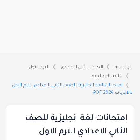
الرئيسية
الصف الثاني الاعدادي
الترم الاول
اللغة الانجليزية
امتحانات لغة انجليزية للصف الثاني الاعدادي الترم الاول
بالاجابات 2026 PDF
امتحانات لغة انجليزية للصف
الثاني الاعدادي الترم الاول