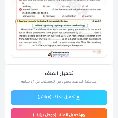
تحميل الملف
ملاحظة: لك عدد محدود من التحميلات كل 24 ساعة
تحميل الملف (مباشر)
تحميل الملف (جوجل درايف)