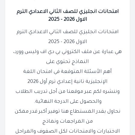
امتحانات انجليزي للصف الثاني الاعدادي الترم
الاول 2026 - 2025
امتحانات انجليزي للصف الثاني الاعدادي الترم
الاول 2026 - 2025
هي عبارة عن ملف الكتروني بي دي اف وليس وورد،
النماذج تحتوي على
أهم الأسئلة المتوقعة في امتحان اللغة
الإنجليزية تانية إعدادي ترم أول 2026
وننشره لكم عبر موقعنا من أجل تدريب الطلاب
والحصول على الدرجة النهائية.
نحاول بقدر المستطاع هنا توفير أكبر قدر ممكن
من المراجعات ونماذج
الاختبارات والامتحانات لكل الصفوف والمراحل