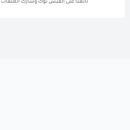
تابعنا على الفيس بوك وشارك الملفات 