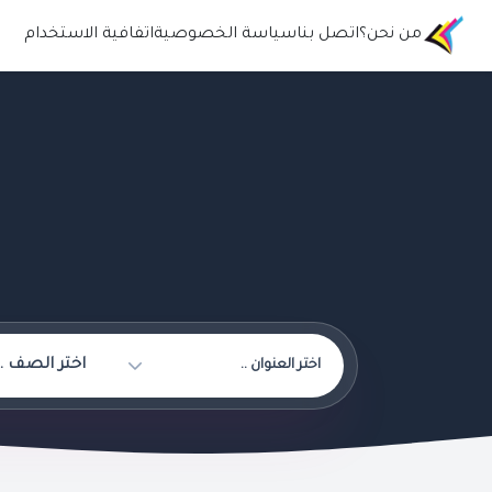
من نحن؟
اتصل بنا
سياسة الخصوصية
اتفافية الاستخدام