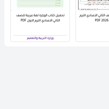
الثاني الاعدادي الترم
تحميل كتاب الوزارة لغة عربية للصف
P
الثاني الاعدادي الترم الاول PDF
وزارة التربية والتعليم