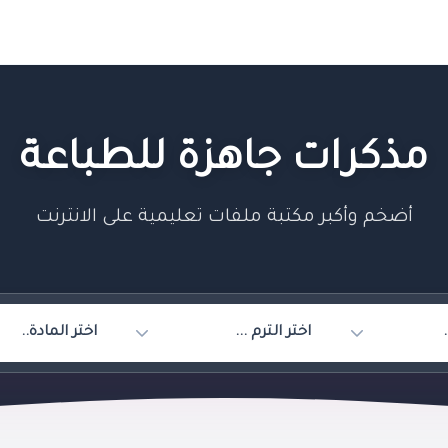
مذكرات جاهزة للطباعة
أضخم وأكبر مكتبة ملفات تعليمية على الانترنت