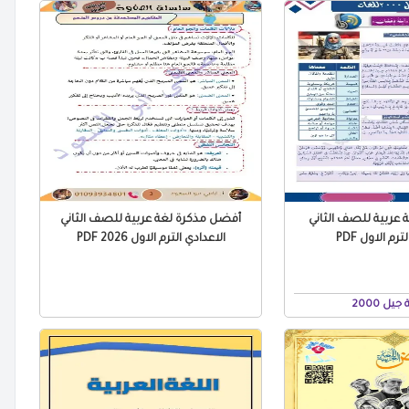
 عربية للصف الثاني
أفضل مذكرة لغة عربية للصف الثاني
رم الاول PDF
الاعدادي الترم الاول PDF 2026
ل 2000