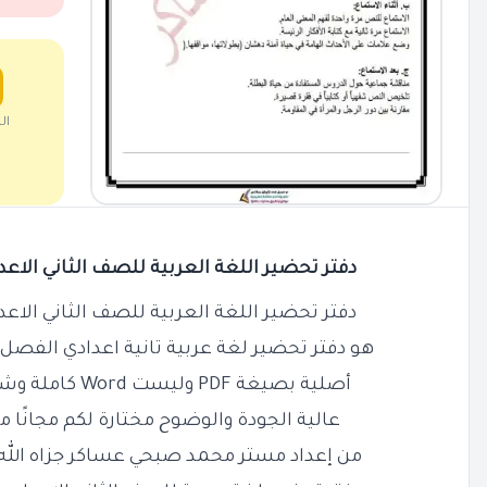
ال
دفتر تحضير اللغة العربية للصف الثاني الاعدادي الت
دفتر تحضير اللغة العربية للصف الثاني الاعدادي الت
هو دفتر تحضير لغة عربية تانية اعدادي الفصل 
أصلية بصيغة PDF وليست Word كاملة وشاملة تحضير كل الدروس
عالية الجودة والوضوح مختارة لكم مجانًا 
من إعداد مستر محمد صبحي عساكر جزاه الله 