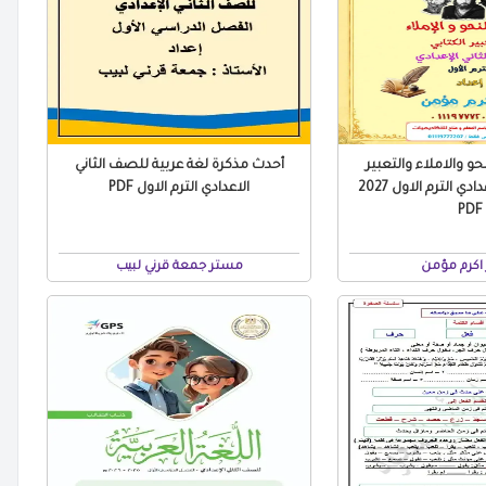
حو والاملاء والتعبير
أحدث مذكرة لغة عربية للصف الثاني
للصف الثاني الاعدادي الترم الاول 2027
الاعدادي الترم الاول PDF
PDF
اكرم مؤمن
مستر جمعة قرني لبيب