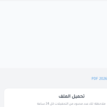
تحميل الملف
ملاحظة: لك عدد محدود من التحميلات كل 24 ساعة