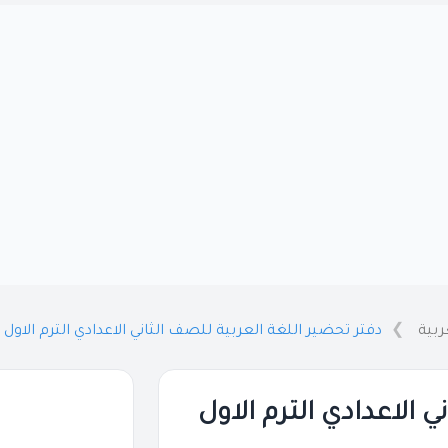
ربية
دفتر تحضير اللغة العربية للصف الثاني الاعدادي الترم الاول 2026 PDF
 الاعدادي الترم الاول