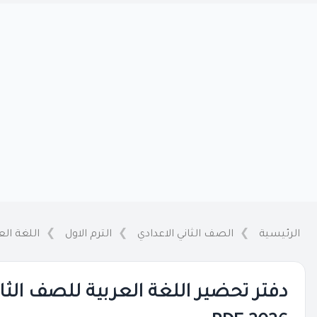
الرئيسية
الصف الثاني الاعدادي
الترم الاول
اللغة الع
دفتر تحضير اللغة العربية للصف الثاني