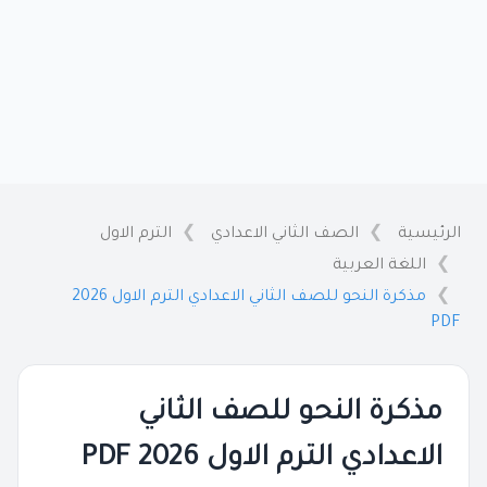
الرئيسية
الصف الثاني الاعدادي
الترم الاول
اللغة العربية
مذكرة النحو للصف الثاني الاعدادي الترم الاول 2026
PDF
مذكرة النحو للصف الثاني
الاعدادي الترم الاول 2026 PDF