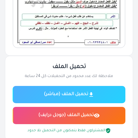
تحميل الملف
ملاحظة: لك عدد محدود من التحميلات كل 24 ساعة
تحميل الملف (مباشر)
تحميل الملف (جوجل درايف)
المشتركون فقط يتمكنون من التحميل بلا حدود