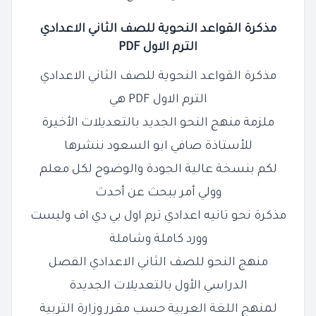
مذكرة القواعد النحوية للصف الثاني الاعدادي
الترم الاول PDF
مذكرة القواعد النحوية للصف الثاني الاعدادي
الترم الاول PDF هي
ملزمة منهج النحو الجديد بالتعديلات الأخيرة
للأستاذة صافي ابو السعود ننشرها
لكم بنسخة عالية الجودة والوضوح لكل معلم
وولي أمر يبحث عن أحدث
مذكرة نحو تانيه اعدادي ترم اول بي دي اف وليست
وورد كاملة وشاملة
منهج النحو للصف الثاني الاعدادي الفصل
الدراسي الأول بالتعديلات الجديدة
لمنهج اللغة العربية حسب مقرر وزارة التربية