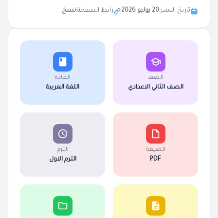
تاريخ النشر:
20 يوليو 2026
رابط الصفحة:
نسخ
الصف
المادة
الصف الثاني الاعدادي
اللغة العربية
الصيغة
الترم
PDF
الترم الاول