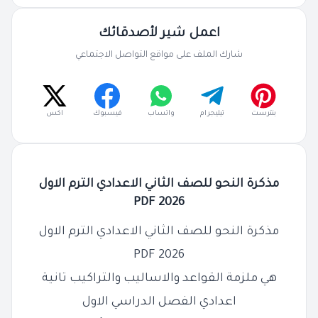
اعمل شير لأصدقائك
شارك الملف على مواقع التواصل الاجتماعي
بنترست
تيليجرام
واتساب
فيسبوك
اكس
مذكرة النحو للصف الثاني الاعدادي الترم الاول
2026 PDF
مذكرة النحو للصف الثاني الاعدادي الترم الاول
2026 PDF
هي ملزمة القواعد والاساليب والتراكيب تانية
اعدادي الفصل الدراسي الاول