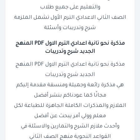
والتعليم على جميع طلاب
الصف الثاني الاعدادي الترم الأول تشمل الملزمة
شرح وتدريبات وأسئلة
مذكرة نحو تانية اعدادي الترم الاول PDF المنهج
الجديد شرح وتدريبات
مذكرة نحو تانية اعدادي الترم الاول PDF المنهج
الجديد شرح وتدريبات
هي مذكرة رائعة وجميلة ومنسقة مقدمة إليكم
مجانًا كما عودناكم بنشر أفضل
الملازم والمذكرات الكاملة الجاهزة للطباعة لكل
معلم وولي أمر يبحث عن أفضل
وأحدث ملازم الشرح والتمارين والاسئلة في
القواعد النحوية منهج الصف الثاني