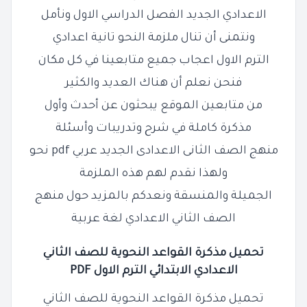
الاعدادي الجديد الفصل الدراسي الاول ونأمل
ونتمنى أن تنال ملزمة النحو تانية اعدادي
الترم الاول اعجاب جميع متابعينا في كل مكان
فنحن نعلم أن هناك العديد والكثير
من متابعين الموقع يبحثون عن أحدث وأول
مذكرة كاملة في شرح وتدريبات وأسئلة
منهج الصف الثانى الاعدادى الجديد عربي pdf نحو
ولهذا نقدم لهم هذه الملزمة
الجميلة والمنسقة ونعدكم بالمزيد حول منهج
الصف الثاني الاعدادي لغة عربية
تحميل مذكرة القواعد النحوية للصف الثاني
الاعدادي الابتدائي الترم الاول PDF
تحميل مذكرة القواعد النحوية للصف الثاني