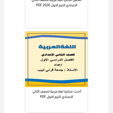
أفضل مذكرة لغة عربية للصف الثاني
الاعدادي الترم الاول PDF 2026
أحدث مذكرة لغة عربية للصف الثاني
الاعدادي الترم الاول PDF