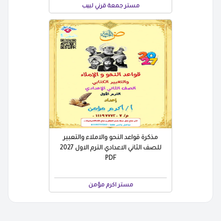
مستر جمعة قرني لبيب
مذكرة قواعد النحو والاملاء والتعبير
للصف الثاني الاعدادي الترم الاول 2027
PDF
مستر اكرم مؤمن