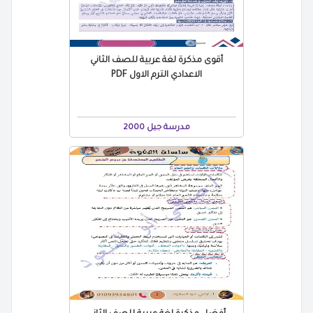
أقوى مذكرة لغة عربية للصف الثاني
الاعدادي الترم الاول PDF
مدرسة جيل 2000