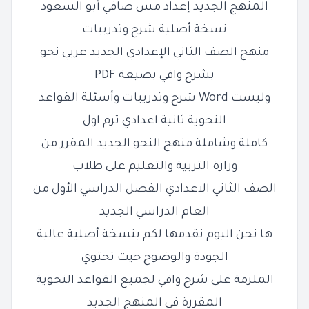
المنهج الجديد إعداد مس صافي أبو السعود
نسخة أصلية شرح وتدريبات
منهج الصف الثاني الإعدادي الجديد عربي نحو
بشرح وافي بصيغة PDF
وليست Word شرح وتدريبات وأسئلة القواعد
النحوية ثانية اعدادي ترم اول
كاملة وشاملة منهج النحو الجديد المقرر من
وزارة التربية والتعليم على طلاب
الصف الثاني الاعدادي الفصل الدراسي الأول من
العام الدراسي الجديد
ها نحن اليوم نقدمها لكم بنسخة أصلية عالية
الجودة والوضوح حيث تحتوي
الملزمة على شرح وافي لجميع
القواعد النحوية
المقررة في المنهج الجديد