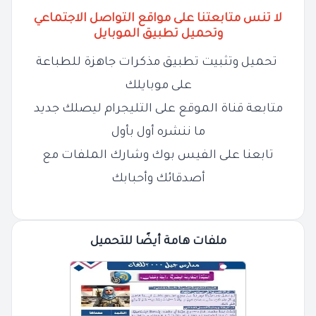
لا تنس متابعتنا على مواقع التواصل الاجتماعي
وتحميل تطبيق الموبايل
تحميل وتثبيت تطبيق مذكرات جاهزة للطباعة
على موبايلك
متابعة قناة الموقع على التليجرام ليصلك جديد
ما ننشره أول بأول
تابعنا على الفيس بوك وشارك الملفات مع
أصدقائك وأحبابك
ملفات هامة أيضًا للتحميل