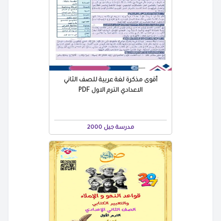
أقوى مذكرة لغة عربية للصف الثاني
الاعدادي الترم الاول PDF
مدرسة جيل 2000