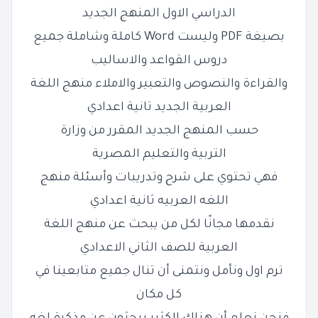
الدراسي الاول المنهج الجديد
بصيغة PDF وليست Word كاملة وشاملة جميع
دروس القواعد والاساليب
والقراءة والنصوص والتعبير والاملاء منهج اللغة
العربية الجديد تانية اعدادي
حسب المنهج الجديد المقرر من وزارة
التربية
والتعليم المصرية
فهي تحتوي على شرح وتدريبات وأسئلة منهج
اللغه العربيه ثانية اعدادي
نقدمها مجانًا لكل من يبحث عن منهج اللغة
العربية للصف الثاني الاعدادي
ترم اول ونأمل ونتمنى أن تنال جميع متابعينا في
كل مكان