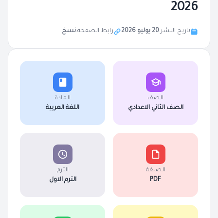
2026
تاريخ النشر:
20 يوليو 2026
رابط الصفحة:
نسخ
الصف
المادة
الصف الثاني الاعدادي
اللغة العربية
الصيغة
الترم
PDF
الترم الاول