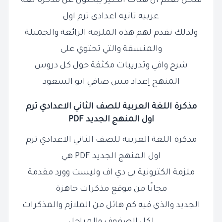
فنحن نعلم أن هناك الكثير يبحثون عن مذكرة لغه
عربيه تانيه اعدادى ترم اول
ولذلك نقدم لهم هذه الملزمة الرائعة والجميلة
والمنسقة والتي تحتوي على
شرح وافي وتدريبات مكثفة حول كل دروس
المنهج إعداد مس صافي ابو السعود
مذكرة اللغة العربية للصف الثاني الاعدادي ترم
اول المنهج الجديد PDF
مذكرة اللغة العربية للصف الثاني الاعدادي ترم
اول المنهج الجديد PDF هي
ملزمة الكترونية بي دي اف وليست وورد مقدمة
مجانًا من موقع مذكرات جاهزة
الجديد والذي فيه كم هائل من الملازم والمذكرات