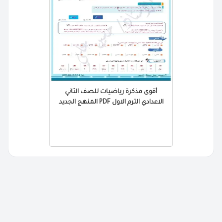
أقوى مذكرة رياضيات للصف الثاني
الاعدادي الترم الاول PDF المنهج الجديد