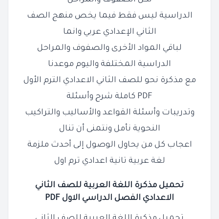
لكل الصفوف والمراحل
الدراسية ليس فقط فيما يخص منهج الصف
الثاني الإعدادي عربي وانما
لباقي المواد الأخرى والصفوف والمراحل
الدراسية المختلفة واليوم موعدنا
مع مذكرة نحو للصف الثاني الاعدادي الترم الأول
PDF كاملة شرح وأسئلة
وتدريبات وأسئلة القواعد والأساليب والتراكيب
النحوية نأمل ونتمنى أن تنال
اعجاب كل من يحاول الوصول إلى أحدث ملزمة
لغة عربية تانية اعدادي ترم اول
تحميل مذكرة اللغة العربية للصف الثاني
الاعدادي الفصل الدراسي الاول PDF
تحميل مذكرة اللغة العربية للصف الثاني