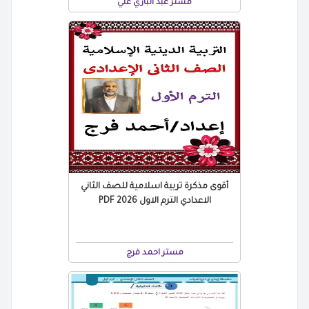
مستر عبد الباري علي
أقوى مذكرة تربية اسلامية للصف الثاني
الاعدادي الترم الاول 2026 PDF
مستر احمد فرج