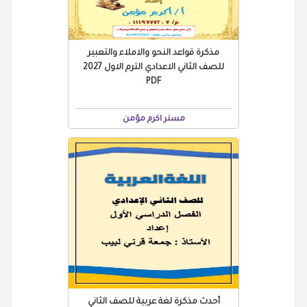
مذكرة قواعد النحو والاملاء والتعبير
للصف الثاني الاعدادي الترم الاول 2027
PDF
مستر اكرم مؤمن
أحدث مذكرة لغة عربية للصف الثاني