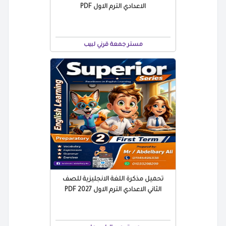
الاعدادي الترم الاول PDF
مستر جمعة قرني لبيب
تحميل مذكرة اللغة الانجليزية للصف
الثاني الاعدادي الترم الاول 2027 PDF