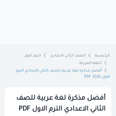
الرئيسية
الصف الثاني الاعدادي
الترم الاول
اللغة العربية
أفضل مذكرة لغة عربية للصف الثاني الاعدادي الترم
الاول PDF 2026
أفضل مذكرة لغة عربية للصف
الثاني الاعدادي الترم الاول PDF