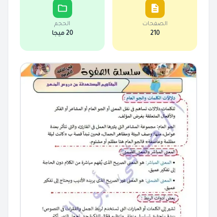
الصفحات
الحجم
210
20 ميجا