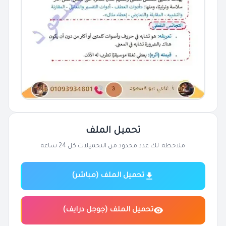
تحميل الملف
ملاحظة: لك عدد محدود من التحميلات كل 24 ساعة
تحميل الملف (مباشر)
تحميل الملف (جوجل درايف)