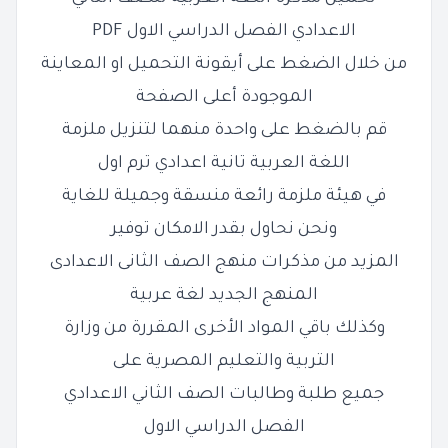
الاعدادي الفصل الدراسي الاول PDF
من خلال الضغط على أيقونة التحميل او المعاينة
الموجودة أعلى الصفحة
قم بالضغط على واحدة منهما لتنزيل ملزمة
اللغة العربية تانية اعدادي ترم اول
في هيئة ملزمة رائعة منسقة وجميلة للغاية
ونحن نحاول بقدر الامكان توفير
المزيد من مذكرات منهج الصف الثانى الاعدادى
المنهج الجديد لغة عربية
وكذلك باقي المواد الأخرى المقررة من وزارة
التربية والتعليم المصرية على
جميع طلبة وطالبات الصف الثاني الاعدادي
الفصل الدراسي الاول