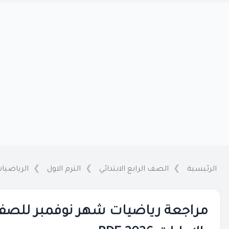
الرئيسية
الصف الرابع الابتدائي
الترم الاول
الرياضيا
مراجعة رياضيات شهر نوفمبر للصف ال