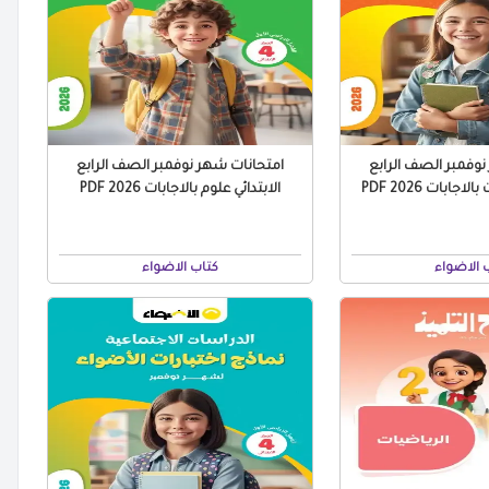
وفمبر الصف الرابع
امتحانات شهر نوفمبر الصف الرابع
جابات 2026 PDF
الابتدائي علوم بالاجابات 2026 PDF
 الاضواء
كتاب الاضواء