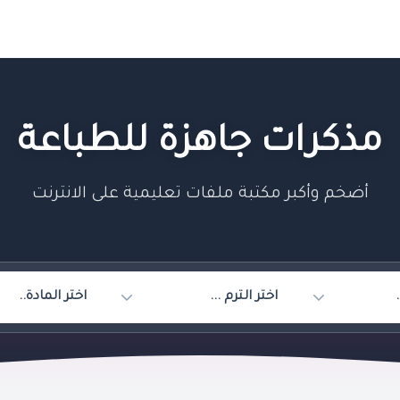
مذكرات جاهزة للطباعة
أضخم وأكبر مكتبة ملفات تعليمية على الانترنت