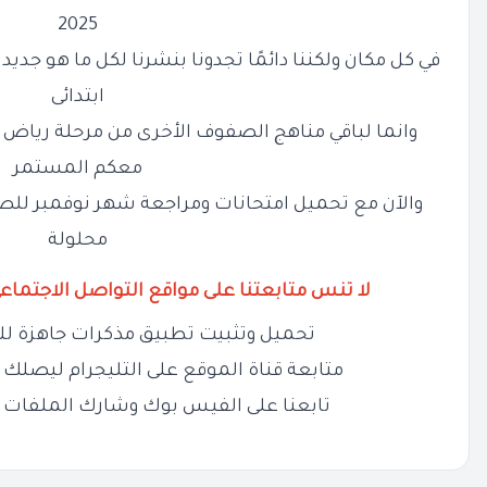
2025
في كل مكان ولكننا دائمًا تجدونا بنشرنا لكل ما هو ج
ابتدائى
وانما لباقي مناهج الصفوف الأخرى من مرحلة رياض ال
معكم المستمر
محلولة
لا تنس متابعتنا على مواقع التواصل الاجتماع
تحميل وتثبيت تطبيق مذكرات جاهزة لل
متابعة قناة الموقع على التليجرام ليصلك ج
تابعنا على الفيس بوك وشارك الملفات 