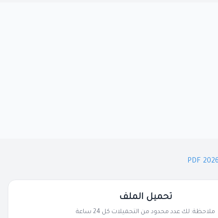
تحميل الملف
ملاحظة: لك عدد محدود من التحميلات كل 24 ساعة