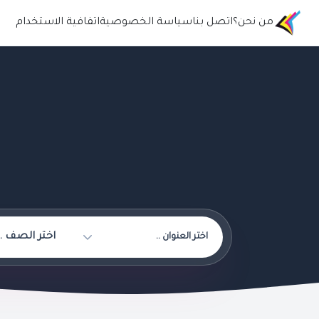
من نحن؟
اتصل بنا
سياسة الخصوصية
اتفافية الاستخدام