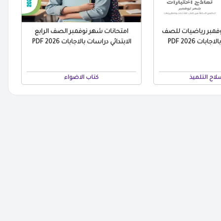
وفمبر رياضيات للصف
امتحانات شهر نوفمبر الصف الرابع
جابات 2026 PDF
الابتدائي دراسات بالاجابات 2026 PDF
لاح التلميذ
كتاب الاضواء