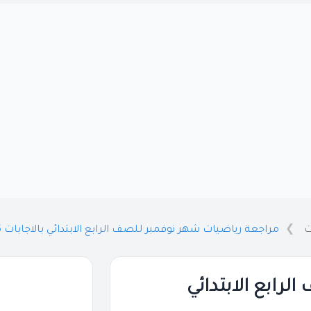
ت
مراجعة رياضيات شهر نوفمبر للصف الرابع الابتدائي بالاجابات 2026 PDF
رابع الابتدائي