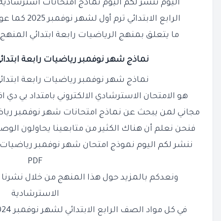
اليوم ننشر لكم اليوم نماذج امتحانات استرشاد
الرابع الابتدائي ترم أول لشهر نوفمبر 2025 كما عودناكم بشكل دائم على نشر كل
ما يتعلق بمنهج الرياضيات رابعة ابتدائي المنهج
نماذج شهر نوفمبر رياضيات رابعة ابتدائي PDF بالإجابات 26
نماذج شهر نوفمبر رياضيات رابعة ابتدائي PDF بالإجابات 26
هو الامتحان الاسترشادي الالكتروني بامتداد بي دي
مجاني لمن يبحث عن نماذج امتحانات شهر نوفمبر رياضيا
فنحن نعلم أن هناك الكثير من متابعينا يحاولون الوص
ننشر لكم اليوم نموذج امتحان شهر نوفمبر رياضيات لل
PDF
ونعدكم بالمزيد حول هذا المنهج من خلال نشرنا 
الاسترشادية