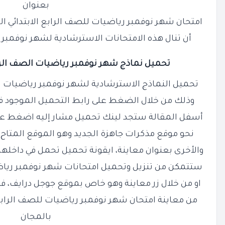
بعنوان
امتحان شهر نوفمبر رياضيات للصف الرابع الابتدائي الترم الاول 2026 / 2025 
أن تنال هذه الامتحانات الاسترشادية لشهر نوفمبر 
تحميل نماذج شهر نوفمبر رياضيات الصف
ال
تحميل النماذج الاسترشادية لشهر نوفمبر رياضيات للصف 
وذلك من خلال الضغط على رابط التحميل الموجود في
أسفل المقالة ستجد لينك تحميل مشار إليه اضغط على
نحو موقع مذكرات جاهزة الجديد وهو الموقع المتاح 
والأخرى بعنوان معاينة، ايقونة تحميل تحمل في داخلها
ستتمكن من تنزيل وتحميل امتحانات شهر نوفمبر رياضيات را
او من خلال زر معاينة وهو خاص بموقع جوجل درايف، 
بالمجان