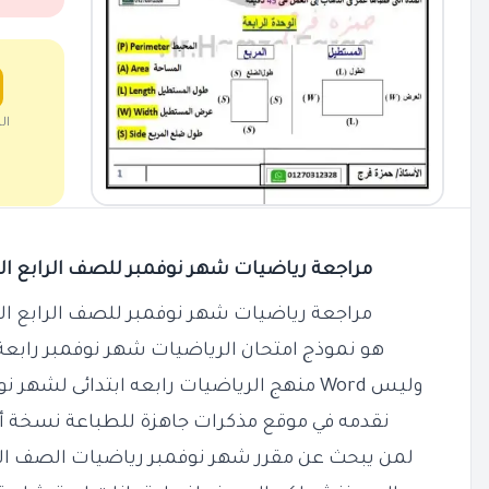
ال
مراجعة رياضيات شهر نوفمبر للصف الرابع الابتدائي ب
مراجعة رياضيات شهر نوفمبر للصف الرابع الابتدائي ب
هو نموذج امتحان الرياضيات شهر نوفمبر رابعة ابت
وليس Word منهج الرياضيات رابعه ابتدائى لشهر نوفمبر للعام الدراسي 2025 - 2026
نقدمه في موقع مذكرات جاهزة للطباعة نسخة أص
لمن يبحث عن مقرر شهر نوفمبر رياضيات الصف الرابع