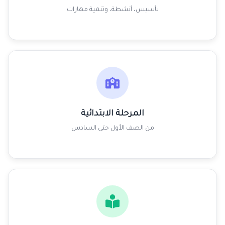
تأسيس، أنشطة، وتنمية مهارات
المرحلة الابتدائية
من الصف الأول حتى السادس