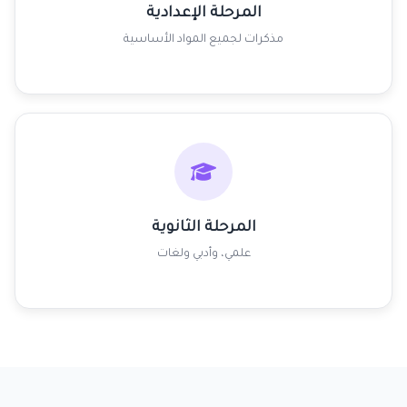
المرحلة الإعدادية
مذكرات لجميع المواد الأساسية
المرحلة الثانوية
علمي، وأدبي ولغات