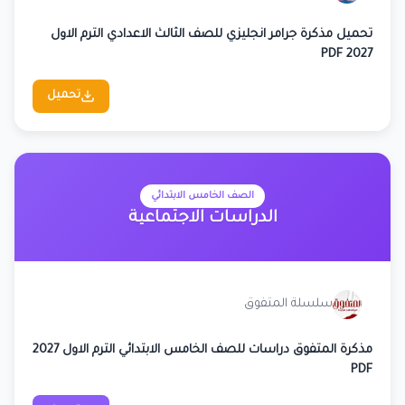
تحميل مذكرة جرامر انجليزي للصف الثالث الاعدادي الترم الاول
2027 PDF
تحميل
الصف الخامس الابتدائي
الدراسات الاجتماعية
سلسلة المتفوق
مذكرة المتفوق دراسات للصف الخامس الابتدائي الترم الاول 2027
PDF