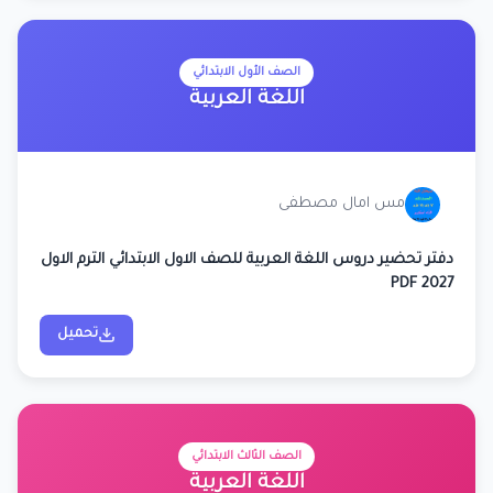
الصف الأول الابتدائي
اللغة العربية
مس امال مصطفى
دفتر تحضير دروس اللغة العربية للصف الاول الابتدائي الترم الاول
2027 PDF
تحميل
الصف الثالث الابتدائي
اللغة العربية