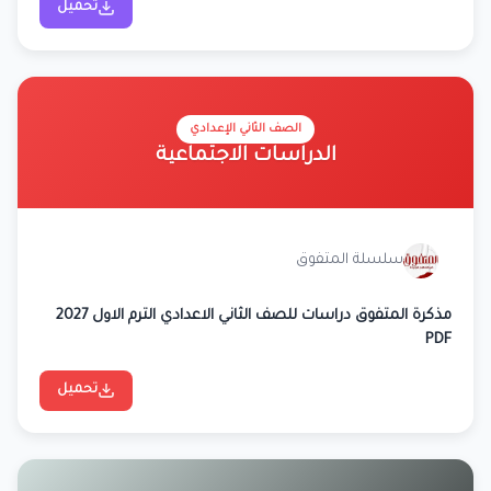
تحميل
الصف الثاني الإعدادي
الدراسات الاجتماعية
سلسلة المتفوق
مذكرة المتفوق دراسات للصف الثاني الاعدادي الترم الاول 2027
PDF
تحميل