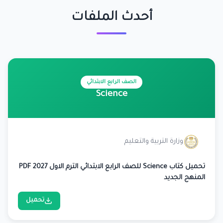
أحدث الملفات
الصف الرابع الابتدائي
Science
وزارة التربية والتعليم
تحميل كتاب Science للصف الرابع الابتدائي الترم الاول 2027 PDF
المنهج الجديد
تحميل