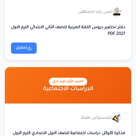
مس رانيا مصطفى
دفتر تحضير دروس اللغة العربية للصف الثاني الابتدائي الترم الاول
2027 PDF
تحميل
الصف الأول الإعدادي
الدراسات الاجتماعية
للمشتركين فقط
مذكرة الأوائل دراسات اجتماعية للصف الاول الاعدادي الترم الاول