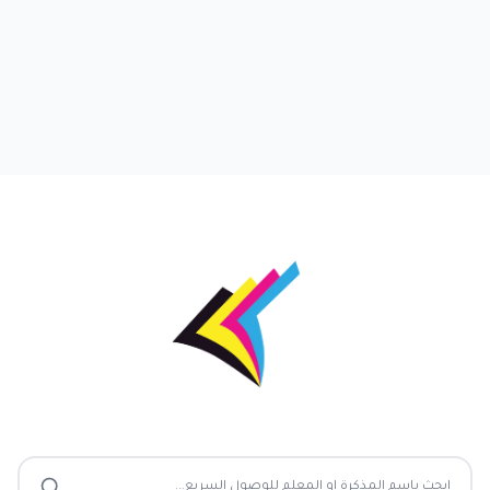
ذكرات جاهزة - تحميل مذكرات ومراجعات تعليمية مجانية
ابحث عن ملف