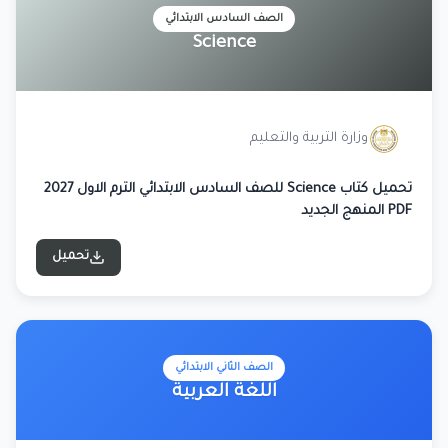
الصف السادس الابتدائي
Science
وزارة التربية والتعليم
تحميل كتاب Science للصف السادس الابتدائي الترم الاول 2027
PDF المنهج الجديد
تحميل
الصف الثاني الابتدائي
اللغة العربية