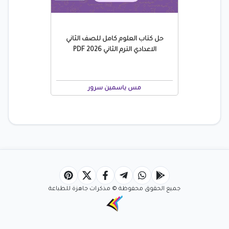
حل كتاب العلوم كامل للصف الثاني
الاعدادي الترم الثاني 2026 PDF
مس ياسمين سرور
جميع الحقوق محفوظة © مذكرات جاهزة للطباعة