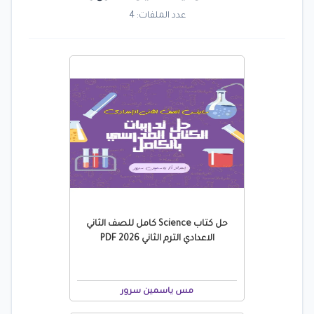
عدد الملفات: 4
حل كتاب Science كامل للصف الثاني
الاعدادي الترم الثاني 2026 PDF
مس ياسمين سرور