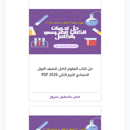
حل كتاب العلوم كامل للصف الاول
الاعدادي الترم الثاني 2026 PDF
مس ياسمين سرور