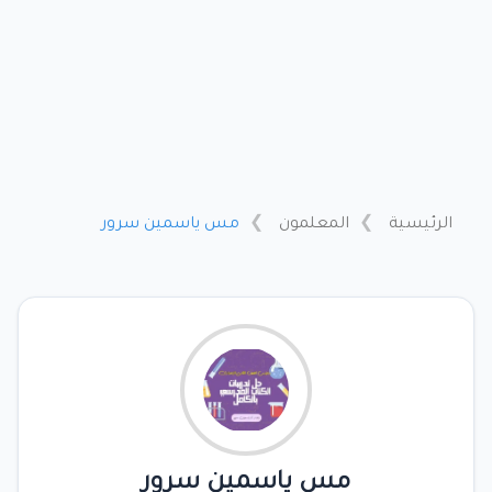
الرئيسية
المعلمون
مس ياسمين سرور
مس ياسمين سرور