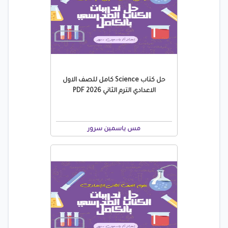
حل كتاب Science كامل للصف الاول
الاعدادي الترم الثاني 2026 PDF
مس ياسمين سرور