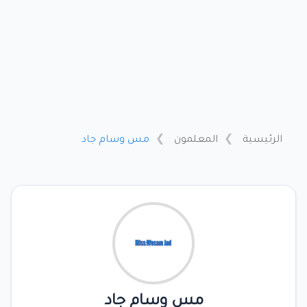
الرئيسية
المعلمون
مس وسام جاد
مس وسام جاد