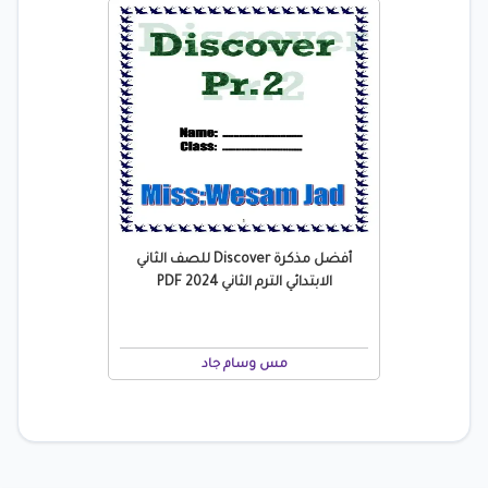
أفضل مذكرة Discover للصف الثاني
الابتدائي الترم الثاني 2024 PDF
مس وسام جاد