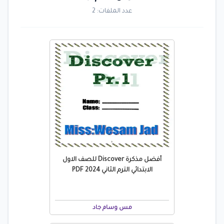
عدد الملفات: 2
أفضل مذكرة Discover للصف الاول
الابتدائي الترم الثاني 2024 PDF
مس وسام جاد