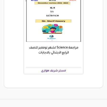
مراجعة Science لشهر نوفمبر للصف
الرابع الابتدائي بالاجابات
مستر شريف هواري