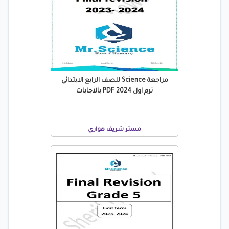
مراجعة Science للصف الرابع الابتدائي
ترم اول 2024 PDF بالاجابات
مستر شريف هواري