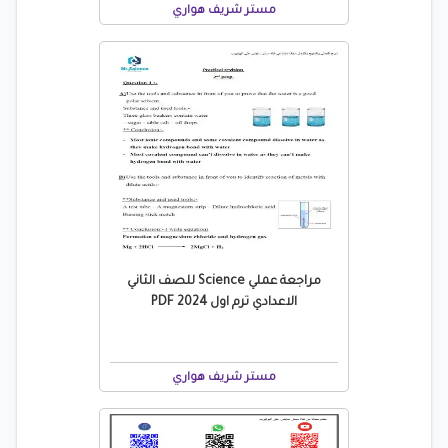
مستر شريف هواري
مراجعة عملي Science للصف الثاني
الاعدادي ترم اول 2024 PDF
مستر شريف هواري