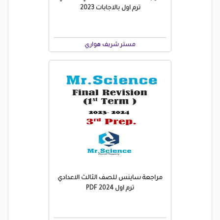
ترم اول بالاجابات 2023
مستر شريف هواري
مراجعة ساينس للصف الثالث الاعدادي
ترم اول 2024 PDF