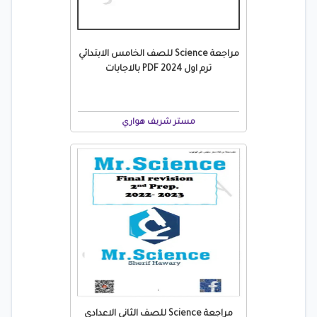
مراجعة Science للصف الخامس الابتدائي
ترم اول 2024 PDF بالاجابات
مستر شريف هواري
مراجعة Science للصف الثاني الاعدادي