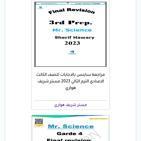
مراجعة ساينس بالاجابات للصف الثالث
الاعدادي الترم الثاني 2023 مستر شريف
هواري
مستر شريف هواري