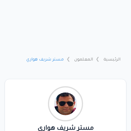
الرئيسية
المعلمون
مستر شريف هواري
مستر شريف هواري