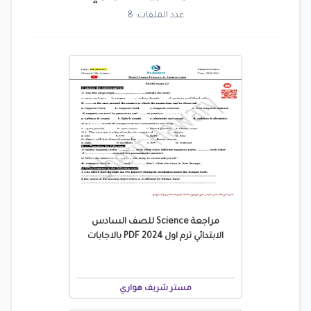
عدد الملفات: 8
مراجعة Science للصف السادس
الابتدائي ترم اول 2024 PDF بالاجابات
مستر شريف هواري