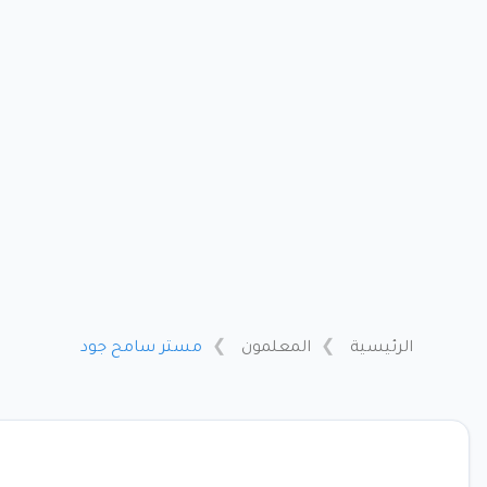
الرئيسية
المعلمون
مستر سامح جود