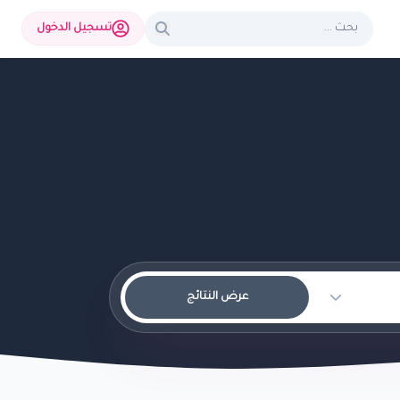
تسجيل الدخول
عرض النتائج