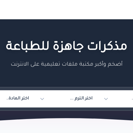
مذكرات جاهزة للطباعة
أضخم وأكبر مكتبة ملفات تعليمية على الانترنت