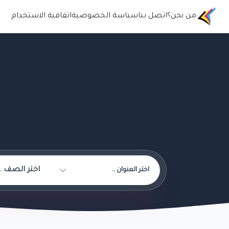
من نحن؟
اتصل بنا
سياسة الخصوصية
اتفافية الاستخدام