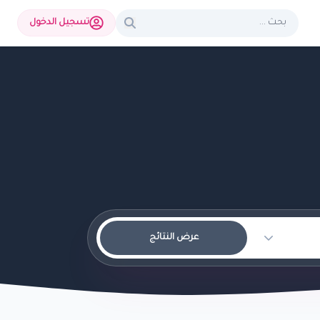
تسجيل الدخول
عرض النتائج