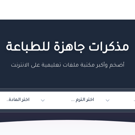
مذكرات جاهزة للطباعة
أضخم وأكبر مكتبة ملفات تعليمية على الانترنت