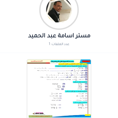
مستر اسامة عبد الحميد
عدد الملفات: 1