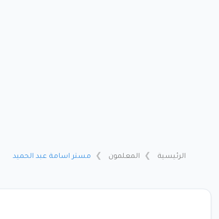
الرئيسية
المعلمون
مستر اسامة عبد الحميد