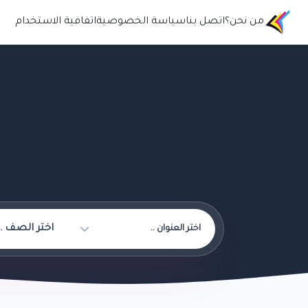
من نحن؟
اتصل بنا
سياسة الخصوصية
اتفافية الاستخدام