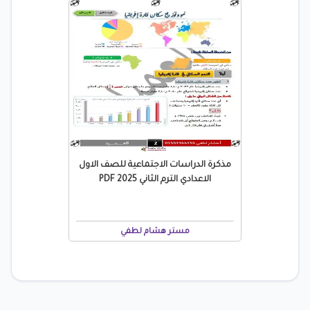
مذكرة الدراسات الاجتماعية للصف الاول
الاعدادي الترم الثاني 2025 PDF
مستر هشام لطفي