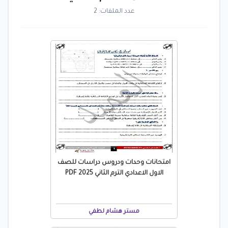
عدد الملفات: 2
امتحانات وحدات ودروس دراسات للصف
الاول الاعدادي الترم الثاني 2025 PDF
مستر هشام لطفي