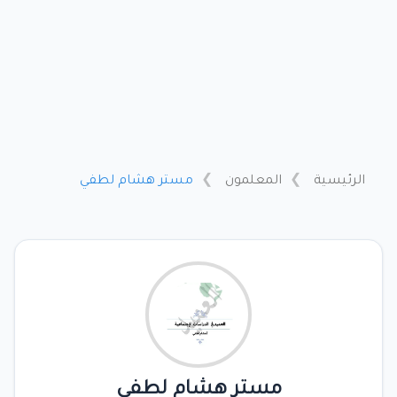
الرئيسية
المعلمون
مستر هشام لطفي
مستر هشام لطفي