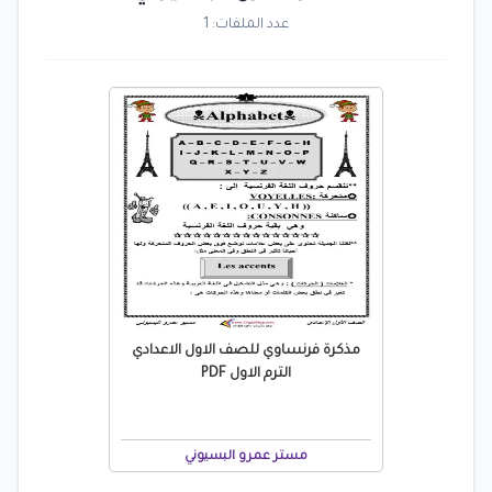
عدد الملفات: 1
مذكرة فرنساوي للصف الاول الاعدادي
الترم الاول PDF
مستر عمرو البسيوني