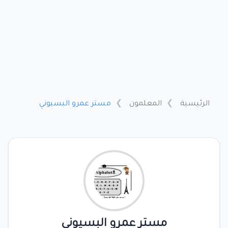
الرئيسية
المعلمون
مستر عمرو البسيوني
مستر عمرو البسيوني