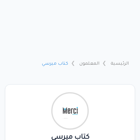
الرئيسية
المعلمون
كتاب ميرسي
كتاب ميرسي