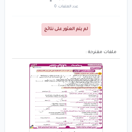
عدد الملفات: 0
لم يتم العثور على نتائج
ملفات مقترحة :