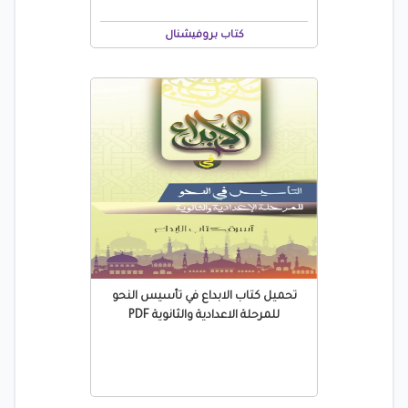
كتاب بروفيشنال
تحميل كتاب الابداع في تأسيس النحو
للمرحلة الاعدادية والثانوية PDF