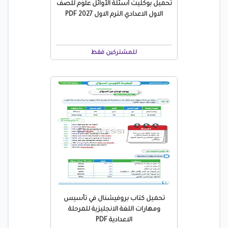
تحميل بوكليت أسئلة الأوائل علوم للصف
الاول الاعدادي الترم الاول 2027 PDF
للمشتركين فقط
تحميل كتاب بروفيشنال في تأسيس
ومهارات اللغة الانجليزية للمرحلة
الاعدادية PDF