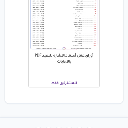
أوراق عمل أسماء الاشارة للبعيد PDF
بالاجابات
للمشتركين فقط