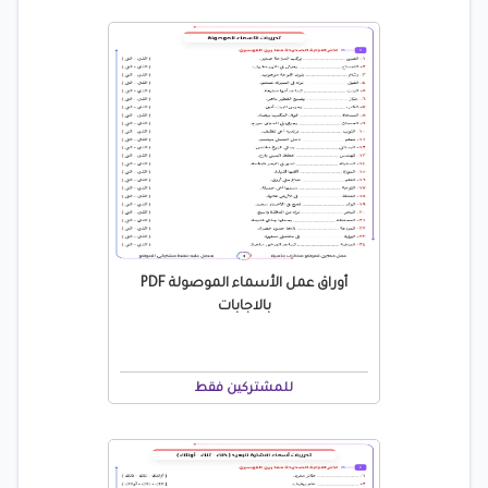
أوراق عمل الأسماء الموصولة PDF
بالاجابات
للمشتركين فقط