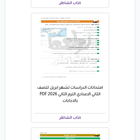
كتاب الشاطر
امتحانات الدراسات لشهر ابريل للصف
الثاني الاعدادي الترم الثاني 2026 PDF
بالاجابات
كتاب الشاطر