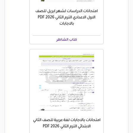
امتحانات الدراسات لشهر ابريل للصف
الاول الاعدادي الترم الثاني 2026 PDF
بالاجابات
كتاب الشاطر
امتحانات بالاجابات لغة عربية للصف الثاني
الابتدائي الترم الثاني 2026 PDF