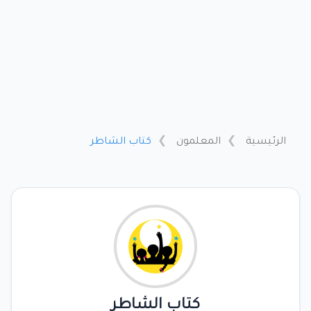
الرئيسية
المعلمون
كتاب الشاطر
كتاب الشاطر