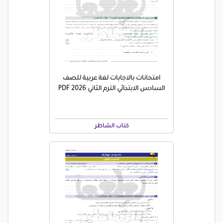
امتحانات بالاجابات لغة عربية للصف
السادس الابتدائي الترم الثاني 2026 PDF
كتاب الشاطر