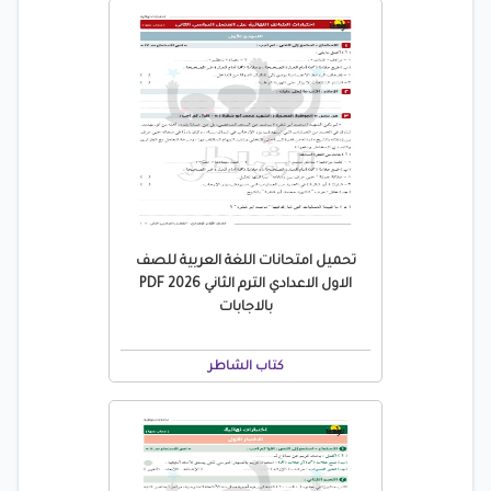
تحميل امتحانات اللغة العربية للصف
الاول الاعدادي الترم الثاني 2026 PDF
بالاجابات
كتاب الشاطر