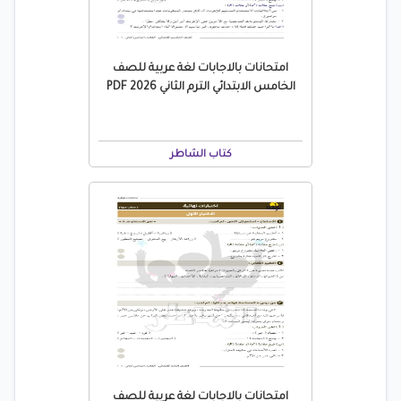
امتحانات بالاجابات لغة عربية للصف
الخامس الابتدائي الترم الثاني 2026 PDF
كتاب الشاطر
امتحانات بالاجابات لغة عربية للصف