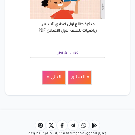
مذكرة طالع اولى اعدادي تأسيس
رياضيات للصف الاول الاعدادي PDF
كتاب الشاطر
« السابق
التالي »
جميع الحقوق محفوظة © مذكرات جاهزة للطباعة