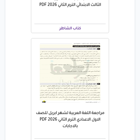
الثالث الابتدائي الترم الثاني 2026 PDF
كتاب الشاطر
مراجعة اللغة العربية لشهر ابريل للصف
الاول الاعدادي الترم الثاني 2026 PDF
بالاجابات