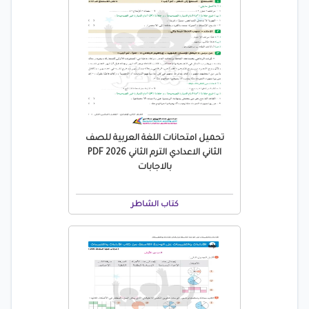
تحميل امتحانات اللغة العربية للصف
الثاني الاعدادي الترم الثاني 2026 PDF
بالاجابات
كتاب الشاطر