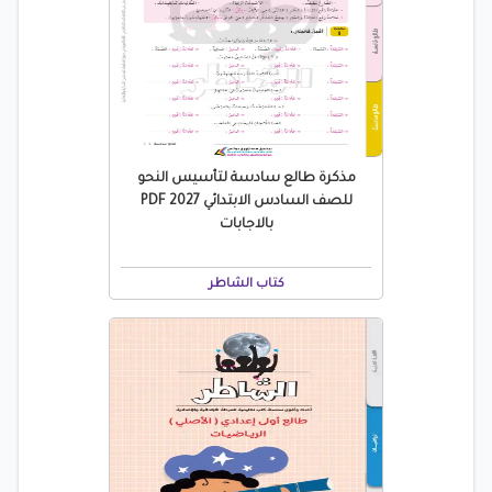
مذكرة طالع سادسة لتأسيس النحو
للصف السادس الابتدائي 2027 PDF
بالاجابات
كتاب الشاطر