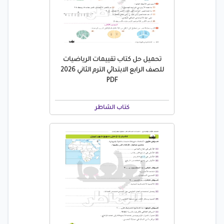
تحميل حل كتاب تقييمات الرياضيات
للصف الرابع الابتدائي الترم الثاني 2026
PDF
كتاب الشاطر