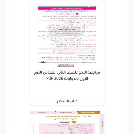
مراجعة النحو للصف الثاني الاعدادي الترم
الاول بالاجابات 2026 PDF
كتاب الشاطر