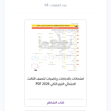
عدد الملفات: 68
امتحانات بالاجابات رياضيات للصف الثالث
الابتدائي الترم الثاني 2026 PDF
كتاب الشاطر