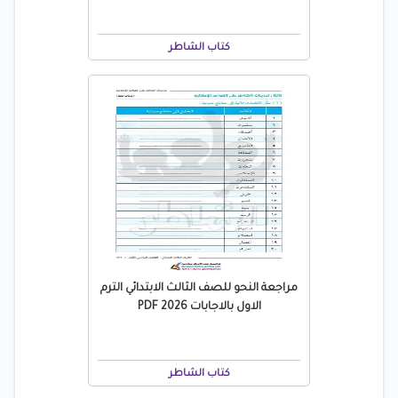
كتاب الشاطر
مراجعة النحو للصف الثالث الابتدائي الترم
الاول بالاجابات 2026 PDF
كتاب الشاطر