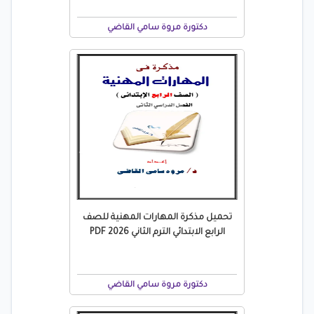
دكتورة مروة سامي القاضي
تحميل مذكرة المهارات المهنية للصف
الرابع الابتدائي الترم الثاني 2026 PDF
دكتورة مروة سامي القاضي