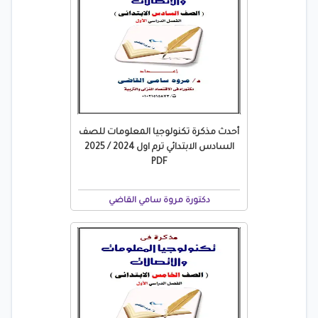
أحدث مذكرة تكنولوجيا المعلومات للصف
السادس الابتدائي ترم اول 2024 / 2025
PDF
دكتورة مروة سامي القاضي