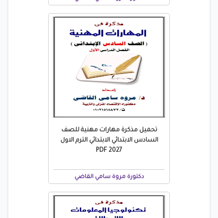
تحميل مذكرة مهارات مهنية للصف
السادس الابتدائي الابتدائي الترم الاول
2027 PDF
دكتورة مروة سامي القاضي