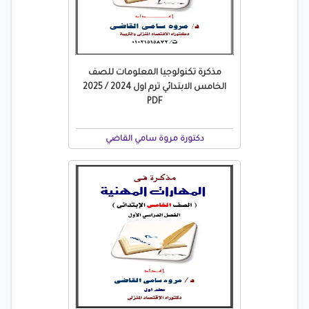
مذكرة تكنولوجيا المعلومات للصف
الخامس الابتدائي ترم اول 2024 / 2025
PDF
دكتورة مروة سامي القاضي