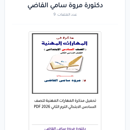
دكتورة مروة سامي القاضي
عدد الملفات: 9
تحميل مذكرة المهارات المهنية للصف
السادس الابتدائي الترم الثاني 2026 PDF
دكتورة مروة سامي القاضي