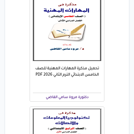
تحميل مذكرة المهارات المهنية للصف
الخامس الابتدائي الترم الثاني 2026 PDF
دكتورة مروة سامي القاضي