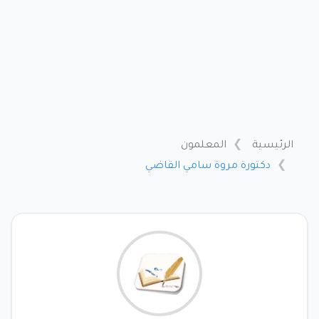
الرئيسية
المعلمون
دكتورة مروة سامي القاضي