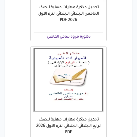
تحميل مذكرة مهارات مهنية للصف
الخامس الابتدائي الابتدائي الترم الاول
2026 PDF
دكتورة مروة سامي القاضي
تحميل مذكرة مهارات مهنية للصف
الرابع الابتدائي الابتدائي الترم الاول 2026
PDF