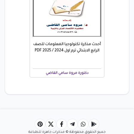
أحدث مذكرة تكنولوجيا المعلومات للصف
الرابع الابتدائي ترم اول 2024 / 2025 PDF
دكتورة مروة سامي القاضي
جميع الحقوق محفوظة © مذكرات جاهزة للطباعة