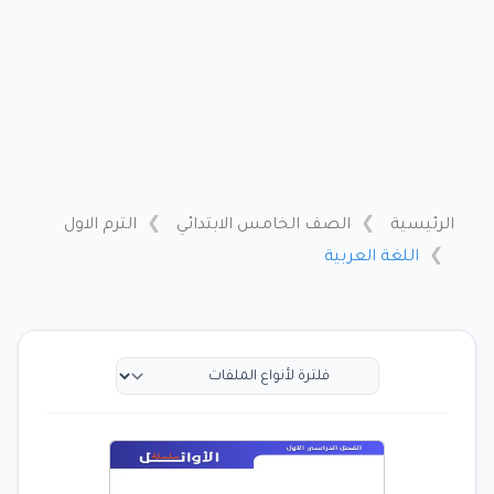
الرئيسية
الصف الخامس الابتدائي
الترم الاول
اللغة العربية