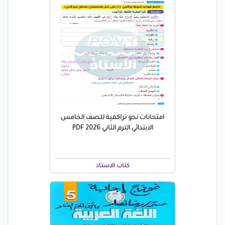
امتحانات نحو تراكمية للصف الخامس
الابتدائي الترم الثاني 2026 PDF
كتاب الاستاذ