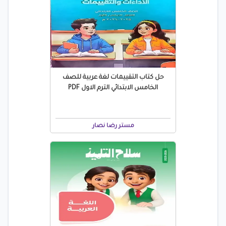
حل كتاب التقييمات لغة عربية للصف
الخامس الابتدائي الترم الاول PDF
مستر رضا نصار