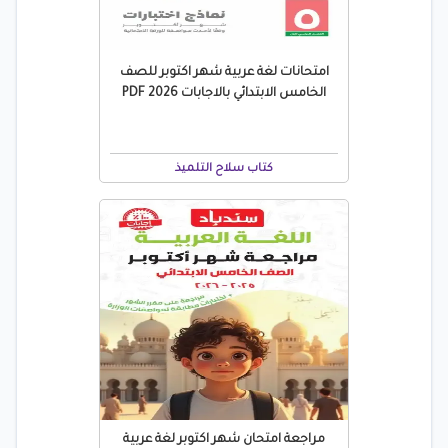
امتحانات لغة عربية شهر اكتوبر للصف
الخامس الابتدائي بالاجابات 2026 PDF
كتاب سلاح التلميذ
مراجعة امتحان شهر اكتوبر لغة عربية