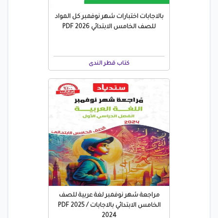
بالاجابات اختبارات شهر نوفمبر كل المواد
للصف الخامس الابتدائي 2026 PDF
كتاب قطر الندى
مراجعة شهر نوفمبر لغة عربية للصف
الخامس الابتدائي بالاجابات PDF 2025 /
2024