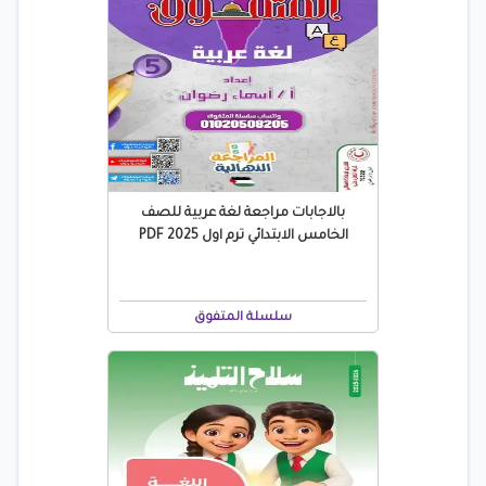
بالاجابات مراجعة لغة عربية للصف
الخامس الابتدائي ترم اول 2025 PDF
سلسلة المتفوق