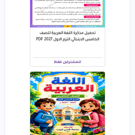
تحميل مذكرة اللغة العربية للصف
الخامس الابتدائي الترم الاول 2027 PDF
للمشتركين فقط