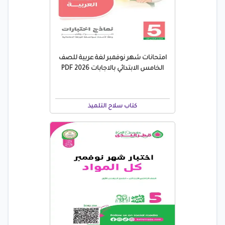
امتحانات شهر نوفمبر لغة عربية للصف
الخامس الابتدائي بالاجابات 2026 PDF
كتاب سلاح التلميذ