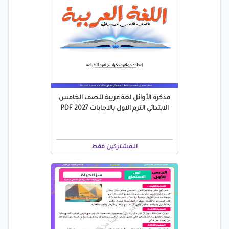
مذكرة الأوائل لغة عربية للصف الخامس
الابتدائي الترم الاول بالاجابات 2027 PDF
للمشتركين فقط