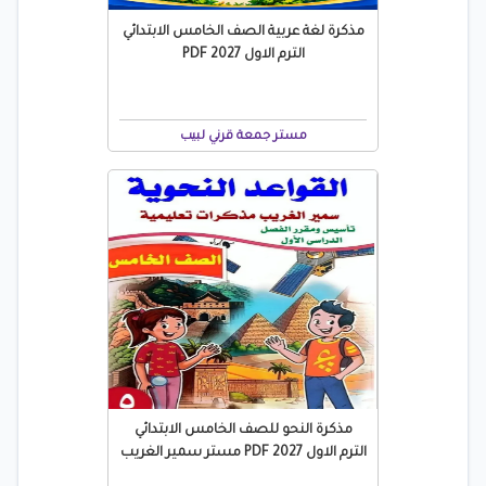
مذكرة لغة عربية الصف الخامس الابتدائي
الترم الاول 2027 PDF
مستر جمعة قرني لبيب
مذكرة النحو للصف الخامس الابتدائي
الترم الاول 2027 PDF مستر سمير الغريب