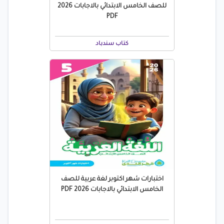
للصف الخامس الابتدائي بالاجابات 2026
PDF
كتاب سندباد
اختبارات شهر اكتوبر لغة عربية للصف
الخامس الابتدائي بالاجابات 2026 PDF