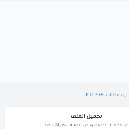
تحميل الملف
ملاحظة: لك عدد محدود من التحميلات كل 24 ساعة