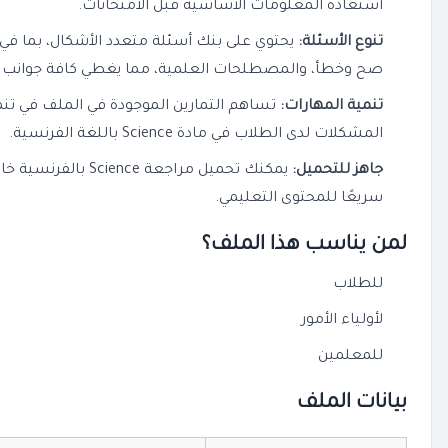
استعادة المعلومات الأساسية قبل الامتحانات.
تنوع الأسئلة:
يحتوي على بنك أسئلة متعدد الأشكال، بما في ذ
صح وخطأ، والمصطلحات العلمية، مما يغطي كافة جوانب المنهج
تنمية المهارات:
تساهم التمارين الموجودة في الملف في تنم
المشكلات لدى الطلاب في مادة Science باللغة الفرنسية.
جاهز للتحميل:
يمكنك تحميل مراجعة 
سريعًا للمحتوى التعليمي.
لمن يناسب هذا الملف؟
للطلاب
لأولياء الأمور
للمعلمين
بيانات الملف