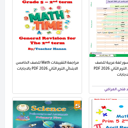
سور لغة عربية للصف
مراجعة التقييمات Math للصف الخامس
الخامس الابتدائي الترم الثاني 2026 PDF
الابتدائي الترم الثاني 2026 PDF بالاجابات
لاجابات
 فتحي المراكبي