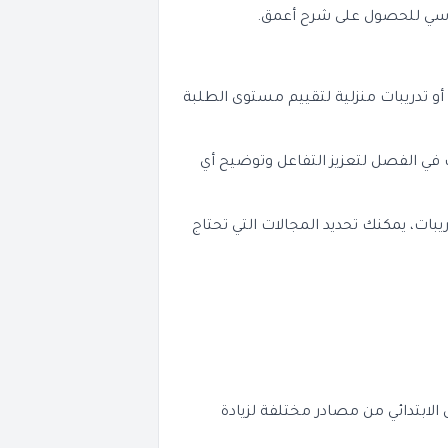
و تدريبات منزلية لتقييم مستوى الطلبة
 في الفصل لتعزيز التفاعل وتوضيح أي
يبات، يمكنك تحديد المجالات التي تحتاج
ة للصف الخامس الابتدائي من مصادر مختلفة لزيادة