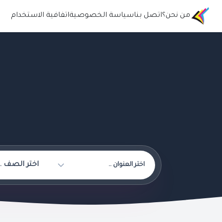
من نحن؟
اتصل بنا
سياسة الخصوصية
اتفافية الاستخدام