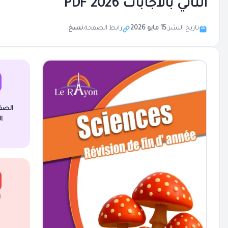
الثاني بالاجابات 2026 PDF
تاريخ النشر:
15 مايو 2026
رابط الصفحة:
نسخ
الصف
ا
ا