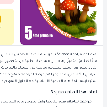
ال
ملفًا تعليميًا متميزًا يهدف إلى مساعدة الطلبة في التحضير الج
الثاني. يضم هذا الملف مجموعة شاملة من الأسئلة والتدريبا
استيعابهم للمفاهيم العلمية الأساسية مع الحلول النموذجية.
لماذا هذا الملف مفيد؟
مراجعة شاملة:
يقدم ملخصًا وافيًا لدروس مادة الساينس ب