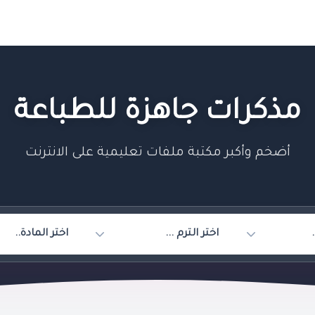
مذكرات جاهزة للطباعة
أضخم وأكبر مكتبة ملفات تعليمية على الانترنت