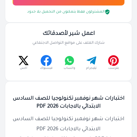
المشتركون فقط يتمكنون من التحميل بلا حدود
اعمل شير لأصدقائك
شارك الملف على مواقع التواصل الاجتماعي
بنترست
تيليجرام
واتساب
فيسبوك
اكس
اختبارات شهر نوفمبر تكنولوجيا للصف السادس
الابتدائي بالاجابات 2026 PDF
اختبارات شهر نوفمبر تكنولوجيا للصف السادس
الابتدائي بالاجابات 2026 PDF