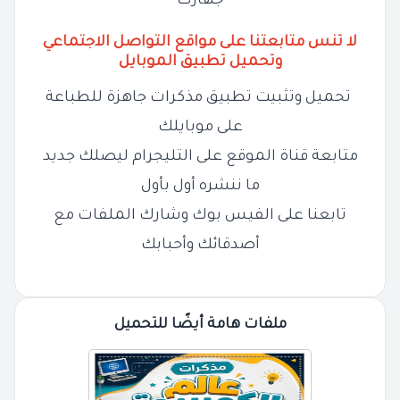
جهازك
لا تنس متابعتنا على مواقع التواصل الاجتماعي
وتحميل تطبيق الموبايل
تحميل وتثبيت تطبيق مذكرات جاهزة للطباعة
على موبايلك
متابعة قناة الموقع على التليجرام ليصلك جديد
ما ننشره أول بأول
تابعنا على الفيس بوك وشارك الملفات مع
أصدقائك وأحبابك
ملفات هامة أيضًا للتحميل