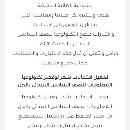
بالعلامة المائية الخفيفة
نقدمه وننشره لكل طلابنا ومعلمينا الذين
يحاولون الوصول إلى امتحانات
واختبارات منهج التكنولوجيا للصف السادس
الابتدائي بالاجابات 2026
ونأمل ونتمنى أن تنال هذه الاختبارات والامتحانات
اعجاب جميع متابعينا
تحميل امتحانات شهر نوفمبر تكنولوجيا
المعلومات للصف السادس الابتدائي بالحل
تحميل امتحانات شهر نوفمبر تكنولوجيا
المعلومات للصف السادس الابتدائي بالحل
من خلال الضغط على زر تحميل ستستطيع
تنزيل نماذج اختبارات شهر نوفمبر