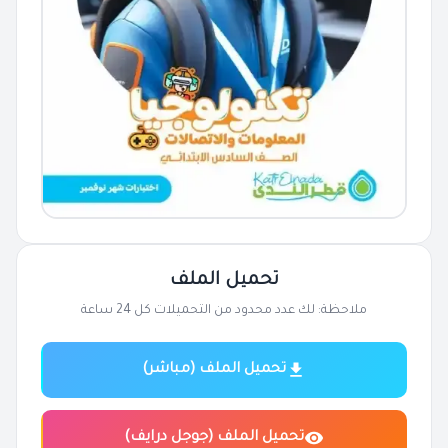
تحميل الملف
ملاحظة: لك عدد محدود من التحميلات كل 24 ساعة
تحميل الملف (مباشر)
تحميل الملف (جوجل درايف)