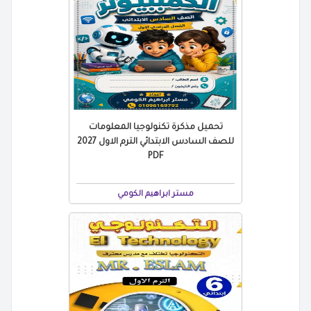
تحميل مذكرة تكنولوجيا المعلومات
للصف السادس الابتدائي الترم الاول 2027
PDF
مستر ابراهيم الكومي