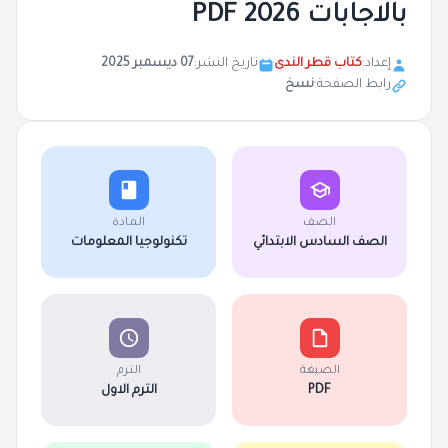
بالاجابات 2026 PDF
إعداد:
كتاب قطر الندى
تاريخ النشر:
07 ديسمبر 2025
رابط الصفحة:
نسخ
الصف
المادة
الصف السادس الابتدائي
تكنولوجيا المعلومات
الصيغة
الترم
PDF
الترم الاول