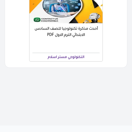
أحدث مذكرة تكنولوجيا للصف السادس
الابتدائي الترم الاول PDF
التكنولوجي مستر اسلام