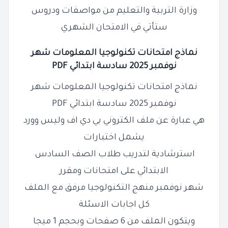
وزارة التربية والتعليم من مواصفات ودروس
ستأتي في الامتحان الشهري
نماذج امتحانات تكنولوجيا المعلومات شهر
نوفمبر 2025 سادسة ابتدائي PDF
نماذج امتحانات تكنولوجيا المعلومات شهر
نوفمبر 2025 سادسة ابتدائي PDF
هي عبارة عن ملف الكتروني بي دي اف وليس وورد
يشمل اختبارات
استرشادية لتدريب طلاب الصف السادس
الابتدائي على امتحانات ومقرر
شهر نوفمبر منهج التكنولوجيا مرفق مع الملف
كل اجابات الاسئلة
ويتكون الملف من 6 صفحات وبحجم 1 ميجا