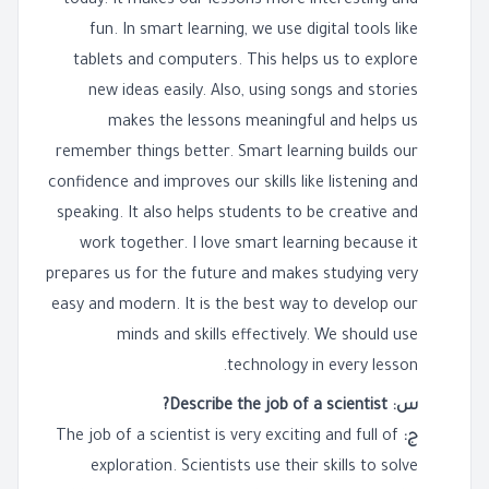
today. It makes our lessons more interesting and
fun. In smart learning, we use digital tools like
tablets and computers. This helps us to explore
new ideas easily. Also, using songs and stories
makes the lessons meaningful and helps us
remember things better. Smart learning builds our
confidence and improves our skills like listening and
speaking. It also helps students to be creative and
work together. I love smart learning because it
prepares us for the future and makes studying very
easy and modern. It is the best way to develop our
minds and skills effectively. We should use
technology in every lesson.
س: Describe the job of a scientist?
ج:
The job of a scientist is very exciting and full of
exploration. Scientists use their skills to solve