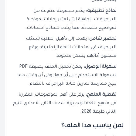
بشكل فعال.
نماذج تطبيقية:
يقدم مجموعة متنوعة من
البراجرافات الجاهزة التي تعتبر إجابات نموذجية
لمواضيع متعددة، مما يخدم كنماذج امتحانات.
تحضير شامل:
يهدف إلى تأهيل الطلبة لأسئلة
البراجراف في امتحانات اللغة الإنجليزية، ورفع
مستوى أدائهم بشكل ملحوظ.
سهولة الوصول:
يمكن تحميل الملف بصيغة PDF
لسهولة الاستخدام على أي جهاز وفي أي وقت، مما
يتيح ممارسة تمارين كتابة البراجراف بانتظام.
تغطية المنهج:
يركز على أهم الموضوعات المقررة
في منهج اللغة الإنجليزية للصف الثاني الاعدادي الترم
الثاني طبعة 2026.
لمن يناسب هذا الملف؟