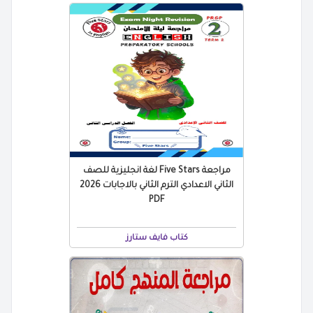
مراجعة Five Stars لغة انجليزية للصف
الثاني الاعدادي الترم الثاني بالاجابات 2026
PDF
كتاب فايف ستارز