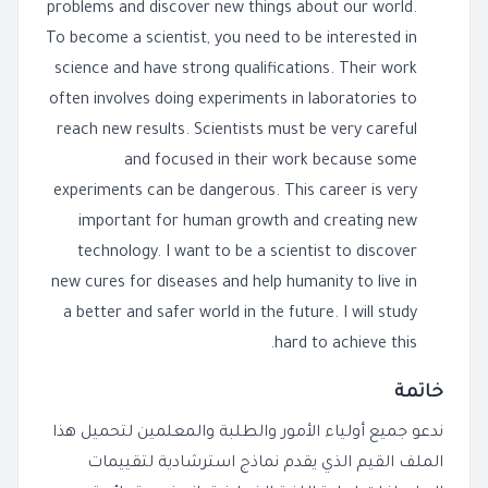
problems and discover new things about our world.
To become a scientist, you need to be interested in
science and have strong qualifications. Their work
often involves doing experiments in laboratories to
reach new results. Scientists must be very careful
and focused in their work because some
experiments can be dangerous. This career is very
important for human growth and creating new
technology. I want to be a scientist to discover
new cures for diseases and help humanity to live in
a better and safer world in the future. I will study
hard to achieve this.
خاتمة
ندعو جميع أولياء الأمور والطلبة والمعلمين لتحميل هذا
الملف القيم الذي يقدم نماذج استرشادية لتقييمات