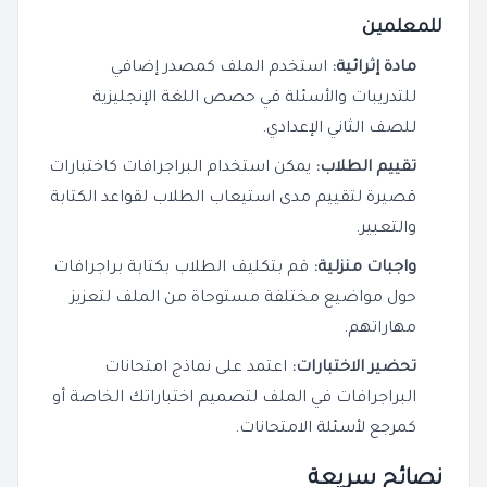
للمعلمين
مادة إثرائية:
استخدم الملف كمصدر إضافي
للتدريبات والأسئلة في حصص اللغة الإنجليزية
للصف الثاني الإعدادي.
تقييم الطلاب:
يمكن استخدام البراجرافات كاختبارات
قصيرة لتقييم مدى استيعاب الطلاب لقواعد الكتابة
والتعبير.
واجبات منزلية:
قم بتكليف الطلاب بكتابة براجرافات
حول مواضيع مختلفة مستوحاة من الملف لتعزيز
مهاراتهم.
تحضير الاختبارات:
اعتمد على نماذج امتحانات
البراجرافات في الملف لتصميم اختباراتك الخاصة أو
كمرجع لأسئلة الامتحانات.
نصائح سريعة