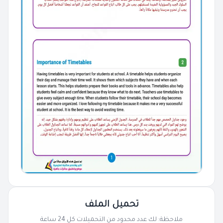
تحميل الملف
ملاحظة: لك عدد محدود من التحميلات كل 24 ساعة