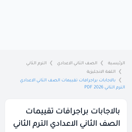
الرئيسية
الصف الثاني الاعدادي
الترم الثاني
اللغة الانجليزية
بالاجابات براجرافات تقييمات الصف الثاني الاعدادي
الترم الثاني 2026 PDF
بالاجابات براجرافات تقييمات
الصف الثاني الاعدادي الترم الثاني