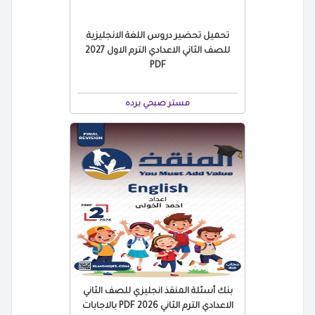
تحميل تحضير دروس اللغة الانجليزية
للصف الثاني الاعدادي الترم الاول 2027
PDF
مستر صبحي برده
بنك أسئلة المنقذ انجليزي للصف الثاني
الاعدادي الترم الثاني 2026 PDF بالاجابات