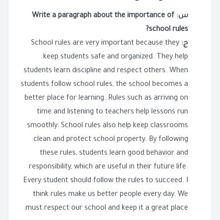
س: Write a paragraph about the importance of
school rules?
ج:
School rules are very important because they
keep students safe and organized. They help
students learn discipline and respect others. When
students follow school rules, the school becomes a
better place for learning. Rules such as arriving on
time and listening to teachers help lessons run
smoothly. School rules also help keep classrooms
clean and protect school property. By following
these rules, students learn good behavior and
responsibility, which are useful in their future life.
Every student should follow the rules to succeed. I
think rules make us better people every day. We
must respect our school and keep it a great place.