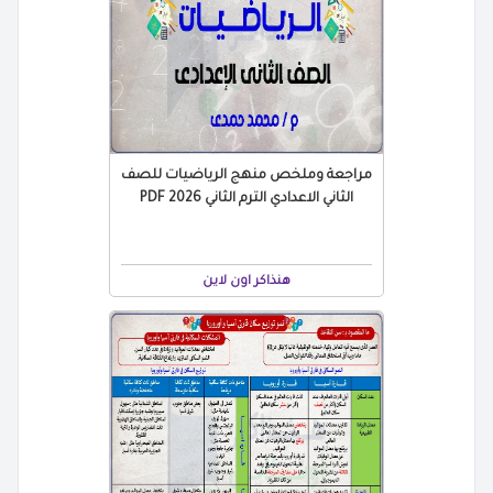
مراجعة وملخص منهج الرياضيات للصف
الثاني الاعدادي الترم الثاني 2026 PDF
هنذاكر اون لاين