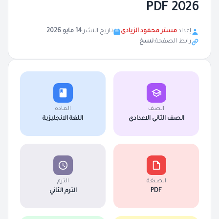
2026 PDF
إعداد:
مستر محمود الزيادى
تاريخ النشر:
14 مايو 2026
رابط الصفحة:
نسخ
الصف
المادة
الصف الثاني الاعدادي
اللغة الانجليزية
الصيغة
الترم
PDF
الترم الثاني