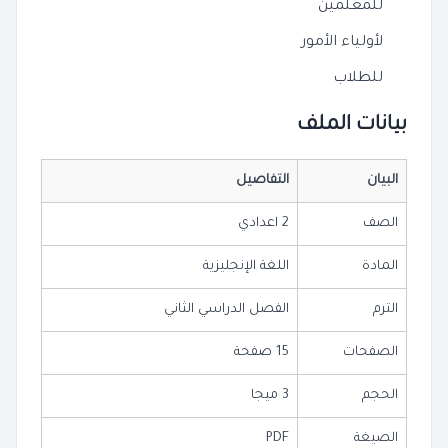
للمعلمين
لأولياء الأمور
للطلاب
بيانات الملف
البيان
التفاصيل
الصف
2 اعدادي
المادة
اللغة الإنجليزية
الترم
الفصل الدراسي الثاني
الصفحات
15 صفحة
الحجم
3 ميجا
الصيغة
PDF