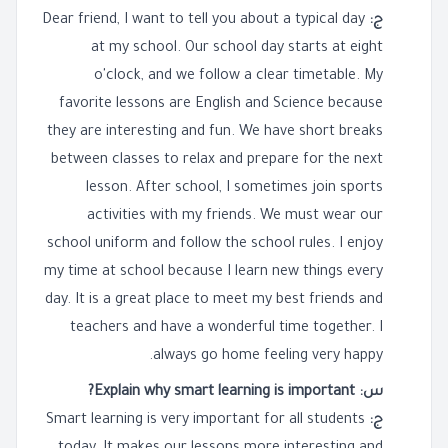
ج:
Dear friend, I want to tell you about a typical day
at my school. Our school day starts at eight
o'clock, and we follow a clear timetable. My
favorite lessons are English and Science because
they are interesting and fun. We have short breaks
between classes to relax and prepare for the next
lesson. After school, I sometimes join sports
activities with my friends. We must wear our
school uniform and follow the school rules. I enjoy
my time at school because I learn new things every
day. It is a great place to meet my best friends and
teachers and have a wonderful time together. I
always go home feeling very happy.
س: Explain why smart learning is important?
ج:
Smart learning is very important for all students