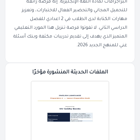
البراجرافات لمادة اللغة الإنجليزية. إنه فرصة رائعة
للتحميل المجاني والتحضير الفعال للاختبارات، وتعزيز
مهارات الكتابة لدى الطلاب في 2 اعدادي للفصل
الدراسي الثاني. لا تفوتوا فرصة تنزيل هذا المورد التعليمي
المتميز الذي يهدف إلى تقديم تدريبات مكثفة وبنك أسئلة
غني للمنهج الجديد 2026.
الملفات الحديثة المنشورة مؤخرًا