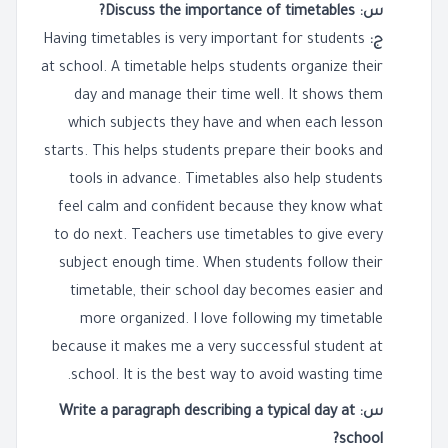
س: Discuss the importance of timetables?
ج:
Having timetables is very important for students
at school. A timetable helps students organize their
day and manage their time well. It shows them
which subjects they have and when each lesson
starts. This helps students prepare their books and
tools in advance. Timetables also help students
feel calm and confident because they know what
to do next. Teachers use timetables to give every
subject enough time. When students follow their
timetable, their school day becomes easier and
more organized. I love following my timetable
because it makes me a very successful student at
school. It is the best way to avoid wasting time.
س: Write a paragraph describing a typical day at
school?