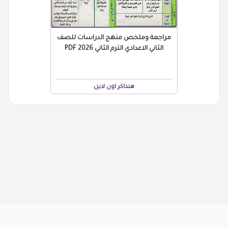
مراجعة وملخص منهج الدراسات للصف
الثاني الاعدادي الترم الثاني 2026 PDF
هنذاكر اون لاين