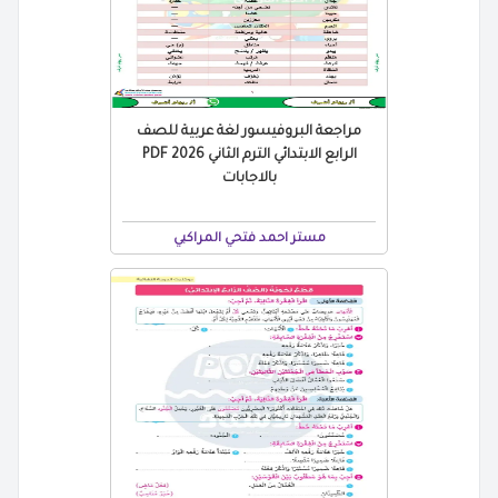
مراجعة البروفيسور لغة عربية للصف
الرابع الابتدائي الترم الثاني 2026 PDF
بالاجابات
مستر احمد فتحي المراكبي