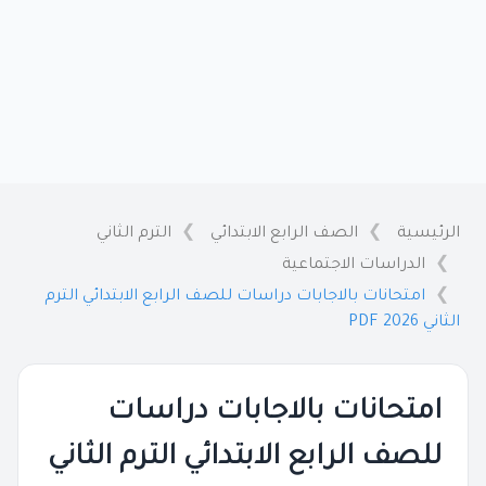
الرئيسية
الصف الرابع الابتدائي
الترم الثاني
الدراسات الاجتماعية
امتحانات بالاجابات دراسات للصف الرابع الابتدائي الترم
الثاني 2026 PDF
امتحانات بالاجابات دراسات
للصف الرابع الابتدائي الترم الثاني