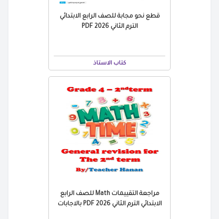
قطع نحو مجابة للصف الرابع الابتدائي
الترم الثاني 2026 PDF
كتاب الاستاذ
مراجعة التقييمات Math للصف الرابع
الابتدائي الترم الثاني 2026 PDF بالاجابات