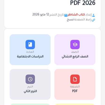
2026 PDF
إعداد:
كتاب الشاطر
تاريخ النشر:
12 مايو 2026
رابط الصفحة:
نسخ
الصف
المادة
الصف الرابع الابتدائي
الدراسات الاجتماعية
الصيغة
الترم
PDF
الترم الثاني