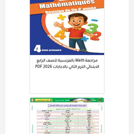
مراجعة Math بالفرنسية للصف الرابع
الابتدائي الترم الثاني بالاجابات 2026 PDF