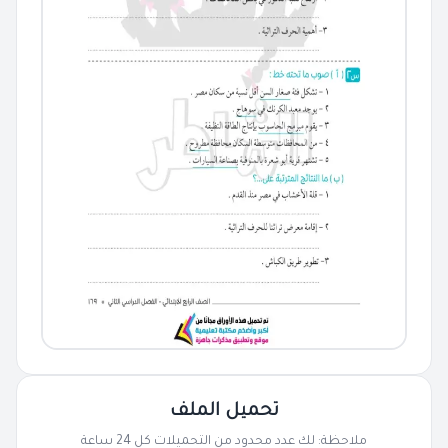
تحميل الملف
ملاحظة: لك عدد محدود من التحميلات كل 24 ساعة