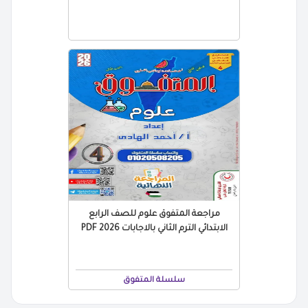
مراجعة المتفوق علوم للصف الرابع
الابتدائي الترم الثاني بالاجابات 2026 PDF
سلسلة المتفوق