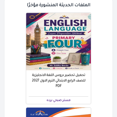
الملفات الحديثة المنشورة مؤخرًا
تحميل تحضير دروس اللغة الانجليزية
للصف الرابع الابتدائي الترم الاول 2027
PDF
مستر صبحي برده